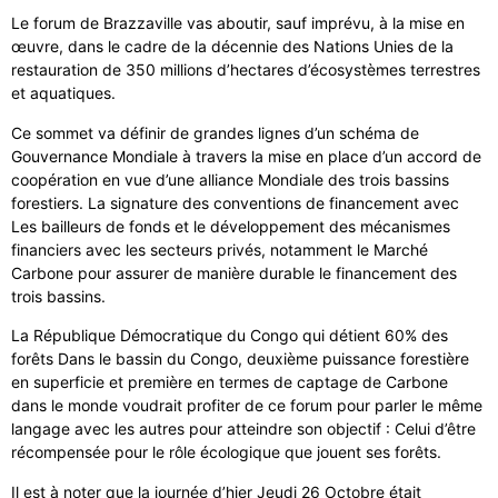
Le forum de Brazzaville vas aboutir, sauf imprévu, à la mise en
œuvre, dans le cadre de la décennie des Nations Unies de la
restauration de 350 millions d’hectares d’écosystèmes terrestres
et aquatiques.
Ce sommet va définir de grandes lignes d’un schéma de
Gouvernance Mondiale à travers la mise en place d’un accord de
coopération en vue d’une alliance Mondiale des trois bassins
forestiers. La signature des conventions de financement avec
Les bailleurs de fonds et le développement des mécanismes
financiers avec les secteurs privés, notamment le Marché
Carbone pour assurer de manière durable le financement des
trois bassins.
La République Démocratique du Congo qui détient 60% des
forêts Dans le bassin du Congo, deuxième puissance forestière
en superficie et première en termes de captage de Carbone
dans le monde voudrait profiter de ce forum pour parler le même
langage avec les autres pour atteindre son objectif : Celui d’être
récompensée pour le rôle écologique que jouent ses forêts.
Il est à noter que la journée d’hier Jeudi 26 Octobre était