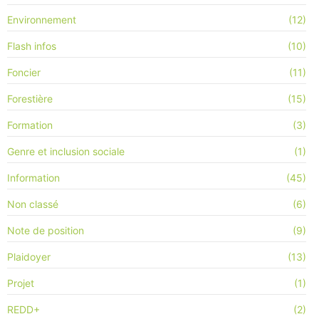
Environnement
(12)
Flash infos
(10)
Foncier
(11)
Forestière
(15)
Formation
(3)
Genre et inclusion sociale
(1)
Information
(45)
Non classé
(6)
Note de position
(9)
Plaidoyer
(13)
Projet
(1)
REDD+
(2)