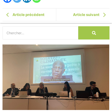
Article précédent
Article suivant