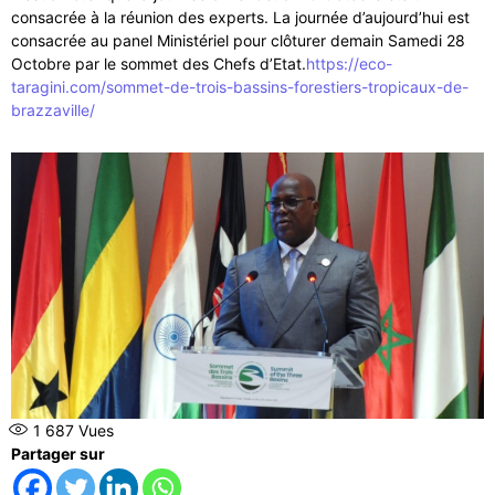
consacrée à la réunion des experts. La journée d’aujourd’hui est
consacrée au panel Ministériel pour clôturer demain Samedi 28
Octobre par le sommet des Chefs d’Etat.
https://eco-
taragini.com/sommet-de-trois-bassins-forestiers-tropicaux-de-
brazzaville/
1 687
Vues
Partager sur