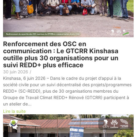
Renforcement des OSC en
communication : Le GTCRR Kinshasa
outille plus 30 organisations pour un
suivi REDD+ plus efficace
30 juin 2026
/
Kinshasa, 6 juin 2026 – Dans le cadre du projet d’appui à la
société civile pour un suivi décentralisé des projets/programmes
REDD+ (SC-REDD), plus de 30 organisations membres du
Groupe de Travail Climat REDD+ Rénové (GTCRR) participent à
un atelier de...
Lire la suite