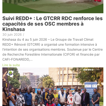
Suivi REDD+ : Le GTCRR RDC renforce les
capacités de ses OSC membres à
Kinshasa
30 juin 2026
/
Kinshasa du 4 au 5 juin 2026 – Le Groupe de Travail Climat
REDD+ Rénové (GTCRR) a organisé une formation intensive à
l’intention de ses organisations membres. Soutenue par le Centre
de Recherche Forestière Internationale (CIFOR) et financée par
CAFI-FONAREDD,...
Lire la suite