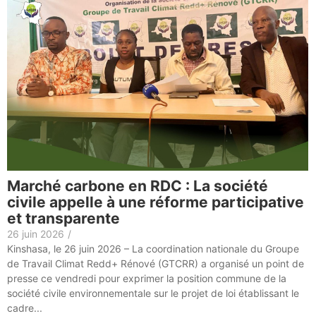
Marché carbone en RDC : La société
civile appelle à une réforme participative
et transparente
26 juin 2026
/
Kinshasa, le 26 juin 2026 – La coordination nationale du Groupe
de Travail Climat Redd+ Rénové (GTCRR) a organisé un point de
presse ce vendredi pour exprimer la position commune de la
société civile environnementale sur le projet de loi établissant le
cadre...