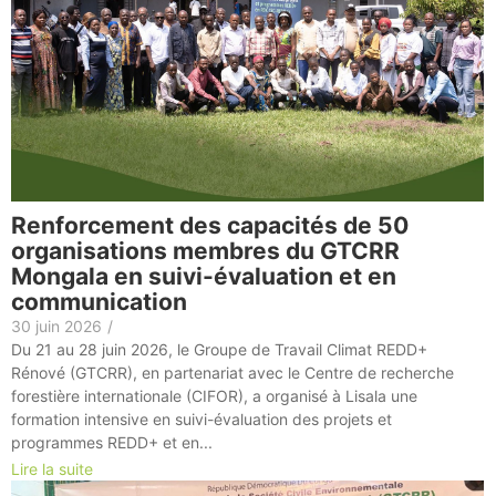
Renforcement des capacités de 50
organisations membres du GTCRR
Mongala en suivi-évaluation et en
communication
30 juin 2026
/
Du 21 au 28 juin 2026, le Groupe de Travail Climat REDD+
Rénové (GTCRR), en partenariat avec le Centre de recherche
forestière internationale (CIFOR), a organisé à Lisala une
formation intensive en suivi-évaluation des projets et
programmes REDD+ et en...
Lire la suite