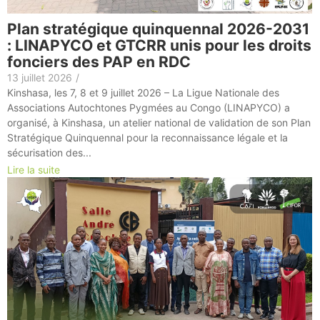
Plan stratégique quinquennal 2026-2031
: LINAPYCO et GTCRR unis pour les droits
fonciers des PAP en RDC
13 juillet 2026
/
Kinshasa, les 7, 8 et 9 juillet 2026 – La Ligue Nationale des
Associations Autochtones Pygmées au Congo (LINAPYCO) a
organisé, à Kinshasa, un atelier national de validation de son Plan
Stratégique Quinquennal pour la reconnaissance légale et la
sécurisation des...
Lire la suite