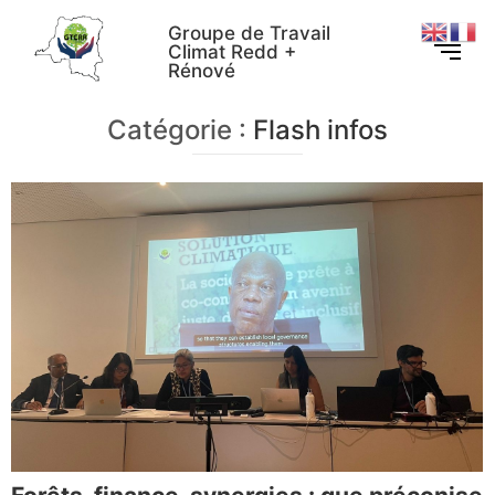
Groupe de Travail
Climat Redd +
Rénové
Catégorie :
Flash infos