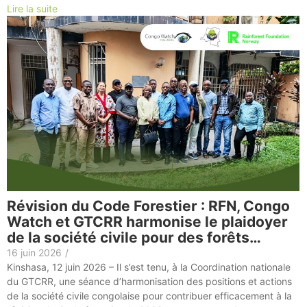
Lire la suite
Révision du Code Forestier : RFN, Congo
Watch et GTCRR harmonise le plaidoyer
de la société civile pour des forêts…
16 juin 2026
/
Kinshasa, 12 juin 2026 – Il s’est tenu, à la Coordination nationale
du GTCRR, une séance d’harmonisation des positions et actions
de la société civile congolaise pour contribuer efficacement à la