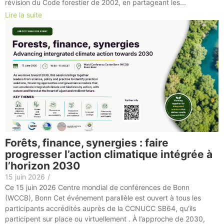
révision du Code forestier de 2002, en partageant les...
Lire la suite
Forêts, finance, synergies : faire
progresser l’action climatique intégrée à
l’horizon 2030
15 juin 2026
/
Ce 15 juin 2026 Centre mondial de conférences de Bonn
(WCCB), Bonn Cet événement parallèle est ouvert à tous les
participants accrédités auprès de la CCNUCC SB64, qu’ils
participent sur place ou virtuellement . À l’approche de 2030,