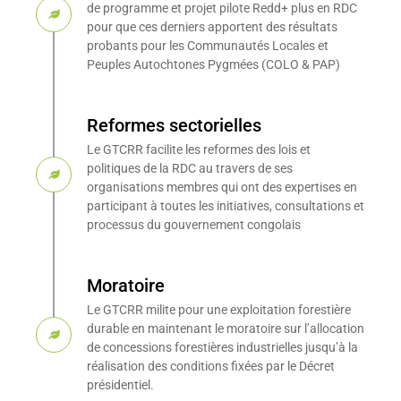
de programme et projet pilote Redd+ plus en RDC
pour que ces derniers apportent des résultats
probants pour les Communautés Locales et
Peuples Autochtones Pygmées (COLO & PAP)
Reformes sectorielles
Le GTCRR facilite les reformes des lois et
politiques de la RDC au travers de ses
organisations membres qui ont des expertises en
participant à toutes les initiatives, consultations et
processus du gouvernement congolais
Moratoire
Le GTCRR milite pour une exploitation forestière
durable en maintenant le moratoire sur l’allocation
de concessions forestières industrielles jusqu’à la
réalisation des conditions fixées par le Décret
présidentiel.