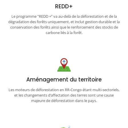
REDD+
Le programme “REDD +” va au-delà de la déforestation et de la
dégradation des forêts uniquement, et inclut gestion durable et la
conservation des forêts ainsi que le renforcement des stocks de
carbone liés à la forêt.
Aménagement du territoire
Les moteurs de déforestation en RR-Congo étant multi-sectoriels,
et les changements d’affectation des terres sont une cause
majeure de déforestation dans le pays.