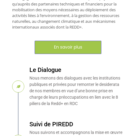
qu’auprès des partenaires techniques et financiers pour la
mobilisation des moyens nécessaires au déploiement des
activités liées à l’environnement, à la gestion des ressources
naturelles, au changement climatique et aux mécanismes
internationaux associés dont la REDD+.
En savoir plus
Le Dialogue
Nous menons des dialogues avec les institutions
publiques et privées pour remonter le desiderata
de nos membres en vue d’une bonne prise en
charge de leurs préoccupations en lien avec le 8
piliers de la Redd+ en RDC
Suivi de PIREDD
Nous suivons et accompagnons la mise en œuvre