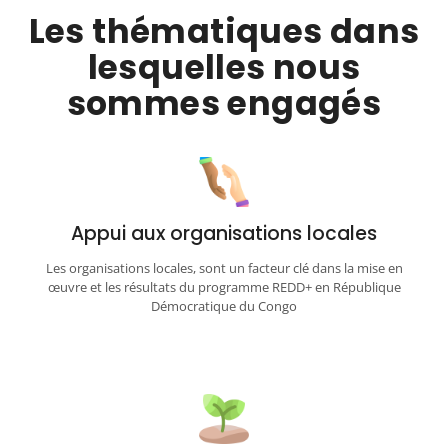
Les thématiques dans
lesquelles nous
sommes engagés
Appui aux organisations locales
Les organisations locales, sont un facteur clé dans la mise en
œuvre et les résultats du programme REDD+ en République
Démocratique du Congo