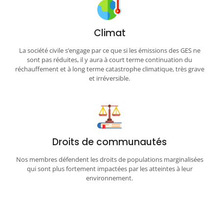
Climat
La société civile s’engage par ce que si les émissions des GES ne
sont pas réduites, il y aura à court terme continuation du
réchauffement et à long terme catastrophe climatique, très grave
et irréversible.
Droits de communautés
Nos membres défendent les droits de populations marginalisées
qui sont plus fortement impactées par les atteintes à leur
environnement.