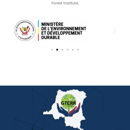
Forest Institute.