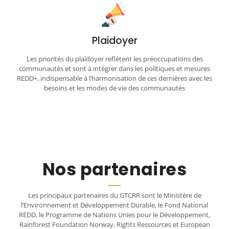
Plaidoyer
Les priorités du plaidoyer reflètent les préoccupations des
communautés et sont à intégrer dans les politiques et mesures
REDD+, indispensable à l’harmonisation de ces dernières avec les
besoins et les modes de vie des communautés
Nos partenaires
Les principaux partenaires du GTCRR sont le Ministère de
l’Environnement et Développement Durable, le Fond National
REDD, le Programme de Nations Unies pour le Développement,
Rainforest Foundation Norway, Rights Ressources et European