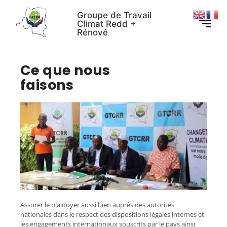
Groupe de Travail
Climat Redd +
Rénové
Ce que nous
faisons
Assurer le plaidoyer aussi bien auprès des autorités
nationales dans le respect des dispositions légales internes et
les engagements internationaux souscrits par le pays ainsi