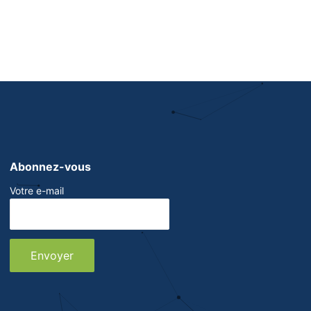
Abonnez-vous
Votre e-mail