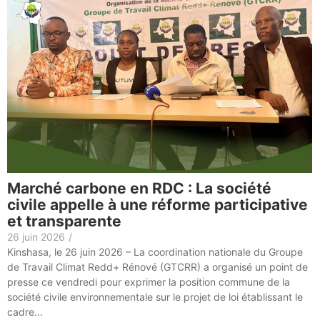
Marché carbone en RDC : La société
civile appelle à une réforme participative
et transparente
26 juin 2026
/
Kinshasa, le 26 juin 2026 – La coordination nationale du Groupe
de Travail Climat Redd+ Rénové (GTCRR) a organisé un point de
presse ce vendredi pour exprimer la position commune de la
société civile environnementale sur le projet de loi établissant le
cadre...