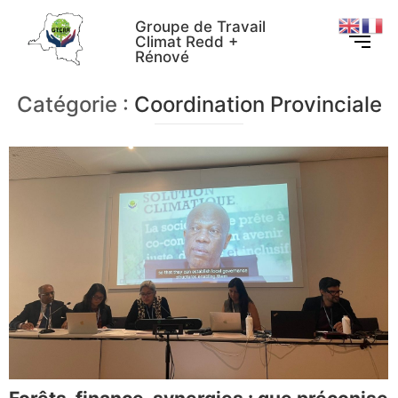
Groupe de Travail
Climat Redd +
Rénové
Catégorie :
Coordination Provinciale