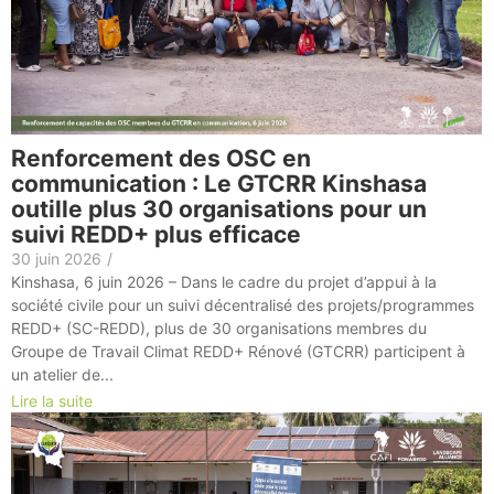
Renforcement des OSC en
communication : Le GTCRR Kinshasa
outille plus 30 organisations pour un
suivi REDD+ plus efficace
30 juin 2026
/
Kinshasa, 6 juin 2026 – Dans le cadre du projet d’appui à la
société civile pour un suivi décentralisé des projets/programmes
REDD+ (SC-REDD), plus de 30 organisations membres du
Groupe de Travail Climat REDD+ Rénové (GTCRR) participent à
un atelier de...
Lire la suite