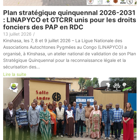
Plan stratégique quinquennal 2026-2031
: LINAPYCO et GTCRR unis pour les droits
fonciers des PAP en RDC
13 juillet 2026
/
Kinshasa, les 7, 8 et 9 juillet 2026 – La Ligue Nationale des
Associations Autochtones Pygmées au Congo (LINAPYCO) a
organisé, à Kinshasa, un atelier national de validation de son Plan
Stratégique Quinquennal pour la reconnaissance légale et la
sécurisation des...
Lire la suite