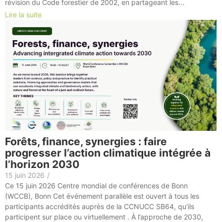
révision du Code forestier de 2002, en partageant les...
Lire la suite
Forêts, finance, synergies : faire
progresser l’action climatique intégrée à
l’horizon 2030
15 juin 2026
/
Ce 15 juin 2026 Centre mondial de conférences de Bonn
(WCCB), Bonn Cet événement parallèle est ouvert à tous les
participants accrédités auprès de la CCNUCC SB64, qu’ils
participent sur place ou virtuellement . À l’approche de 2030,