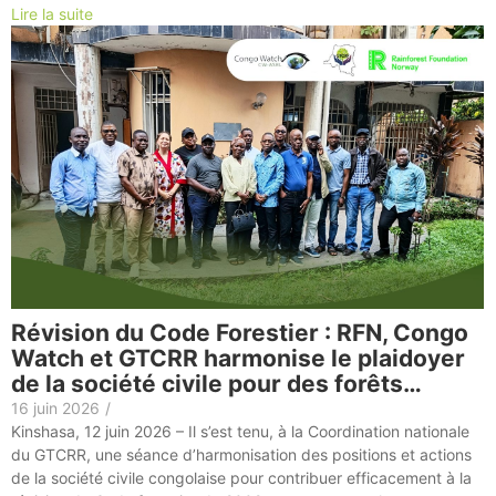
Lire la suite
Révision du Code Forestier : RFN, Congo
Watch et GTCRR harmonise le plaidoyer
de la société civile pour des forêts…
16 juin 2026
/
Kinshasa, 12 juin 2026 – Il s’est tenu, à la Coordination nationale
du GTCRR, une séance d’harmonisation des positions et actions
de la société civile congolaise pour contribuer efficacement à la