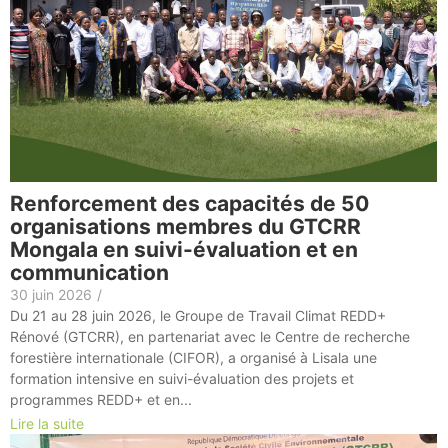
Renforcement des capacités de 50
organisations membres du GTCRR
Mongala en suivi-évaluation et en
communication
30 juin 2026
/
Du 21 au 28 juin 2026, le Groupe de Travail Climat REDD+
Rénové (GTCRR), en partenariat avec le Centre de recherche
forestière internationale (CIFOR), a organisé à Lisala une
formation intensive en suivi-évaluation des projets et
programmes REDD+ et en...
Lire la suite