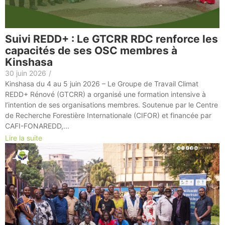
Suivi REDD+ : Le GTCRR RDC renforce les
capacités de ses OSC membres à
Kinshasa
30 juin 2026
/
Kinshasa du 4 au 5 juin 2026 – Le Groupe de Travail Climat
REDD+ Rénové (GTCRR) a organisé une formation intensive à
l’intention de ses organisations membres. Soutenue par le Centre
de Recherche Forestière Internationale (CIFOR) et financée par
CAFI-FONAREDD,...
Lire la suite