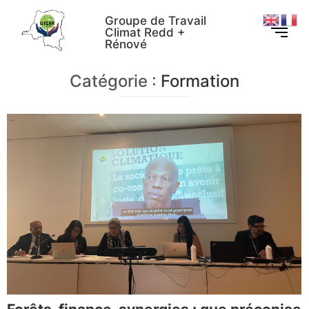
Groupe de Travail
Climat Redd +
Rénové
Catégorie :
Formation