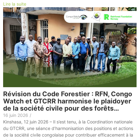
Lire la suite
Révision du Code Forestier : RFN, Congo
Watch et GTCRR harmonise le plaidoyer
de la société civile pour des forêts…
16 juin 2026
/
Kinshasa, 12 juin 2026 – Il s’est tenu, à la Coordination nationale
du GTCRR, une séance d’harmonisation des positions et actions
de la société civile congolaise pour contribuer efficacement à la