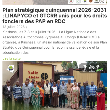
Plan stratégique quinquennal 2026-2031
: LINAPYCO et GTCRR unis pour les droits
fonciers des PAP en RDC
13 juillet 2026
/
Kinshasa, les 7, 8 et 9 juillet 2026 – La Ligue Nationale des
Associations Autochtones Pygmées au Congo (LINAPYCO) a
organisé, à Kinshasa, un atelier national de validation de son Plan
Stratégique Quinquennal pour la reconnaissance légale et la
sécurisation des...
Lire la suite