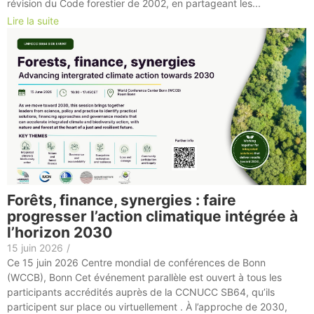
révision du Code forestier de 2002, en partageant les...
Lire la suite
Forêts, finance, synergies : faire
progresser l’action climatique intégrée à
l’horizon 2030
15 juin 2026
/
Ce 15 juin 2026 Centre mondial de conférences de Bonn
(WCCB), Bonn Cet événement parallèle est ouvert à tous les
participants accrédités auprès de la CCNUCC SB64, qu’ils
participent sur place ou virtuellement . À l’approche de 2030,