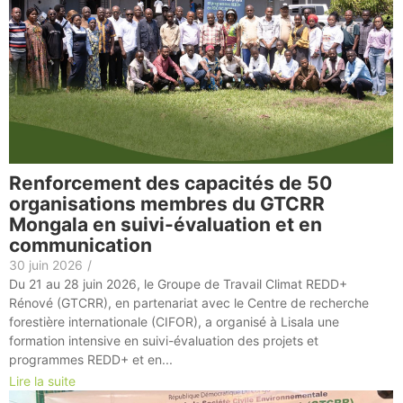
Renforcement des capacités de 50
organisations membres du GTCRR
Mongala en suivi-évaluation et en
communication
30 juin 2026
/
Du 21 au 28 juin 2026, le Groupe de Travail Climat REDD+
Rénové (GTCRR), en partenariat avec le Centre de recherche
forestière internationale (CIFOR), a organisé à Lisala une
formation intensive en suivi-évaluation des projets et
programmes REDD+ et en...
Lire la suite