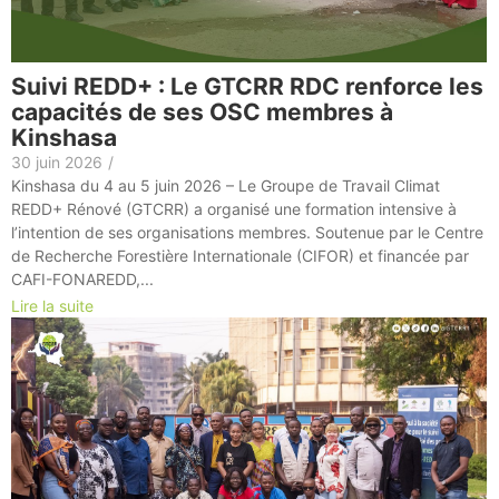
Suivi REDD+ : Le GTCRR RDC renforce les
capacités de ses OSC membres à
Kinshasa
30 juin 2026
/
Kinshasa du 4 au 5 juin 2026 – Le Groupe de Travail Climat
REDD+ Rénové (GTCRR) a organisé une formation intensive à
l’intention de ses organisations membres. Soutenue par le Centre
de Recherche Forestière Internationale (CIFOR) et financée par
CAFI-FONAREDD,...
Lire la suite