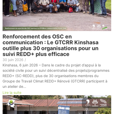
Renforcement des OSC en
communication : Le GTCRR Kinshasa
outille plus 30 organisations pour un
suivi REDD+ plus efficace
30 juin 2026
/
Kinshasa, 6 juin 2026 – Dans le cadre du projet d’appui à la
société civile pour un suivi décentralisé des projets/programmes
REDD+ (SC-REDD), plus de 30 organisations membres du
Groupe de Travail Climat REDD+ Rénové (GTCRR) participent à
un atelier de...
Lire la suite