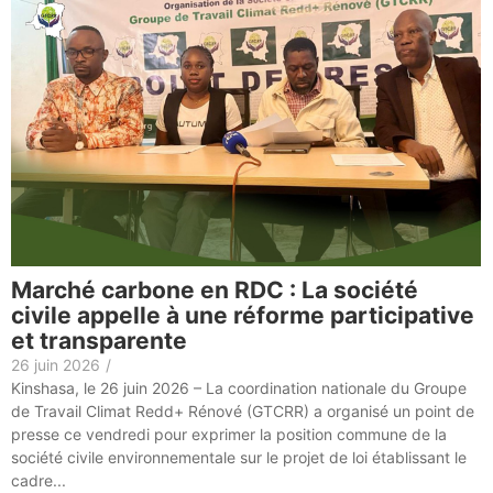
Marché carbone en RDC : La société
civile appelle à une réforme participative
et transparente
26 juin 2026
/
Kinshasa, le 26 juin 2026 – La coordination nationale du Groupe
de Travail Climat Redd+ Rénové (GTCRR) a organisé un point de
presse ce vendredi pour exprimer la position commune de la
société civile environnementale sur le projet de loi établissant le
cadre...