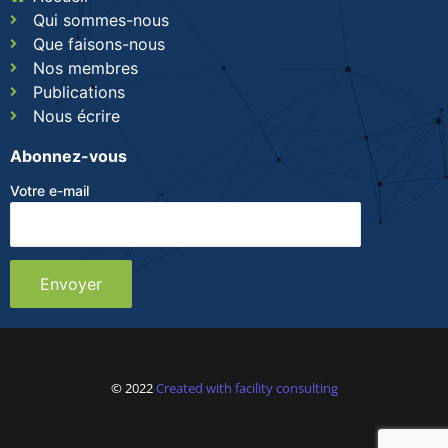
Qui sommes-nous
Que faisons-nous
Nos membres
Publications
Nous écrire
Abonnez-vous
Votre e-mail
© 2022
Created with facility consulting