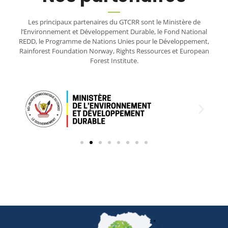
Les principaux partenaires du GTCRR sont le Ministère de
l’Environnement et Développement Durable, le Fond National
REDD, le Programme de Nations Unies pour le Développement,
Rainforest Foundation Norway, Rights Ressources et European
Forest Institute.