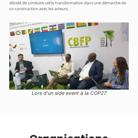
décidé de conduire cette transformation dans une démarche de
co-construction avec les acteurs.
Lors d'un side event à la COP27