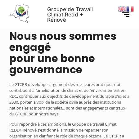
Groupe de Travail
Climat Redd +
Rénové
ORGANISATIONS MEMBRES DU GTCRR
Nous nous sommes
engagé
pour une bonne
gouvernance
Le GTCRR développe largement des meilleures pratiques qui
contribuent à l’amélioration de climat et de l’environnement en
RDC, contribuer aux objectifs de développement durable d’ici et à
2030, porter la voix de la société civile auprès des institutions
nationales et internationales… sont des engagements centraux
du GTCRR pour notre pays.
Pour répondre à ces ambitions, le Groupe de travail Climat
REDD+ Rénové s’est donné la mission de repenser son
organisation en clarifiant le rôle de chaque organe. Le GTCRR a