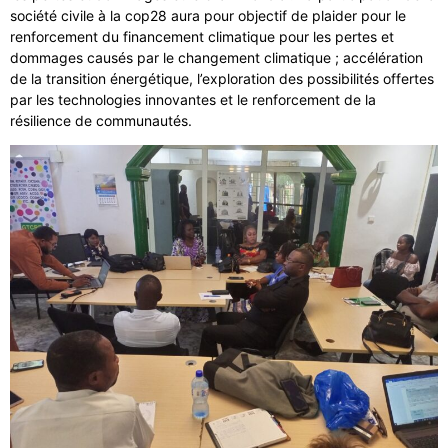
société civile à la cop28 aura pour objectif de plaider pour le
renforcement du financement climatique pour les pertes et
dommages causés par le changement climatique ; accélération
de la transition énergétique, l’exploration des possibilités offertes
par les technologies innovantes et le renforcement de la
résilience de communautés.