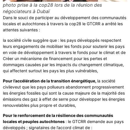
photo prise à la cop28 lors de la réunion des
négociateurs à Dubaï
Dans le souci de participer au développement des communautés
locales et autochtones à travers la cop28 le GTCRR a arrêté les
attentes suivantes :
la société civile suggère que : les pays développés respectent
leurs engagements de mobiliser les fonds pour soutenir les pays
en voie de développement à travers le fonds pour le climat et de
Créer un mécanisme de financement pour les pertes et
dommages causées par les impacts du changement climatique,
qui affectent surtout les pays les plus vulnérables,
Pour l’accélération de la transition énergétique,
la société
civileveut que les pays pollueurs abandonnent progressivement
les énergies fossiles qui sont la cause majeure de la majorité des
émissions des gaz à effet de serre pour développer les énergies
renouvelables plus propre et durables,
Pour le renforcement de la résilience des communautés
locales et peuples autochtones
: le GTCRR demande aux pays
développés ; signataires de l’accord climat de :