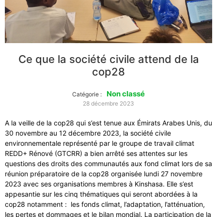
Ce que la société civile attend de la
cop28
Non classé
Catégorie :
28 décembre 2023
A la veille de la cop28 qui s’est tenue aux Émirats Arabes Unis, du
30 novembre au 12 décembre 2023, la société civile
environnementale représenté par le groupe de travail climat
REDD+ Rénové (GTCRR) a bien arrêté ses attentes sur les
questions des droits des communautés aux fond climat lors de sa
réunion préparatoire de la cop28 organisée lundi 27 novembre
2023 avec ses organisations membres à Kinshasa. Elle s’est
appesantie sur les cinq thématiques qui seront abordées à la
cop28 notamment : les fonds climat, l’adaptation, l’atténuation,
les pertes et dommages et le bilan mondial. La participation de la