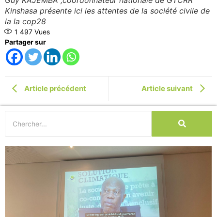
Kinshasa présente ici les attentes de la société civile de
la la cop28
1 497
Vues
Partager sur
Article précédent
Article suivant