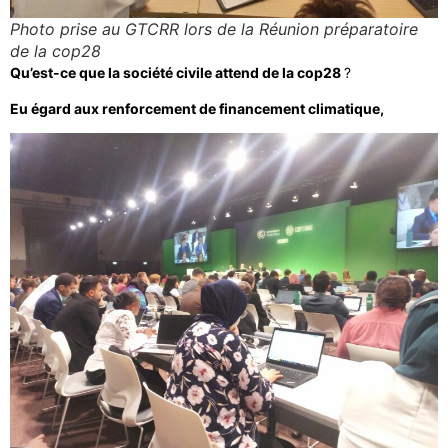
Photo prise au GTCRR lors de la Réunion préparatoire
de la cop28
Qu’est-ce que la société civile attend de la cop28
?
Eu égard aux renforcement de financement climatique,