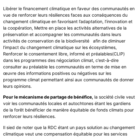
Libérer le financement climatique en faveur des communautés en
vue de renforcer leurs résiliences faces aux conséquences du
changement climatique en favorisant l’adaptation, l’innovation et
la coopération, Mettre en place les activités alternatives de la
préservation et accompagner les communautés dans leurs
activités de conservation de la biodiversité afin de diminuer
l’impact du changement climatique sur les écosystèmes,
Renforcer le consentement libre, informé et préalables(CLIP)
dans les programmes des négociation climat, c’est-à-dire
consulter au préalable les communautés en terme de mise en
œuvre des informations positives ou négatives sur les
programme climat permettant ainsi aux communautés de donner
leurs opinions.
Pour le mécanisme de partage de bénéfice,
la société civile veut
voir les communautés locales et autochtones étant les gardiens
de la forêt bénéficier de manière équitable de fonds climats pour
renforcer leurs résiliences.
Il sied de noter que la RDC étant un pays solution au changement
climatique veut une compensation équitable pour les services