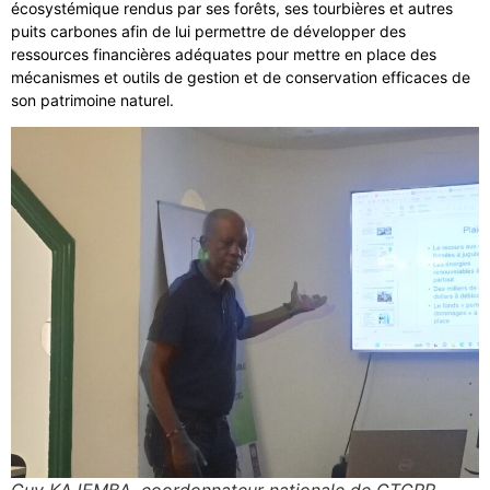
écosystémique rendus par ses forêts, ses tourbières et autres
puits carbones afin de lui permettre de développer des
ressources financières adéquates pour mettre en place des
mécanismes et outils de gestion et de conservation efficaces de
son patrimoine naturel.
Guy KAJEMBA ,coordonnateur nationale de GTCRR