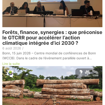
Forêts, finance, synergies : que préconise
le GTCRR pour accélérer l’action
climatique intégrée d’ici 2030 ?
6 août 2026
/
Bonn, 15 juin 2026 – Centre mondial de conférences de Bonn
(WCCB). Dans le cadre de l’événement parallèle ouvert à...
Lire la suite