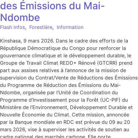
des Émissions du Mai-
Ndombe
Flash infos
,
Forestière
,
Information
Kinshasa, 9 mars 2026. Dans le cadre des efforts de la
République Démocratique du Congo pour renforcer la
gouvernance climatique et le développement durable, le
Groupe de Travail Climat REDD+ Rénové (GTCRR) prend
part aux assises relatives à l’annonce de la mission de
supervision du Contrat/Vente de Réductions des Émissions
du Programme de Réduction des Émissions du Mai-
Ndombe, organisée par l’Unité de Coordination du
Programme d’Investissement pour la Forêt (UC-PIF) du
Ministère de l’Environnement, Développement Durable et
Nouvelle Économie du Climat. Cette mission, annoncée
par la Banque mondiale en RDC est prévue du 09 au 20
mars 2026, vise à superviser les activités de soutien au
cadre national des marchés carbone. Elle porte