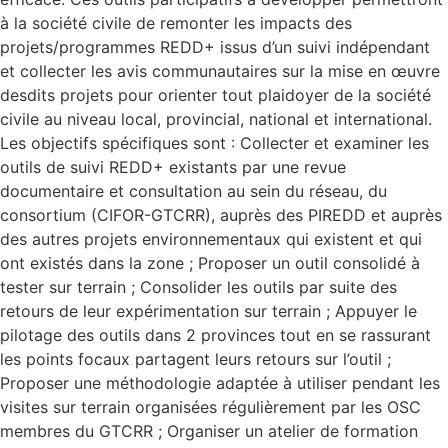
à la société civile de remonter les impacts des
projets/programmes REDD+ issus d’un suivi indépendant
et collecter les avis communautaires sur la mise en œuvre
desdits projets pour orienter tout plaidoyer de la société
civile au niveau local, provincial, national et international.
Les objectifs spécifiques sont : Collecter et examiner les
outils de suivi REDD+ existants par une revue
documentaire et consultation au sein du réseau, du
consortium (CIFOR-GTCRR), auprès des PIREDD et auprès
des autres projets environnementaux qui existent et qui
ont existés dans la zone ; Proposer un outil consolidé à
tester sur terrain ; Consolider les outils par suite des
retours de leur expérimentation sur terrain ; Appuyer le
pilotage des outils dans 2 provinces tout en se rassurant
les points focaux partagent leurs retours sur l’outil ;
Proposer une méthodologie adaptée à utiliser pendant les
visites sur terrain organisées régulièrement par les OSC
membres du GTCRR ; Organiser un atelier de formation