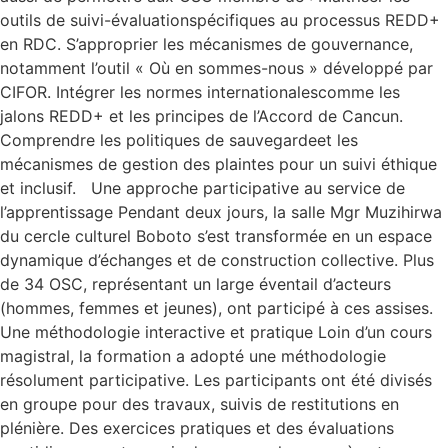
outils de suivi-évaluationspécifiques au processus REDD+
en RDC. S’approprier les mécanismes de gouvernance,
notamment l’outil « Où en sommes-nous » développé par
CIFOR. Intégrer les normes internationalescomme les
jalons REDD+ et les principes de l’Accord de Cancun.
Comprendre les politiques de sauvegardeet les
mécanismes de gestion des plaintes pour un suivi éthique
et inclusif. Une approche participative au service de
l’apprentissage Pendant deux jours, la salle Mgr Muzihirwa
du cercle culturel Boboto s’est transformée en un espace
dynamique d’échanges et de construction collective. Plus
de 34 OSC, représentant un large éventail d’acteurs
(hommes, femmes et jeunes), ont participé à ces assises.
Une méthodologie interactive et pratique Loin d’un cours
magistral, la formation a adopté une méthodologie
résolument participative. Les participants ont été divisés
en groupe pour des travaux, suivis de restitutions en
plénière. Des exercices pratiques et des évaluations