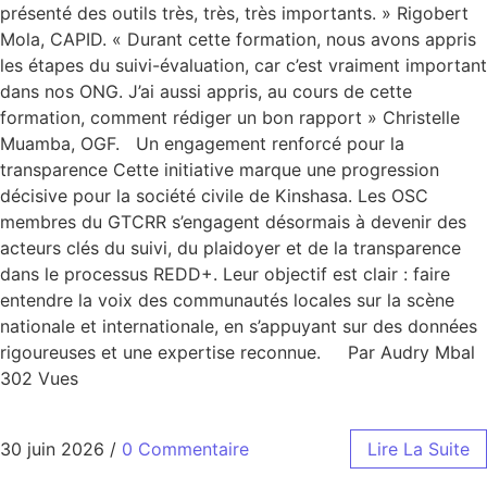
présenté des outils très, très, très importants. » Rigobert
Mola, CAPID. « Durant cette formation, nous avons appris
les étapes du suivi-évaluation, car c’est vraiment important
dans nos ONG. J’ai aussi appris, au cours de cette
formation, comment rédiger un bon rapport » Christelle
Muamba, OGF. Un engagement renforcé pour la
transparence Cette initiative marque une progression
décisive pour la société civile de Kinshasa. Les OSC
membres du GTCRR s’engagent désormais à devenir des
acteurs clés du suivi, du plaidoyer et de la transparence
dans le processus REDD+. Leur objectif est clair : faire
entendre la voix des communautés locales sur la scène
nationale et internationale, en s’appuyant sur des données
rigoureuses et une expertise reconnue. Par Audry Mbal
302 Vues
30 juin 2026
/
0 Commentaire
Lire La Suite