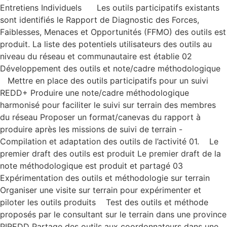
Entretiens Individuels Les outils participatifs existants
sont identifiés le Rapport de Diagnostic des Forces,
Faiblesses, Menaces et Opportunités (FFMO) des outils est
produit. La liste des potentiels utilisateurs des outils au
niveau du réseau et communautaire est établie 02
Développement des outils et note/cadre méthodologique
Mettre en place des outils participatifs pour un suivi
REDD+ Produire une note/cadre méthodologique
harmonisé pour faciliter le suivi sur terrain des membres
du réseau Proposer un format/canevas du rapport à
produire après les missions de suivi de terrain -
Compilation et adaptation des outils de l’activité 01. Le
premier draft des outils est produit Le premier draft de la
note méthodologique est produit et partagé 03
Expérimentation des outils et méthodologie sur terrain
Organiser une visite sur terrain pour expérimenter et
piloter les outils produits Test des outils et méthode
proposés par le consultant sur le terrain dans une province
PIREDD Partage des outils aux coordonnateurs dans une