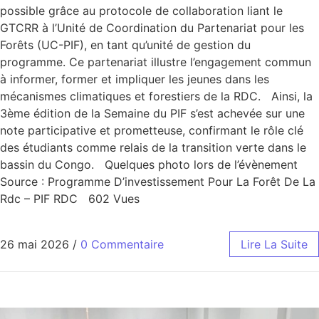
possible grâce au protocole de collaboration liant le
GTCRR à l’Unité de Coordination du Partenariat pour les
Forêts (UC-PIF), en tant qu’unité de gestion du
programme. Ce partenariat illustre l’engagement commun
à informer, former et impliquer les jeunes dans les
mécanismes climatiques et forestiers de la RDC. Ainsi, la
3ème édition de la Semaine du PIF s’est achevée sur une
note participative et prometteuse, confirmant le rôle clé
des étudiants comme relais de la transition verte dans le
bassin du Congo. Quelques photo lors de l’évènement
Source : Programme D’investissement Pour La Forêt De La
Rdc – PIF RDC 602 Vues
26 mai 2026
/
0 Commentaire
Lire La Suite