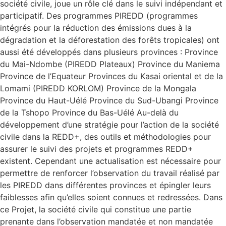
société civile, joue un rôle clé dans le suivi indépendant et
participatif. Des programmes PIREDD (programmes
intégrés pour la réduction des émissions dues à la
dégradation et la déforestation des forêts tropicales) ont
aussi été développés dans plusieurs provinces : Province
du Mai-Ndombe (PIREDD Plateaux) Province du Maniema
Province de l’Equateur Provinces du Kasai oriental et de la
Lomami (PIREDD KORLOM) Province de la Mongala
Province du Haut-Uélé Province du Sud-Ubangi Province
de la Tshopo Province du Bas-Uélé Au-delà du
développement d’une stratégie pour l’action de la société
civile dans la REDD+, des outils et méthodologies pour
assurer le suivi des projets et programmes REDD+
existent. Cependant une actualisation est nécessaire pour
permettre de renforcer l’observation du travail réalisé par
les PIREDD dans différentes provinces et épingler leurs
faiblesses afin qu’elles soient connues et redressées. Dans
ce Projet, la société civile qui constitue une partie
prenante dans l’observation mandatée et non mandatée