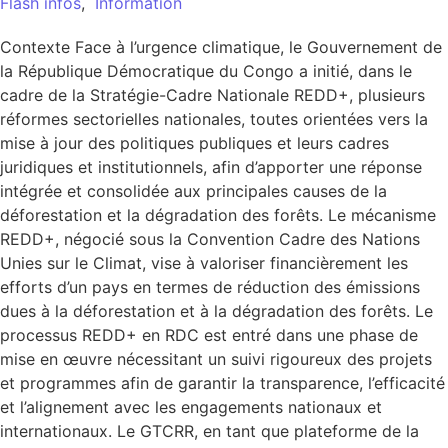
Flash infos
,
Information
Contexte Face à l’urgence climatique, le Gouvernement de
la République Démocratique du Congo a initié, dans le
cadre de la Stratégie-Cadre Nationale REDD+, plusieurs
réformes sectorielles nationales, toutes orientées vers la
mise à jour des politiques publiques et leurs cadres
juridiques et institutionnels, afin d’apporter une réponse
intégrée et consolidée aux principales causes de la
déforestation et la dégradation des forêts. Le mécanisme
REDD+, négocié sous la Convention Cadre des Nations
Unies sur le Climat, vise à valoriser financièrement les
efforts d’un pays en termes de réduction des émissions
dues à la déforestation et à la dégradation des forêts. Le
processus REDD+ en RDC est entré dans une phase de
mise en œuvre nécessitant un suivi rigoureux des projets
et programmes afin de garantir la transparence, l’efficacité
et l’alignement avec les engagements nationaux et
internationaux. Le GTCRR, en tant que plateforme de la