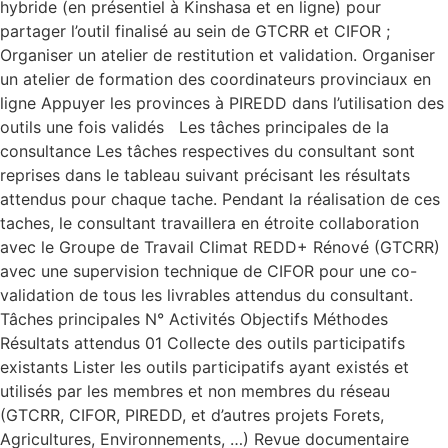
hybride (en présentiel à Kinshasa et en ligne) pour
partager l’outil finalisé au sein de GTCRR et CIFOR ;
Organiser un atelier de restitution et validation. Organiser
un atelier de formation des coordinateurs provinciaux en
ligne Appuyer les provinces à PIREDD dans l’utilisation des
outils une fois validés Les tâches principales de la
consultance Les tâches respectives du consultant sont
reprises dans le tableau suivant précisant les résultats
attendus pour chaque tache. Pendant la réalisation de ces
taches, le consultant travaillera en étroite collaboration
avec le Groupe de Travail Climat REDD+ Rénové (GTCRR)
avec une supervision technique de CIFOR pour une co-
validation de tous les livrables attendus du consultant.
Tâches principales N° Activités Objectifs Méthodes
Résultats attendus 01 Collecte des outils participatifs
existants Lister les outils participatifs ayant existés et
utilisés par les membres et non membres du réseau
(GTCRR, CIFOR, PIREDD, et d’autres projets Forets,
Agricultures, Environnements, …) Revue documentaire