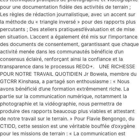
pour une documentation fidèle des activités de terrain ;
Les règles de rédaction journalistique, avec un accent sur
la méthode du « triangle inversé » pour des rapports plus
percutants ; Des ateliers pratiquesd’évaluation et de mise
en situation. L’accent a également été mis sur l’importance
des documents de consentement, garantissant que chaque
activité menée dans les communautés bénéficie d’un
consensus éclairé, renforçant ainsi la confiance et la
transparence dans le processus REDD+. UNE RICHESSE
POUR NOTRE TRAVAIL QUOTIDIEN Jr Bowela, membre du
GTCRR Kinshasa, a partagé son enthousiasme : « Nous
avons bénéficié d’une formation extrêmement riche. La
partie sur la communication numérique, notamment la
photographie et la vidéographie, nous permettra de
produire des rapports beaucoup plus viables et attestant
de notre travail sur le terrain. » Pour Flavie Bengongo, du
CTIDD, cette session est une véritable bouffée d’oxygène
pour les missions de terrain : « La communication est