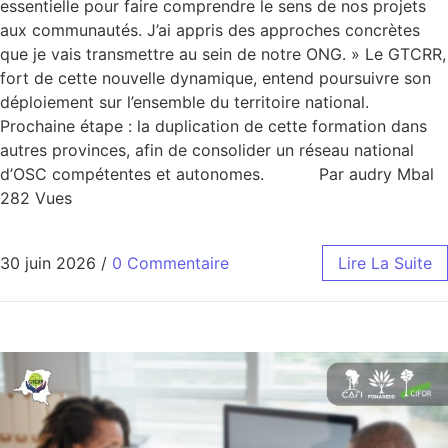
essentielle pour faire comprendre le sens de nos projets
aux communautés. J’ai appris des approches concrètes
que je vais transmettre au sein de notre ONG. » Le GTCRR,
fort de cette nouvelle dynamique, entend poursuivre son
déploiement sur l’ensemble du territoire national.
Prochaine étape : la duplication de cette formation dans
autres provinces, afin de consolider un réseau national
d’OSC compétentes et autonomes. Par audry Mbal
282 Vues
30 juin 2026
/
0 Commentaire
Lire La Suite