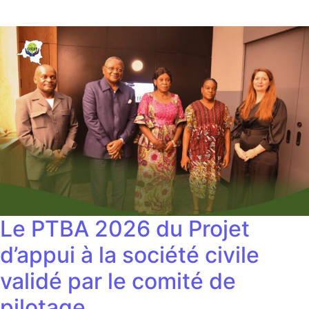
Le PTBA 2026 du Projet
d’appui à la société civile
validé par le comité de
pilotage