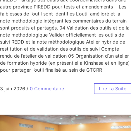
autre province PIREDD pour tests et amendements Les
faiblesses de l’outil sont identifiés L’outil amélioré et la
note méthodologie intégrant les commentaires du terrain
sont produits et partagés. 04 Validation des outils et de la
note méthodologique Valider officiellement les outils de
suivi REDD et la note méthodologique Atelier hybride de
restitution et de validation des outils de suivi Compte
rendu de l’atelier de validation 05 Organisation d’un atelier
de formation hybride (en présentiel à Kinshasa et en ligne)
pour partager l’outil finalisé au sein de GTCRR
3 juin 2026
/
0 Commentaire
Lire La Suite