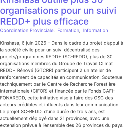
organisations pour un suivi
REDD+ plus efficace
Coordination Provinciale
,
Formation
,
Information
Kinshasa, 6 juin 2026 – Dans le cadre du projet d’appui à
la société civile pour un suivi décentralisé des
projets/programmes REDD+ (SC-REDD), plus de 30
organisations membres du Groupe de Travail Climat
REDD+ Rénové (GTCRR) participent à un atelier de
renforcement de capacités en communication. Soutenue
techniquement par le Centre de Recherche Forestière
Internationale (CIFOR) et financée par le Fonds CAFI-
FONAREDD, cette initiative vise à faire des OSC des
acteurs crédibles et influents dans leur communication.
Le projet SC-REDD, d’une durée de trois ans, est
actuellement déployé dans 21 provinces, avec une
extension prévue à l’ensemble des 26 provinces du pays.