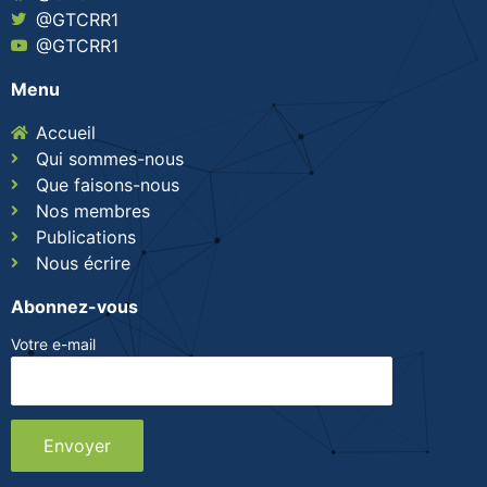
@GTCRR1
@GTCRR1
Menu
Accueil
Qui sommes-nous
Que faisons-nous
Nos membres
Publications
Nous écrire
Abonnez-vous
Votre e-mail