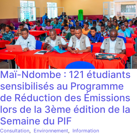
Maï-Ndombe : 121 étudiants
sensibilisés au Programme
de Réduction des Émissions
lors de la 3ème édition de la
Semaine du PIF
Consultation
,
Environnement
,
Information