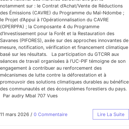
notamment sur : le Contrat d’Achat/Vente de Réductions
des Émissions (CAVRE) du Programme du Maï-Ndombe ;
le Projet d’Appui à l’Opérationnalisation du CAVRE
(OPERPPA) ; la Composante 4 du Programme
d’Investissement pour la Forêt et la Restauration des
Savanes (PIFORES), axée sur des approches innovantes de
mesure, notification, vérification et financement climatique
basé sur les résultats. La participation du GTCRR aux
séances de travail organisées à l’UC-PIF témoigne de son
engagement à contribuer au renforcement des
mécanismes de lutte contre la déforestation et à
promouvoir des solutions climatiques durables au bénéfice
des communautés et des écosystèmes forestiers du pays.
Par audry Mbal 707 Vues
11 mars 2026
/
0 Commentaire
Lire La Suite