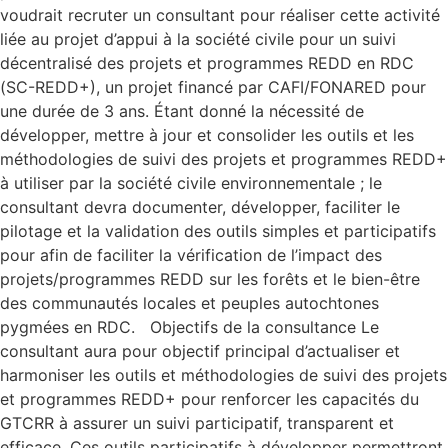
voudrait recruter un consultant pour réaliser cette activité
liée au projet d’appui à la société civile pour un suivi
décentralisé des projets et programmes REDD en RDC
(SC-REDD+), un projet financé par CAFI/FONARED pour
une durée de 3 ans. Étant donné la nécessité de
développer, mettre à jour et consolider les outils et les
méthodologies de suivi des projets et programmes REDD+
à utiliser par la société civile environnementale ; le
consultant devra documenter, développer, faciliter le
pilotage et la validation des outils simples et participatifs
pour afin de faciliter la vérification de l’impact des
projets/programmes REDD sur les forêts et le bien-être
des communautés locales et peuples autochtones
pygmées en RDC. Objectifs de la consultance Le
consultant aura pour objectif principal d’actualiser et
harmoniser les outils et méthodologies de suivi des projets
et programmes REDD+ pour renforcer les capacités du
GTCRR à assurer un suivi participatif, transparent et
efficace. Ces outils participatifs à développer permettront