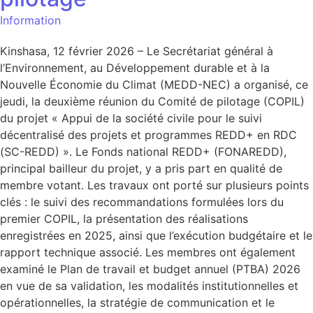
Information
Kinshasa, 12 février 2026 – Le Secrétariat général à
l’Environnement, au Développement durable et à la
Nouvelle Économie du Climat (MEDD-NEC) a organisé, ce
jeudi, la deuxième réunion du Comité de pilotage (COPIL)
du projet « Appui de la société civile pour le suivi
décentralisé des projets et programmes REDD+ en RDC
(SC-REDD) ». Le Fonds national REDD+ (FONAREDD),
principal bailleur du projet, y a pris part en qualité de
membre votant. Les travaux ont porté sur plusieurs points
clés : le suivi des recommandations formulées lors du
premier COPIL, la présentation des réalisations
enregistrées en 2025, ainsi que l’exécution budgétaire et le
rapport technique associé. Les membres ont également
examiné le Plan de travail et budget annuel (PTBA) 2026
en vue de sa validation, les modalités institutionnelles et
opérationnelles, la stratégie de communication et le