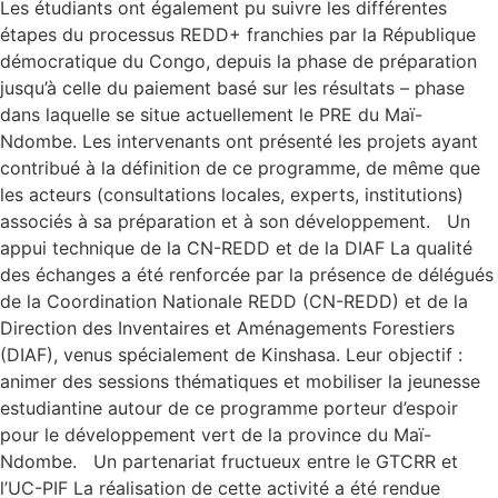
Les étudiants ont également pu suivre les différentes
étapes du processus REDD+ franchies par la République
démocratique du Congo, depuis la phase de préparation
jusqu’à celle du paiement basé sur les résultats – phase
dans laquelle se situe actuellement le PRE du Maï-
Ndombe. Les intervenants ont présenté les projets ayant
contribué à la définition de ce programme, de même que
les acteurs (consultations locales, experts, institutions)
associés à sa préparation et à son développement. Un
appui technique de la CN-REDD et de la DIAF La qualité
des échanges a été renforcée par la présence de délégués
de la Coordination Nationale REDD (CN-REDD) et de la
Direction des Inventaires et Aménagements Forestiers
(DIAF), venus spécialement de Kinshasa. Leur objectif :
animer des sessions thématiques et mobiliser la jeunesse
estudiantine autour de ce programme porteur d’espoir
pour le développement vert de la province du Maï-
Ndombe. Un partenariat fructueux entre le GTCRR et
l’UC-PIF La réalisation de cette activité a été rendue