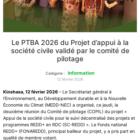
Le PTBA 2026 du Projet d’appui à la
société civile validé par le comité de
pilotage
Information
Catégorie :
12 février 2026
Kinshasa, 12 février 2026
– Le Secrétariat général à
l’Environnement, au Développement durable et à la Nouvelle
Économie du Climat (MEDD-NEC) a organisé, ce jeudi, la
deuxième réunion du Comité de pilotage (COPIL) du projet «
Appui de la société civile pour le suivi décentralisé des projets et
programmes REDD+ en RDC (SC-REDD) ». Le Fonds national
REDD+ (FONAREDD), principal bailleur du projet, y a pris part en
qualité de membre votant.