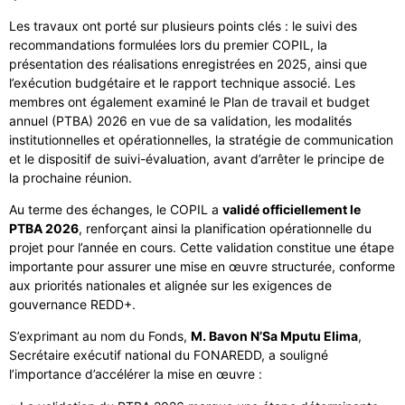
Les travaux ont porté sur plusieurs points clés : le suivi des
recommandations formulées lors du premier COPIL, la
présentation des réalisations enregistrées en 2025, ainsi que
l’exécution budgétaire et le rapport technique associé. Les
membres ont également examiné le Plan de travail et budget
annuel (PTBA) 2026 en vue de sa validation, les modalités
institutionnelles et opérationnelles, la stratégie de communication
et le dispositif de suivi-évaluation, avant d’arrêter le principe de
la prochaine réunion.
Au terme des échanges, le COPIL a
validé officiellement le
PTBA 2026
, renforçant ainsi la planification opérationnelle du
projet pour l’année en cours. Cette validation constitue une étape
importante pour assurer une mise en œuvre structurée, conforme
aux priorités nationales et alignée sur les exigences de
gouvernance REDD+.
S’exprimant au nom du Fonds,
M. Bavon N’Sa Mputu Elima
,
Secrétaire exécutif national du FONAREDD, a souligné
l’importance d’accélérer la mise en œuvre :