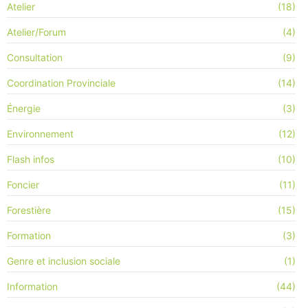
Atelier
(18)
Atelier/Forum
(4)
Consultation
(9)
Coordination Provinciale
(14)
Énergie
(3)
Environnement
(12)
Flash infos
(10)
Foncier
(11)
Forestière
(15)
Formation
(3)
Genre et inclusion sociale
(1)
Information
(44)