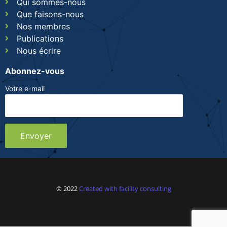
Qui sommes-nous
Que faisons-nous
Nos membres
Publications
Nous écrire
Abonnez-vous
Votre e-mail
© 2022
Created with facility consulting