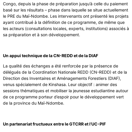
Congo, depuis la phase de préparation jusqu’à celle du paiement
basé sur les résultats – phase dans laquelle se situe actuellement
le PRE du Maï-Ndombe. Les intervenants ont présenté les projets
ayant contribué à la définition de ce programme, de même que
les acteurs (consultations locales, experts, institutions) associés à
sa préparation et à son développement.
Un appui technique de la CN-REDD et de la DIAF
La qualité des échanges a été renforcée par la présence de
délégués de la Coordination Nationale REDD (CN-REDD) et de la
Direction des Inventaires et Aménagements Forestiers (DIAF),
venus spécialement de Kinshasa. Leur objectif : animer des
sessions thématiques et mobiliser la jeunesse estudiantine autour
de ce programme porteur d’espoir pour le développement vert
de la province du Maï-Ndombe.
Un partenariat fructueux entre le GTCRR et l’UC-PIF