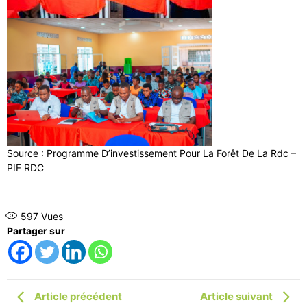
Source : Programme D’investissement Pour La Forêt De La Rdc –
PIF RDC
597
Vues
Partager sur
Article précédent
Article suivant