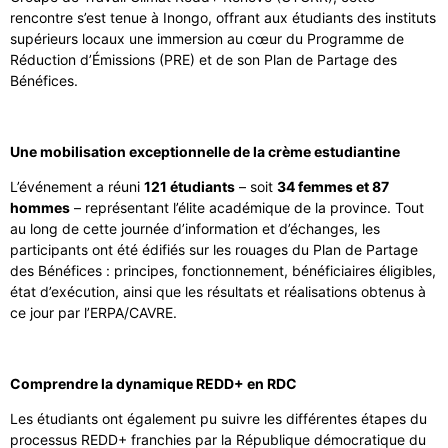
rencontre s’est tenue à Inongo, offrant aux étudiants des instituts
supérieurs locaux une immersion au cœur du Programme de
Réduction d’Émissions (PRE) et de son Plan de Partage des
Bénéfices.
Une mobilisation exceptionnelle de la crème estudiantine
L’événement a réuni
121 étudiants
– soit
34 femmes et 87
hommes
– représentant l’élite académique de la province. Tout
au long de cette journée d’information et d’échanges, les
participants ont été édifiés sur les rouages du Plan de Partage
des Bénéfices : principes, fonctionnement, bénéficiaires éligibles,
état d’exécution, ainsi que les résultats et réalisations obtenus à
ce jour par l’ERPA/CAVRE.
Comprendre la dynamique REDD+ en RDC
Les étudiants ont également pu suivre les différentes étapes du
processus REDD+ franchies par la République démocratique du