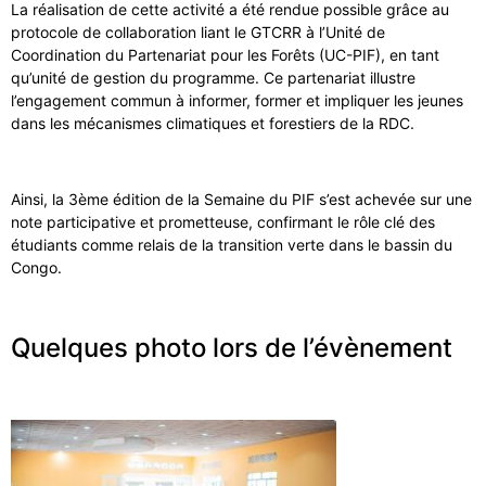
La réalisation de cette activité a été rendue possible grâce au
protocole de collaboration liant le GTCRR à l’Unité de
Coordination du Partenariat pour les Forêts (UC-PIF), en tant
qu’unité de gestion du programme. Ce partenariat illustre
l’engagement commun à informer, former et impliquer les jeunes
dans les mécanismes climatiques et forestiers de la RDC.
Ainsi, la 3ème édition de la Semaine du PIF s’est achevée sur une
note participative et prometteuse, confirmant le rôle clé des
étudiants comme relais de la transition verte dans le bassin du
Congo.
Quelques photo lors de l’évènement