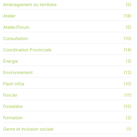
Aménagement du territoire
(5)
Atelier
(18)
Atelier/Forum
(5)
Consultation
(10)
Coordination Provinciale
(14)
Énergie
(3)
Environnement
(12)
Flash infos
(10)
Foncier
(11)
Forestière
(15)
Formation
(3)
Genre et inclusion sociale
(1)