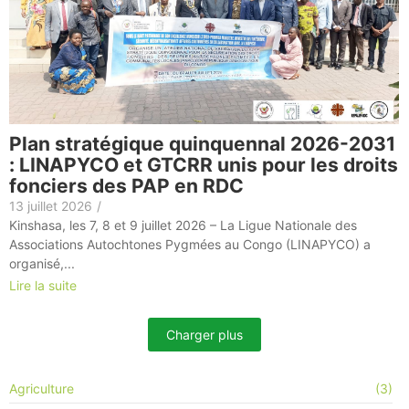
Plan stratégique quinquennal 2026-2031
: LINAPYCO et GTCRR unis pour les droits
fonciers des PAP en RDC
13 juillet 2026
/
Kinshasa, les 7, 8 et 9 juillet 2026 – La Ligue Nationale des
Associations Autochtones Pygmées au Congo (LINAPYCO) a
organisé,...
Lire la suite
Charger plus
Agriculture
(3)