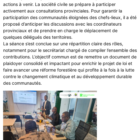
actions à venir. La société civile se prépare à participer
activement aux consultations provinciales. Pour garantir la
participation des communautés éloignées des chefs-lieux, il a été
proposé d’anticiper les discussions avec les coordinateurs
provinciaux et de prendre en charge le déplacement de
quelques délégués des territoires.
La séance s’est conclue sur une répartition claire des rôles,
notamment pour le secrétariat chargé de compiler l’ensemble des
contributions. L’objectif commun est de remettre un document de
plaidoyer consolidé et impactant pour enrichir le projet de loi et
faire avancer une réforme forestière qui profite à la fois à la lutte
contre le changement climatique et au développement durable
des communautés.