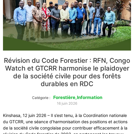
Révision du Code Forestier : RFN, Congo
Watch et GTCRR harmonise le plaidoyer
de la société civile pour des forêts
durables en RDC
Forestière
,
Information
Catégorie :
16 juin 2026
Kinshasa, 12 juin 2026 – Il s’est tenu, à la Coordination nationale
du GTCRR, une séance d’harmonisation des positions et actions
de la société civile congolaise pour contribuer efficacement à la