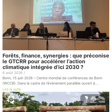
Forêts, finance, synergies : que préconise
le GTCRR pour accélérer l’action
climatique intégrée d’ici 2030 ?
6 août 2026
/
Bonn, 15 juin 2026 – Centre mondial de conférences de Bonn
(WCCB). Dans le cadre de l’événement parallèle ouvert à...
Lire la suite