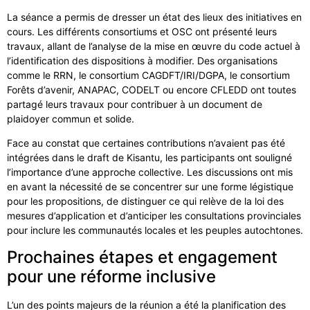
La séance a permis de dresser un état des lieux des initiatives en
cours. Les différents consortiums et OSC ont présenté leurs
travaux, allant de l’analyse de la mise en œuvre du code actuel à
l’identification des dispositions à modifier. Des organisations
comme le RRN, le consortium CAGDFT/IRI/DGPA, le consortium
Forêts d’avenir, ANAPAC, CODELT ou encore CFLEDD ont toutes
partagé leurs travaux pour contribuer à un document de
plaidoyer commun et solide.
Face au constat que certaines contributions n’avaient pas été
intégrées dans le draft de Kisantu, les participants ont souligné
l’importance d’une approche collective. Les discussions ont mis
en avant la nécessité de se concentrer sur une forme légistique
pour les propositions, de distinguer ce qui relève de la loi des
mesures d’application et d’anticiper les consultations provinciales
pour inclure les communautés locales et les peuples autochtones.
Prochaines étapes et engagement
pour une réforme inclusive
L’un des points majeurs de la réunion a été la planification des