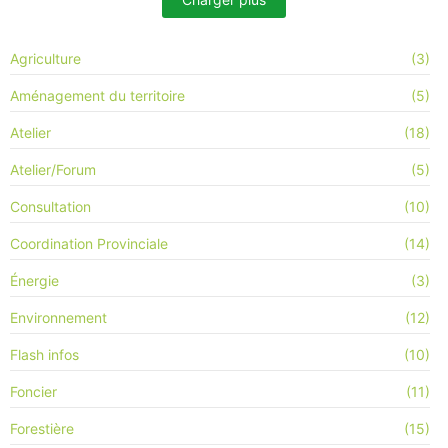
Agriculture
(3)
Aménagement du territoire
(5)
Atelier
(18)
Atelier/Forum
(5)
Consultation
(10)
Coordination Provinciale
(14)
Énergie
(3)
Environnement
(12)
Flash infos
(10)
Foncier
(11)
Forestière
(15)