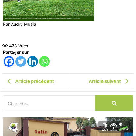
Par Audry Mbala
478
Vues
Partager sur
Article précédent
Article suivant