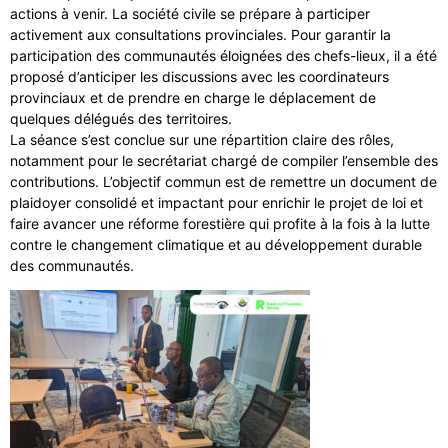
actions à venir. La société civile se prépare à participer
activement aux consultations provinciales. Pour garantir la
participation des communautés éloignées des chefs-lieux, il a été
proposé d’anticiper les discussions avec les coordinateurs
provinciaux et de prendre en charge le déplacement de
quelques délégués des territoires.
La séance s’est conclue sur une répartition claire des rôles,
notamment pour le secrétariat chargé de compiler l’ensemble des
contributions. L’objectif commun est de remettre un document de
plaidoyer consolidé et impactant pour enrichir le projet de loi et
faire avancer une réforme forestière qui profite à la fois à la lutte
contre le changement climatique et au développement durable
des communautés.