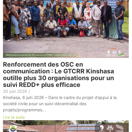
Renforcement des OSC en
communication : Le GTCRR Kinshasa
outille plus 30 organisations pour un
suivi REDD+ plus efficace
30 juin 2026
/
Kinshasa, 6 juin 2026 – Dans le cadre du projet d’appui à la
société civile pour un suivi décentralisé des
projets/programmes...
Lire la suite