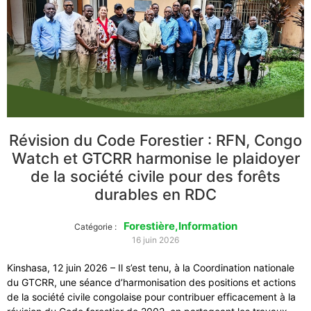
Révision du Code Forestier : RFN, Congo
Watch et GTCRR harmonise le plaidoyer
de la société civile pour des forêts
durables en RDC
Forestière
,
Information
Catégorie :
16 juin 2026
Kinshasa, 12 juin 2026 – Il s’est tenu, à la Coordination nationale
du GTCRR, une séance d’harmonisation des positions et actions
de la société civile congolaise pour contribuer efficacement à la