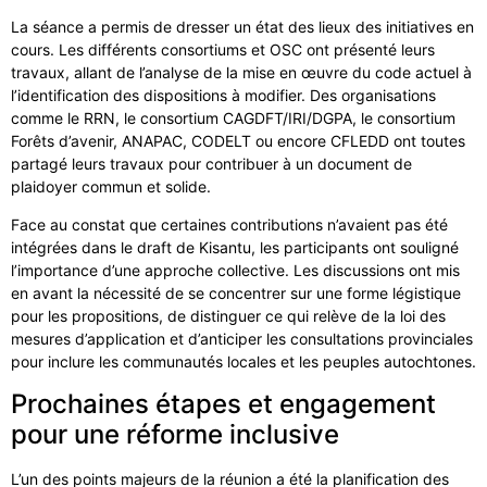
La séance a permis de dresser un état des lieux des initiatives en
cours. Les différents consortiums et OSC ont présenté leurs
travaux, allant de l’analyse de la mise en œuvre du code actuel à
l’identification des dispositions à modifier. Des organisations
comme le RRN, le consortium CAGDFT/IRI/DGPA, le consortium
Forêts d’avenir, ANAPAC, CODELT ou encore CFLEDD ont toutes
partagé leurs travaux pour contribuer à un document de
plaidoyer commun et solide.
Face au constat que certaines contributions n’avaient pas été
intégrées dans le draft de Kisantu, les participants ont souligné
l’importance d’une approche collective. Les discussions ont mis
en avant la nécessité de se concentrer sur une forme légistique
pour les propositions, de distinguer ce qui relève de la loi des
mesures d’application et d’anticiper les consultations provinciales
pour inclure les communautés locales et les peuples autochtones.
Prochaines étapes et engagement
pour une réforme inclusive
L’un des points majeurs de la réunion a été la planification des