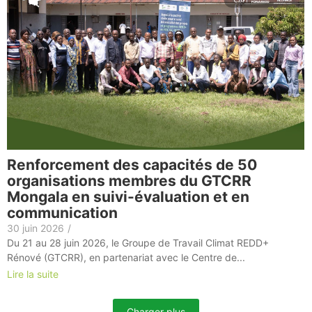
Renforcement des capacités de 50
organisations membres du GTCRR
Mongala en suivi-évaluation et en
communication
30 juin 2026
/
Du 21 au 28 juin 2026, le Groupe de Travail Climat REDD+
Rénové (GTCRR), en partenariat avec le Centre de...
Lire la suite
Charger plus