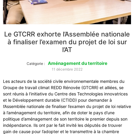
Le GTCRR exhorte l’Assemblée nationale
à finaliser l’examen du projet de loi sur
l’AT
Aménagement du territoire
Catégorie :
11 décembre 2022
Les acteurs de la société civile environnementale membres du
Groupe de travail climat REDD Rénovée (GTCRR) et alliées, se
sont réunis à l’initiative du Centre des Technologies innovatrices
et le Développement durable (CTIDD) pour demander à
l’Assemblée nationale de finaliser l’examen du projet de loi relative
à l’aménagement du territoire, afin de doter le pays d’une
politique d’aménagement de son territoire le premier depuis son
indépendance. Ils ont par le fait invité les députés de trouver
gain de cause pour l’adopter et le transmettre à la chambre