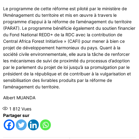
Le programme de cette réforme est piloté par le ministère de
l’Aménagement du territoire et mis en œuvre à travers le
programme d’appui à la réforme de l’aménagement du territoire
(PARAT). Le programme bénéficie également du soutien financier
du Fond National REDD+ de la RDC avec la contribution de
Central Africa Forest Initiative » (CAFI) pour mener à bien ce
projet de développement harmonieux du pays. Quant à la
société civile environnementale, elle aura la tâche de renforcer
les mécanismes de suivi de proximité du processus d’adoption
par le parlement du projet de loi jusqu’à sa promulgation par le
président de la république et de contribuer à la vulgarisation et
sensibilisation des livrables produits par la réforme de
l’aménagement du territoire.
Albert MUANDA
1 812
Vues
Partager sur