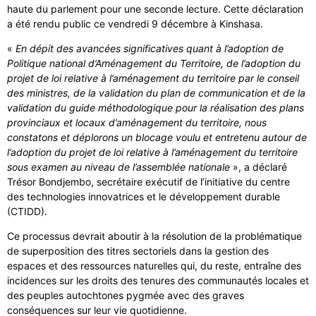
haute du parlement pour une seconde lecture. Cette déclaration
a été rendu public ce vendredi 9 décembre à Kinshasa.
«
En dépit des avancées significatives quant à l’adoption de
Politique national d’Aménagement du Territoire, de l’adoption du
projet de loi relative à l’aménagement du territoire par le conseil
des ministres, de la validation du plan de communication et de la
validation du guide méthodologique pour la réalisation des plans
provinciaux et locaux d’aménagement du territoire, nous
constatons et déplorons un blocage voulu et entretenu autour de
l’adoption du projet de loi relative à l’aménagement du territoire
sous examen au niveau de l’assemblée nationale
», a déclaré
Trésor Bondjembo, secrétaire exécutif de l’initiative du centre
des technologies innovatrices et le développement durable
(CTIDD).
Ce processus devrait aboutir à la résolution de la problématique
de superposition des titres sectoriels dans la gestion des
espaces et des ressources naturelles qui, du reste, entraîne des
incidences sur les droits des tenures des communautés locales et
des peuples autochtones pygmée avec des graves
conséquences sur leur vie quotidienne.