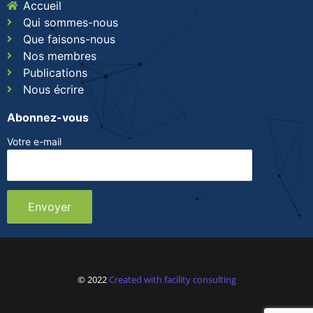
Accueil
Qui sommes-nous
Que faisons-nous
Nos membres
Publications
Nous écrire
Abonnez-vous
Votre e-mail
© 2022
Created with facility consulting