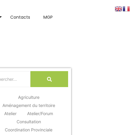
Contacts
MGP
du projet de loi
Agriculture
Aménagement du territoire
Atelier
Atelier/Forum
Consultation
Coordination Provinciale