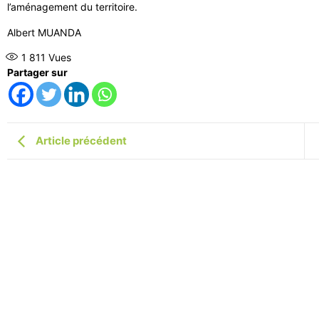
l’aménagement du territoire.
Albert MUANDA
1 811
Vues
Partager sur
Article précédent