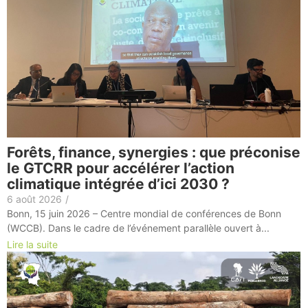
Forêts, finance, synergies : que préconise
le GTCRR pour accélérer l’action
climatique intégrée d’ici 2030 ?
6 août 2026
/
Bonn, 15 juin 2026 – Centre mondial de conférences de Bonn
(WCCB). Dans le cadre de l’événement parallèle ouvert à...
Lire la suite