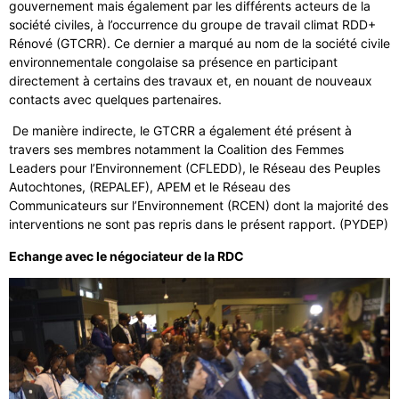
gouvernement mais également par les différents acteurs de la
société civiles, à l’occurrence du groupe de travail climat RDD+
Rénové (GTCRR). Ce dernier a marqué au nom de la société civile
environnementale congolaise sa présence en participant
directement à certains des travaux et, en nouant de nouveaux
contacts avec quelques partenaires.
De manière indirecte, le GTCRR a également été présent à
travers ses membres notamment la Coalition des Femmes
Leaders pour l’Environnement (CFLEDD), le Réseau des Peuples
Autochtones, (REPALEF), APEM et le Réseau des
Communicateurs sur l’Environnement (RCEN) dont la majorité des
interventions ne sont pas repris dans le présent rapport. (PYDEP)
Echange avec le négociateur de la RDC