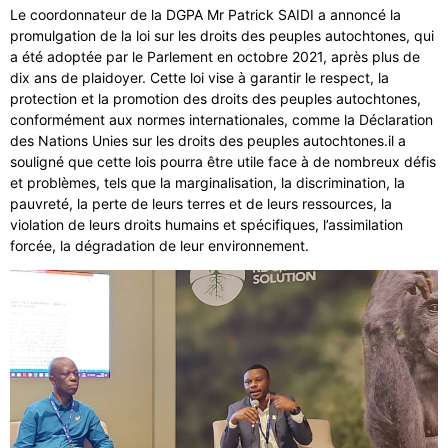
Le coordonnateur de la DGPA Mr Patrick SAIDI a annoncé la
promulgation de la loi sur les droits des peuples autochtones, qui
a été adoptée par le Parlement en octobre 2021, après plus de
dix ans de plaidoyer. Cette loi vise à garantir le respect, la
protection et la promotion des droits des peuples autochtones,
conformément aux normes internationales, comme la Déclaration
des Nations Unies sur les droits des peuples autochtones.il a
souligné que cette lois pourra être utile face à de nombreux défis
et problèmes, tels que la marginalisation, la discrimination, la
pauvreté, la perte de leurs terres et de leurs ressources, la
violation de leurs droits humains et spécifiques, l’assimilation
forcée, la dégradation de leur environnement.