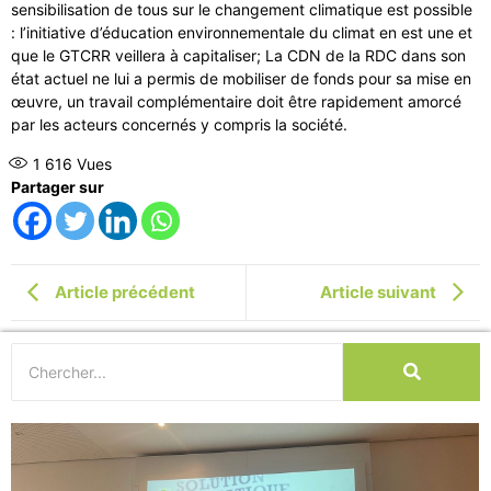
sensibilisation de tous sur le changement climatique est possible
: l’initiative d’éducation environnementale du climat en est une et
que le GTCRR veillera à capitaliser; La CDN de la RDC dans son
état actuel ne lui a permis de mobiliser de fonds pour sa mise en
œuvre, un travail complémentaire doit être rapidement amorcé
par les acteurs concernés y compris la société.
1 616
Vues
Partager sur
Article précédent
Article suivant