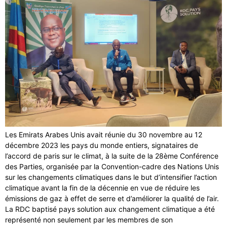
Les Emirats Arabes Unis avait réunie du 30 novembre au 12
décembre 2023 les pays du monde entiers, signataires de
l’accord de paris sur le climat, à la suite de la 28ème Conférence
des Parties, organisée par la Convention-cadre des Nations Unis
sur les changements climatiques dans le but d’intensifier l’action
climatique avant la fin de la décennie en vue de réduire les
émissions de gaz à effet de serre et d’améliorer la qualité de l’air.
La RDC baptisé pays solution aux changement climatique a été
représenté non seulement par les membres de son