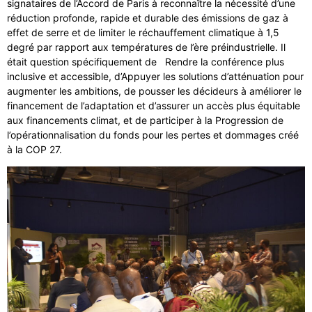
signataires de l’Accord de Paris à reconnaître la nécessité d’une
réduction profonde, rapide et durable des émissions de gaz à
effet de serre et de limiter le réchauffement climatique à 1,5
degré par rapport aux températures de l’ère préindustrielle. Il
était question spécifiquement de Rendre la conférence plus
inclusive et accessible, d’Appuyer les solutions d’atténuation pour
augmenter les ambitions, de pousser les décideurs à améliorer le
financement de l’adaptation et d’assurer un accès plus équitable
aux financements climat, et de participer à la Progression de
l’opérationnalisation du fonds pour les pertes et dommages créé
à la COP 27.