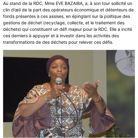
Au stand de la RDC, Mme EVE BAZAIBA, a, à son tour sollicité un
clin d’œil de la part des opérateurs économique et détenteurs de
fonds présentes à ces assises, en épinglant sur la politique des
gestions de déchet (recyclage, collecte, et le traitement des
déchets) qui constituent un défi majeur pour la RDC. Elle a incité
ces derniers à appuyer et à investir dans les activités des
transformations de des déchets pour relever ces défis.