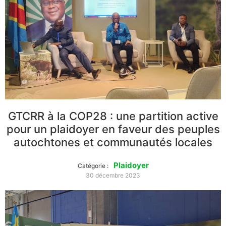
GTCRR à la COP28 : une partition active
pour un plaidoyer en faveur des peuples
autochtones et communautés locales
Plaidoyer
Catégorie :
30 décembre 2023