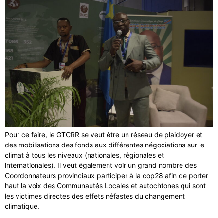
Pour ce faire, le GTCRR se veut être un réseau de plaidoyer et
des mobilisations des fonds aux différentes négociations sur le
climat à tous les niveaux (nationales, régionales et
internationales). Il veut également voir un grand nombre des
Coordonnateurs provinciaux participer à la cop28 afin de porter
haut la voix des Communautés Locales et autochtones qui sont
les victimes directes des effets néfastes du changement
climatique.