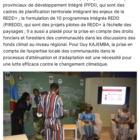
provinciaux de développement intégré (PPDI), qui sont des
cadres de planification territoriale intégrant les enjeux de la
REDD+ ; la formulation de 10 programmes intégrés REDD
(PIREDD), qui sont des projets pilotes de REDD+ à l’échelle des
paysages ; Il a aussi a plaidé pour la prise en compte des droits
fonciers et forestiers des communautés dans les discussions des
fonds climat au niveau régional. Pour Guy KAJEMBA, la prise en
compte de l’expertise locale des communautés dans le
processus d’atténuation et d’adaptation est une nécessité pour
une lutte efficace contre le changement climatique.