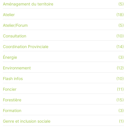
Aménagement du territoire
(5)
Atelier
(18)
Atelier/Forum
(5)
Consultation
(10)
Coordination Provinciale
(14)
Énergie
(3)
Environnement
(12)
Flash infos
(10)
Foncier
(11)
Forestière
(15)
Formation
(3)
Genre et inclusion sociale
(1)