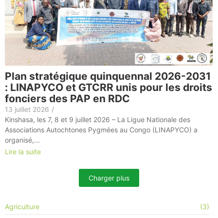
Plan stratégique quinquennal 2026-2031
: LINAPYCO et GTCRR unis pour les droits
fonciers des PAP en RDC
13 juillet 2026
/
Kinshasa, les 7, 8 et 9 juillet 2026 – La Ligue Nationale des
Associations Autochtones Pygmées au Congo (LINAPYCO) a
organisé,...
Lire la suite
Charger plus
Agriculture
(3)