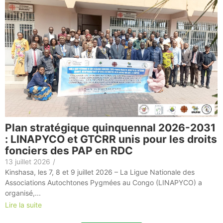
Plan stratégique quinquennal 2026-2031
: LINAPYCO et GTCRR unis pour les droits
fonciers des PAP en RDC
13 juillet 2026
/
Kinshasa, les 7, 8 et 9 juillet 2026 – La Ligue Nationale des
Associations Autochtones Pygmées au Congo (LINAPYCO) a
organisé,...
Lire la suite