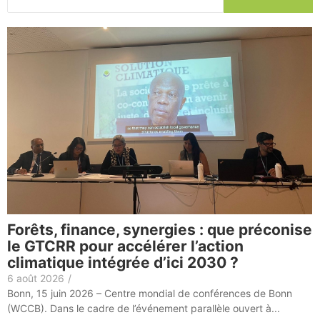
Forêts, finance, synergies : que préconise
le GTCRR pour accélérer l’action
climatique intégrée d’ici 2030 ?
6 août 2026
/
Bonn, 15 juin 2026 – Centre mondial de conférences de Bonn
(WCCB). Dans le cadre de l’événement parallèle ouvert à...