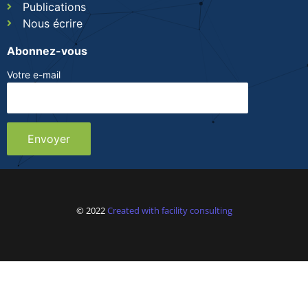
Publications
Nous écrire
Abonnez-vous
Votre e-mail
© 2022
Created with facility consulting