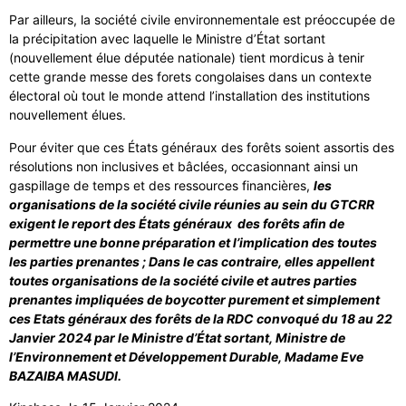
Par ailleurs, la société civile environnementale est préoccupée de
la précipitation avec laquelle le Ministre d’État sortant
(nouvellement élue députée nationale) tient mordicus à tenir
cette grande messe des forets congolaises dans un contexte
électoral où tout le monde attend l’installation des institutions
nouvellement élues.
Pour éviter que ces États généraux des forêts soient assortis des
résolutions non inclusives et bâclées, occasionnant ainsi un
gaspillage de temps et des ressources financières,
les
organisations de la société civile réunies au sein du GTCRR
exigent le report des États généraux des forêts afin de
permettre une bonne préparation et l’implication des toutes
les parties prenantes ; Dans le cas contraire, elles appellent
toutes organisations de la société civile et autres parties
prenantes impliquées de boycotter purement et simplement
ces Etats généraux des forêts de la RDC convoqué du 18 au 22
Janvier 2024 par le Ministre d’État sortant, Ministre de
l’Environnement et Développement Durable, Madame Eve
BAZAIBA MASUDI.