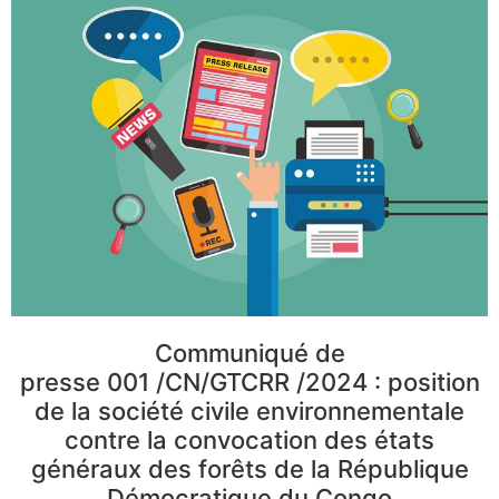
Communiqué de
presse 001 /CN/GTCRR /2024 : position
de la société civile environnementale
contre la convocation des états
généraux des forêts de la République
Démocratique du Congo