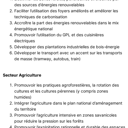
des sources d’énergies renouvelables
Faciliter l’utilisation des foyers améliorés et améliorer les
techniques de carbonisation
Accroître la part des énergies renouvelables dans le mix
énergétique national
Promouvoir l’utilisation du GPL et des cuisinières
électriques
Développer des plantations industrielles de bois-énergie
Développer le transport avec un accent sur les transports
de masse (tramway, autobus, train)
Secteur Agriculture
Promouvoir les pratiques agroforestières, la rotation des
cultures et les cultures pérennes (y compris zones
humides)
Intégrer l’agriculture dans le plan national d’aménagement
du territoire
Promouvoir l’agriculture intensive en zones savanicoles
pour réduire la pression sur les forêts
Promouvoir l’exploitation rationnelle et durable des espaces