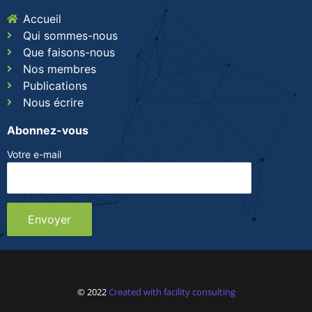
Accueil
Qui sommes-nous
Que faisons-nous
Nos membres
Publications
Nous écrire
Abonnez-vous
Votre e-mail
© 2022
Created with facility consulting