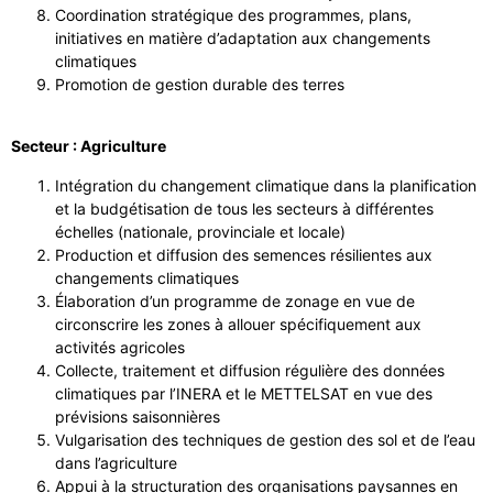
Coordination stratégique des programmes, plans,
initiatives en matière d’adaptation aux changements
climatiques
Promotion de gestion durable des terres
Secteur : Agriculture
Intégration du changement climatique dans la planification
et la budgétisation de tous les secteurs à différentes
échelles (nationale, provinciale et locale)
Production et diffusion des semences résilientes aux
changements climatiques
Élaboration d’un programme de zonage en vue de
circonscrire les zones à allouer spécifiquement aux
activités agricoles
Collecte, traitement et diffusion régulière des données
climatiques par l’INERA et le METTELSAT en vue des
prévisions saisonnières
Vulgarisation des techniques de gestion des sol et de l’eau
dans l’agriculture
Appui à la structuration des organisations paysannes en