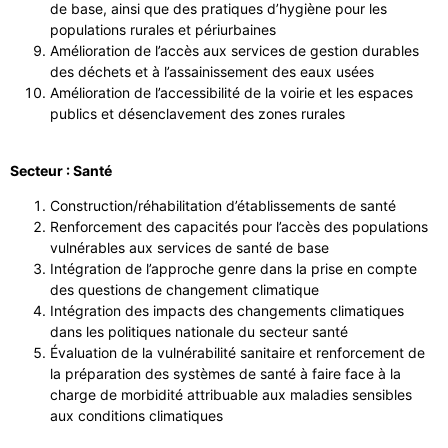
de base, ainsi que des pratiques d’hygiène pour les
populations rurales et périurbaines
Amélioration de l’accès aux services de gestion durables
des déchets et à l’assainissement des eaux usées
Amélioration de l’accessibilité de la voirie et les espaces
publics et désenclavement des zones rurales
Secteur : Santé
Construction/réhabilitation d’établissements de santé
Renforcement des capacités pour l’accès des populations
vulnérables aux services de santé de base
Intégration de l’approche genre dans la prise en compte
des questions de changement climatique
Intégration des impacts des changements climatiques
dans les politiques nationale du secteur santé
Évaluation de la vulnérabilité sanitaire et renforcement de
la préparation des systèmes de santé à faire face à la
charge de morbidité attribuable aux maladies sensibles
aux conditions climatiques