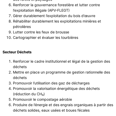
Renforcer la gouvernance forestière et lutter contre
l’exploitation illégale (APV-FLEGT)
Gérer durablement l’exploitation du bois d’œuvre
Réhabiliter durablement les exploitations minières et
pétrolières
Lutter contre les feux de brousse
Cartographier et évaluer les tourbières
Secteur Déchets
Renforcer le cadre institutionnel et légal de la gestion des
déchets
Mettre en place un programme de gestion rationnelle des
déchets
Promouvoir l’utilisation des gaz de décharges
Promouvoir la valorisation énergétique des déchets
(réduction du CH₄)
Promouvoir le compostage aérobie
Produire de l’énergie et des engrais organiques à partir des
déchets solides, eaux usées et boues fécales