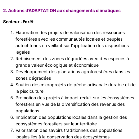
2. Actions d’ADAPTATION aux changements climatiques
Secteur : Forêt
Élaboration des projets de valorisation des ressources
forestières avec les communautés locales et peuples
autochtones en veillant sur l’application des dispositions
légales
Reboisement des zones dégradées avec des espèces à
grande valeur écologique et économique
Développement des plantations agroforestières dans les
zones dégradées
Soutien des microprojets de pêche artisanale durable et de
la pisciculture
Promotion des projets à impact réduit sur les écosystèmes
forestiers en vue de la diversification des revenus des
populations
Implication des populations locales dans la gestion des
écosystèmes forestiers sur leur territoire
Valorisation des savoirs traditionnels des populations
locales liés à la conservation des écosystèmes