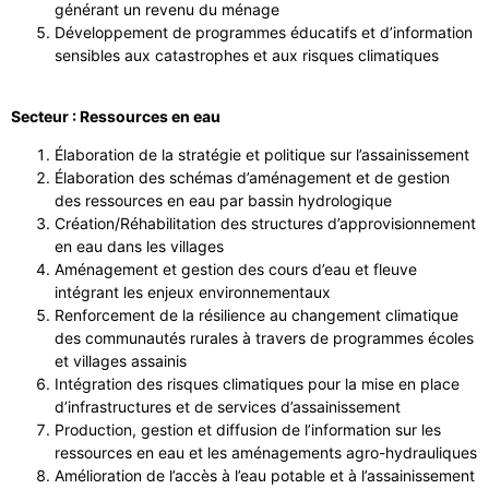
générant un revenu du ménage
Développement de programmes éducatifs et d’information
sensibles aux catastrophes et aux risques climatiques
Secteur : Ressources en eau
Élaboration de la stratégie et politique sur l’assainissement
Élaboration des schémas d’aménagement et de gestion
des ressources en eau par bassin hydrologique
Création/Réhabilitation des structures d’approvisionnement
en eau dans les villages
Aménagement et gestion des cours d’eau et fleuve
intégrant les enjeux environnementaux
Renforcement de la résilience au changement climatique
des communautés rurales à travers de programmes écoles
et villages assainis
Intégration des risques climatiques pour la mise en place
d’infrastructures et de services d’assainissement
Production, gestion et diffusion de l’information sur les
ressources en eau et les aménagements agro-hydrauliques
Amélioration de l’accès à l’eau potable et à l’assainissement