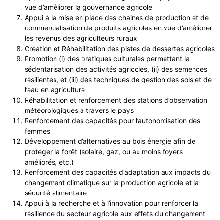
vue d’améliorer la gouvernance agricole
Appui à la mise en place des chaines de production et de
commercialisation de produits agricoles en vue d’améliorer
les revenus des agriculteurs ruraux
Création et Réhabilitation des pistes de dessertes agricoles
Promotion (i) des pratiques culturales permettant la
sédentarisation des activités agricoles, (ii) des semences
résilientes, et (iii) des techniques de gestion des sols et de
l’eau en agriculture
Réhabilitation et renforcement des stations d’observation
météorologiques à travers le pays
Renforcement des capacités pour l’autonomisation des
femmes
Développement d’alternatives au bois énergie afin de
protéger la forêt (solaire, gaz, ou au moins foyers
améliorés, etc.)
Renforcement des capacités d’adaptation aux impacts du
changement climatique sur la production agricole et la
sécurité alimentaire
Appui à la recherche et à l’innovation pour renforcer la
résilience du secteur agricole aux effets du changement