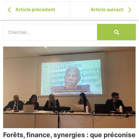
Article précédent
Article suivant
Forêts, finance, synergies : que préconise