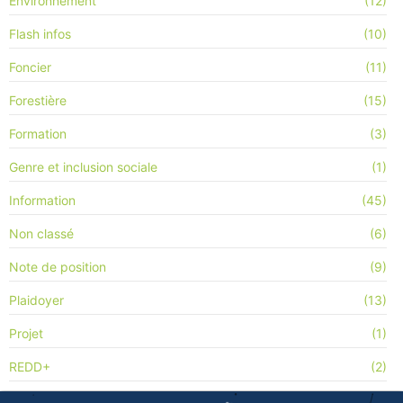
Environnement
(12)
Flash infos
(10)
Foncier
(11)
Forestière
(15)
Formation
(3)
Genre et inclusion sociale
(1)
Information
(45)
Non classé
(6)
Note de position
(9)
Plaidoyer
(13)
Projet
(1)
REDD+
(2)