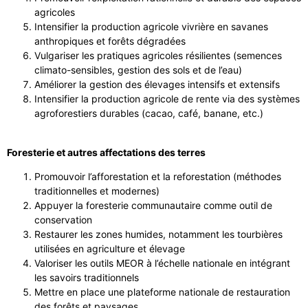
agricoles
Intensifier la production agricole vivrière en savanes
anthropiques et forêts dégradées
Vulgariser les pratiques agricoles résilientes (semences
climato-sensibles, gestion des sols et de l’eau)
Améliorer la gestion des élevages intensifs et extensifs
Intensifier la production agricole de rente via des systèmes
agroforestiers durables (cacao, café, banane, etc.)
Foresterie et autres affectations des terres
Promouvoir l’afforestation et la reforestation (méthodes
traditionnelles et modernes)
Appuyer la foresterie communautaire comme outil de
conservation
Restaurer les zones humides, notamment les tourbières
utilisées en agriculture et élevage
Valoriser les outils MEOR à l’échelle nationale en intégrant
les savoirs traditionnels
Mettre en place une plateforme nationale de restauration
des forêts et paysages