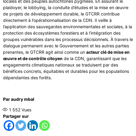
locales et des peuples autochtones pygmées. En assurant le
plaidoyer, le lobbying, la conduite d’études et la mise en œuvre
de projets de développement durable, le GTCRR contribue
directement à l’opérationnalisation de la CDN. Il veille à
l’application des sauvegardes environnementales et sociales, à la
protection des écosystèmes forestiers et à l’intégration des
groupes vulnérables dans les processus décisionnels. À travers le
dialogue permanent avec le Gouvernement et les autres parties
prenantes, le GTCRR agit ainsi comme un
acteur clé de mise en
œuvre et de contrôle citoyen
de la CDN, garantissant que les
engagements climatiques nationaux se traduisent par des
bénéfices concrets, équitables et durables pour les populations
dépendantes des forêts.
Par audry mbal
1 552
Vues
Partager sur