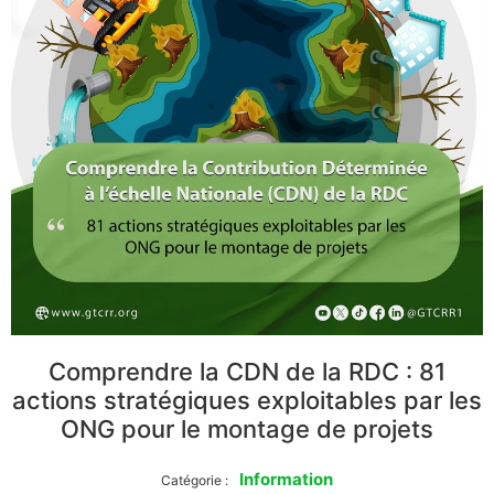
Comprendre la CDN de la RDC : 81
actions stratégiques exploitables par les
ONG pour le montage de projets
Information
Catégorie :