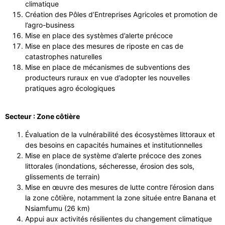
climatique
Création des Pôles d’Entreprises Agricoles et promotion de
l’agro-business
Mise en place des systèmes d’alerte précoce
Mise en place des mesures de riposte en cas de
catastrophes naturelles
Mise en place de mécanismes de subventions des
producteurs ruraux en vue d’adopter les nouvelles
pratiques agro écologiques
Secteur : Zone côtière
Évaluation de la vulnérabilité des écosystèmes littoraux et
des besoins en capacités humaines et institutionnelles
Mise en place de système d’alerte précoce des zones
littorales (inondations, sécheresse, érosion des sols,
glissements de terrain)
Mise en œuvre des mesures de lutte contre l’érosion dans
la zone côtière, notamment la zone située entre Banana et
Nsiamfumu (26 km)
Appui aux activités résilientes du changement climatique