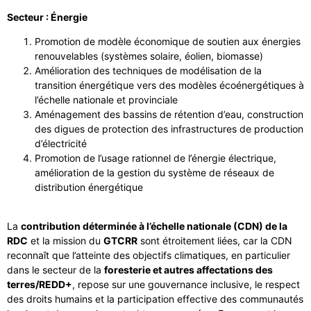
Secteur : Énergie
Promotion de modèle économique de soutien aux énergies
renouvelables (systèmes solaire, éolien, biomasse)
Amélioration des techniques de modélisation de la
transition énergétique vers des modèles écoénergétiques à
l’échelle nationale et provinciale
Aménagement des bassins de rétention d’eau, construction
des digues de protection des infrastructures de production
d’électricité
Promotion de l’usage rationnel de l’énergie électrique,
amélioration de la gestion du système de réseaux de
distribution énergétique
La
contribution déterminée à l’échelle nationale (CDN) de la
RDC
et la mission du
GTCRR
sont étroitement liées, car la CDN
reconnaît que l’atteinte des objectifs climatiques, en particulier
dans le secteur de la
foresterie et autres affectations des
terres/REDD+
, repose sur une gouvernance inclusive, le respect
des droits humains et la participation effective des communautés