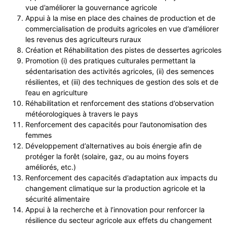
vue d’améliorer la gouvernance agricole
Appui à la mise en place des chaines de production et de
commercialisation de produits agricoles en vue d’améliorer
les revenus des agriculteurs ruraux
Création et Réhabilitation des pistes de dessertes agricoles
Promotion (i) des pratiques culturales permettant la
sédentarisation des activités agricoles, (ii) des semences
résilientes, et (iii) des techniques de gestion des sols et de
l’eau en agriculture
Réhabilitation et renforcement des stations d’observation
météorologiques à travers le pays
Renforcement des capacités pour l’autonomisation des
femmes
Développement d’alternatives au bois énergie afin de
protéger la forêt (solaire, gaz, ou au moins foyers
améliorés, etc.)
Renforcement des capacités d’adaptation aux impacts du
changement climatique sur la production agricole et la
sécurité alimentaire
Appui à la recherche et à l’innovation pour renforcer la
résilience du secteur agricole aux effets du changement