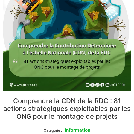
Comprendre la CDN de la RDC : 81
actions stratégiques exploitables par les
ONG pour le montage de projets
Information
Catégorie :