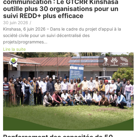
communication : Le GTCRR Kinshasa
outille plus 30 organisations pour un
suivi REDD+ plus efficace
30 juin 2026
/
Kinshasa, 6 juin 2026 – Dans le cadre du projet d’appui à la
société civile pour un suivi décentralisé des
projets/programmes...
Lire la suite