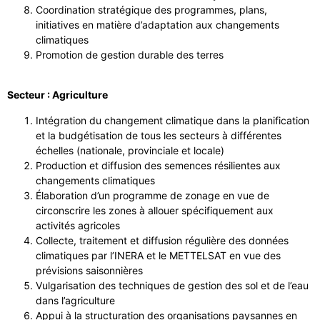
Coordination stratégique des programmes, plans,
initiatives en matière d’adaptation aux changements
climatiques
Promotion de gestion durable des terres
Secteur : Agriculture
Intégration du changement climatique dans la planification
et la budgétisation de tous les secteurs à différentes
échelles (nationale, provinciale et locale)
Production et diffusion des semences résilientes aux
changements climatiques
Élaboration d’un programme de zonage en vue de
circonscrire les zones à allouer spécifiquement aux
activités agricoles
Collecte, traitement et diffusion régulière des données
climatiques par l’INERA et le METTELSAT en vue des
prévisions saisonnières
Vulgarisation des techniques de gestion des sol et de l’eau
dans l’agriculture
Appui à la structuration des organisations paysannes en