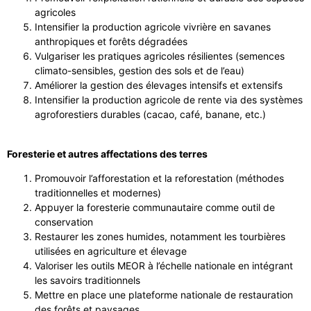
agricoles
Intensifier la production agricole vivrière en savanes
anthropiques et forêts dégradées
Vulgariser les pratiques agricoles résilientes (semences
climato-sensibles, gestion des sols et de l’eau)
Améliorer la gestion des élevages intensifs et extensifs
Intensifier la production agricole de rente via des systèmes
agroforestiers durables (cacao, café, banane, etc.)
Foresterie et autres affectations des terres
Promouvoir l’afforestation et la reforestation (méthodes
traditionnelles et modernes)
Appuyer la foresterie communautaire comme outil de
conservation
Restaurer les zones humides, notamment les tourbières
utilisées en agriculture et élevage
Valoriser les outils MEOR à l’échelle nationale en intégrant
les savoirs traditionnels
Mettre en place une plateforme nationale de restauration
des forêts et paysages