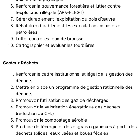
Renforcer la gouvernance forestière et lutter contre
l’exploitation illégale (APV-FLEGT)
Gérer durablement l’exploitation du bois d’œuvre
Réhabiliter durablement les exploitations minières et
pétrolières
Lutter contre les feux de brousse
Cartographier et évaluer les tourbières
Secteur Déchets
Renforcer le cadre institutionnel et légal de la gestion des
déchets
Mettre en place un programme de gestion rationnelle des
déchets
Promouvoir l’utilisation des gaz de décharges
Promouvoir la valorisation énergétique des déchets
(réduction du CH₄)
Promouvoir le compostage aérobie
Produire de l’énergie et des engrais organiques à partir des
déchets solides, eaux usées et boues fécales