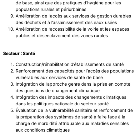
de base, ainsi que des pratiques d’hygiène pour les
populations rurales et périurbaines
Amélioration de l’accès aux services de gestion durables
des déchets et à l’assainissement des eaux usées
Amélioration de l’accessibilité de la voirie et les espaces
publics et désenclavement des zones rurales
Secteur : Santé
Construction/réhabilitation d’établissements de santé
Renforcement des capacités pour l’accès des populations
vulnérables aux services de santé de base
Intégration de l’approche genre dans la prise en compte
des questions de changement climatique
Intégration des impacts des changements climatiques
dans les politiques nationale du secteur santé
Évaluation de la vulnérabilité sanitaire et renforcement de
la préparation des systèmes de santé à faire face à la
charge de morbidité attribuable aux maladies sensibles
aux conditions climatiques