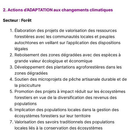
2. Actions d’ADAPTATION aux changements climatiques
Secteur : Forêt
Élaboration des projets de valorisation des ressources
forestières avec les communautés locales et peuples
autochtones en veillant sur l’application des dispositions
légales
Reboisement des zones dégradées avec des espèces à
grande valeur écologique et économique
Développement des plantations agroforestières dans les
zones dégradées
Soutien des microprojets de pêche artisanale durable et de
la pisciculture
Promotion des projets à impact réduit sur les écosystèmes
forestiers en vue de la diversification des revenus des
populations
Implication des populations locales dans la gestion des
écosystèmes forestiers sur leur territoire
Valorisation des savoirs traditionnels des populations
locales liés à la conservation des écosystèmes