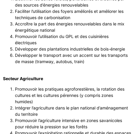
des sources d’énergies renouvelables
Faciliter l’utilisation des foyers améliorés et améliorer les
techniques de carbonisation
Accroître la part des énergies renouvelables dans le mix
énergétique national
Promouvoir l’utilisation du GPL et des cuisinières
électriques
Développer des plantations industrielles de bois-énergie
Développer le transport avec un accent sur les transports
de masse (tramway, autobus, train)
Secteur Agriculture
Promouvoir les pratiques agroforestières, la rotation des
cultures et les cultures pérennes (y compris zones
humides)
Intégrer l’agriculture dans le plan national d’aménagement
du territoire
Promouvoir l’agriculture intensive en zones savanicoles
pour réduire la pression sur les forêts
Promouvoir l’exploitation rationnelle et durable des espaces