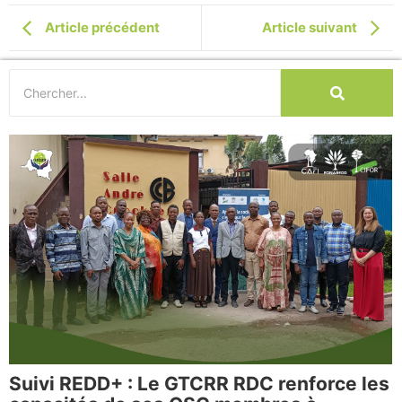
Article précédent
Article suivant
Suivi REDD+ : Le GTCRR RDC renforce les