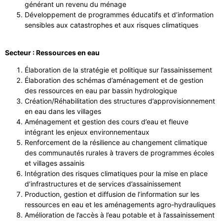
générant un revenu du ménage
Développement de programmes éducatifs et d’information
sensibles aux catastrophes et aux risques climatiques
Secteur : Ressources en eau
Élaboration de la stratégie et politique sur l’assainissement
Élaboration des schémas d’aménagement et de gestion
des ressources en eau par bassin hydrologique
Création/Réhabilitation des structures d’approvisionnement
en eau dans les villages
Aménagement et gestion des cours d’eau et fleuve
intégrant les enjeux environnementaux
Renforcement de la résilience au changement climatique
des communautés rurales à travers de programmes écoles
et villages assainis
Intégration des risques climatiques pour la mise en place
d’infrastructures et de services d’assainissement
Production, gestion et diffusion de l’information sur les
ressources en eau et les aménagements agro-hydrauliques
Amélioration de l’accès à l’eau potable et à l’assainissement