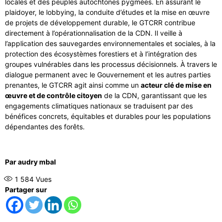
locales et des peuples autochtones pygmées. En assurant le
plaidoyer, le lobbying, la conduite d’études et la mise en œuvre
de projets de développement durable, le GTCRR contribue
directement à l’opérationnalisation de la CDN. Il veille à
l’application des sauvegardes environnementales et sociales, à la
protection des écosystèmes forestiers et à l’intégration des
groupes vulnérables dans les processus décisionnels. À travers le
dialogue permanent avec le Gouvernement et les autres parties
prenantes, le GTCRR agit ainsi comme un
acteur clé de mise en
œuvre et de contrôle citoyen
de la CDN, garantissant que les
engagements climatiques nationaux se traduisent par des
bénéfices concrets, équitables et durables pour les populations
dépendantes des forêts.
Par audry mbal
1 584
Vues
Partager sur