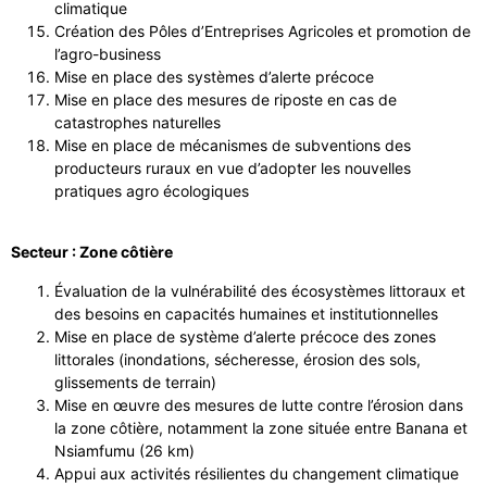
climatique
Création des Pôles d’Entreprises Agricoles et promotion de
l’agro-business
Mise en place des systèmes d’alerte précoce
Mise en place des mesures de riposte en cas de
catastrophes naturelles
Mise en place de mécanismes de subventions des
producteurs ruraux en vue d’adopter les nouvelles
pratiques agro écologiques
Secteur : Zone côtière
Évaluation de la vulnérabilité des écosystèmes littoraux et
des besoins en capacités humaines et institutionnelles
Mise en place de système d’alerte précoce des zones
littorales (inondations, sécheresse, érosion des sols,
glissements de terrain)
Mise en œuvre des mesures de lutte contre l’érosion dans
la zone côtière, notamment la zone située entre Banana et
Nsiamfumu (26 km)
Appui aux activités résilientes du changement climatique