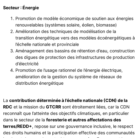
Secteur : Énergie
Promotion de modèle économique de soutien aux énergies
renouvelables (systèmes solaire, éolien, biomasse)
Amélioration des techniques de modélisation de la
transition énergétique vers des modèles écoénergétiques à
l’échelle nationale et provinciale
Aménagement des bassins de rétention d’eau, construction
des digues de protection des infrastructures de production
d’électricité
Promotion de l’usage rationnel de l’énergie électrique,
amélioration de la gestion du système de réseaux de
distribution énergétique
La
contribution déterminée à l’échelle nationale (CDN) de la
RDC
et la mission du
GTCRR
sont étroitement liées, car la CDN
reconnaît que l’atteinte des objectifs climatiques, en particulier
dans le secteur de la
foresterie et autres affectations des
terres/REDD+
, repose sur une gouvernance inclusive, le respect
des droits humains et la participation effective des communautés