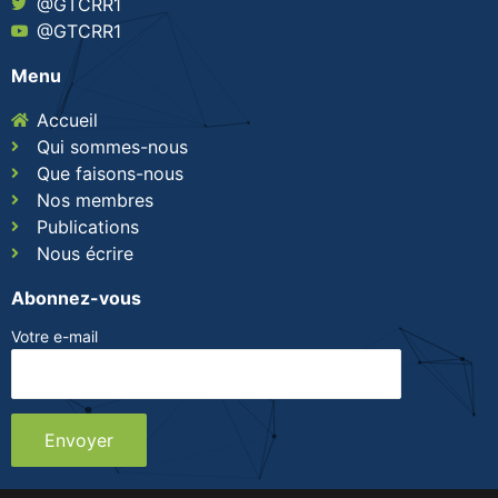
@GTCRR1
@GTCRR1
Menu
Accueil
Qui sommes-nous
Que faisons-nous
Nos membres
Publications
Nous écrire
Abonnez-vous
Votre e-mail