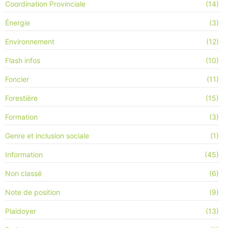
Coordination Provinciale
(14)
Énergie
(3)
Environnement
(12)
Flash infos
(10)
Foncier
(11)
Forestière
(15)
Formation
(3)
Genre et inclusion sociale
(1)
Information
(45)
Non classé
(6)
Note de position
(9)
Plaidoyer
(13)