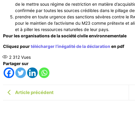
de le mettre sous régime de restriction en matière d’acquisit
confirmée par toutes les sources crédibles dans le pillage de
prendre en toute urgence des sanctions sévères contre le R
pour le maintien de l’activisme du M23 comme prétexte et ali
et à piller les ressources naturelles de leur pays.
Pour les organisations de la société civile environnementale
Cliquez pour
télécharger l’inégalité de la déclaration
en pdf
2 312
Vues
Partager sur
Article précédent