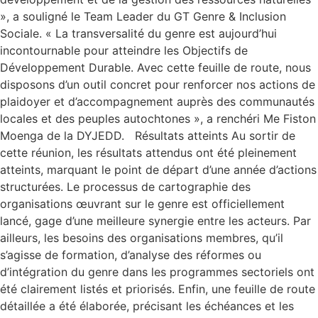
», a souligné le Team Leader du GT Genre & Inclusion
Sociale. « La transversalité du genre est aujourd’hui
incontournable pour atteindre les Objectifs de
Développement Durable. Avec cette feuille de route, nous
disposons d’un outil concret pour renforcer nos actions de
plaidoyer et d’accompagnement auprès des communautés
locales et des peuples autochtones », a renchéri Me Fiston
Moenga de la DYJEDD. Résultats atteints Au sortir de
cette réunion, les résultats attendus ont été pleinement
atteints, marquant le point de départ d’une année d’actions
structurées. Le processus de cartographie des
organisations œuvrant sur le genre est officiellement
lancé, gage d’une meilleure synergie entre les acteurs. Par
ailleurs, les besoins des organisations membres, qu’il
s’agisse de formation, d’analyse des réformes ou
d’intégration du genre dans les programmes sectoriels ont
été clairement listés et priorisés. Enfin, une feuille de route
détaillée a été élaborée, précisant les échéances et les