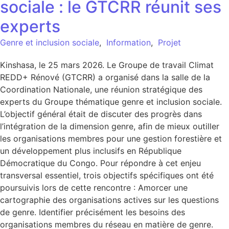
sociale : le GTCRR réunit ses
experts
Genre et inclusion sociale
,
Information
,
Projet
Kinshasa, le 25 mars 2026. Le Groupe de travail Climat
REDD+ Rénové (GTCRR) a organisé dans la salle de la
Coordination Nationale, une réunion stratégique des
experts du Groupe thématique genre et inclusion sociale.
L’objectif général était de discuter des progrès dans
l’intégration de la dimension genre, afin de mieux outiller
les organisations membres pour une gestion forestière et
un développement plus inclusifs en République
Démocratique du Congo. Pour répondre à cet enjeu
transversal essentiel, trois objectifs spécifiques ont été
poursuivis lors de cette rencontre : Amorcer une
cartographie des organisations actives sur les questions
de genre. Identifier précisément les besoins des
organisations membres du réseau en matière de genre.