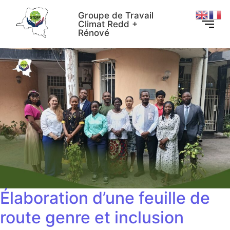
Groupe de Travail
Climat Redd +
Rénové
Élaboration d’une feuille de
route genre et inclusion