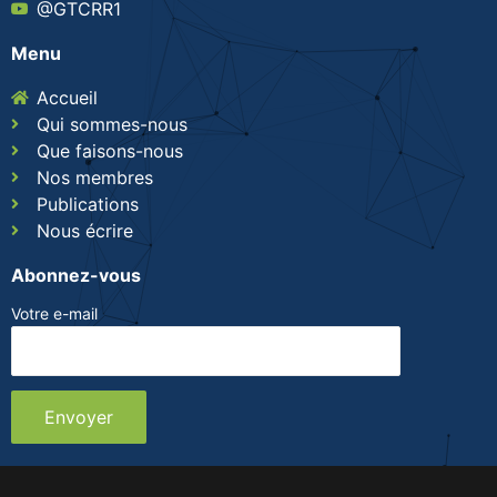
@GTCRR1
Menu
Accueil
Qui sommes-nous
Que faisons-nous
Nos membres
Publications
Nous écrire
Abonnez-vous
Votre e-mail