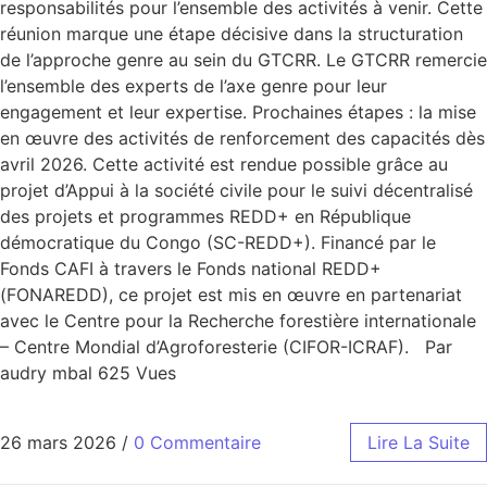
responsabilités pour l’ensemble des activités à venir. Cette
réunion marque une étape décisive dans la structuration
de l’approche genre au sein du GTCRR. Le GTCRR remercie
l’ensemble des experts de l’axe genre pour leur
engagement et leur expertise. Prochaines étapes : la mise
en œuvre des activités de renforcement des capacités dès
avril 2026. Cette activité est rendue possible grâce au
projet d’Appui à la société civile pour le suivi décentralisé
des projets et programmes REDD+ en République
démocratique du Congo (SC-REDD+). Financé par le
Fonds CAFI à travers le Fonds national REDD+
(FONAREDD), ce projet est mis en œuvre en partenariat
avec le Centre pour la Recherche forestière internationale
– Centre Mondial d’Agroforesterie (CIFOR-ICRAF). Par
audry mbal 625 Vues
26 mars 2026
/
0 Commentaire
Lire La Suite