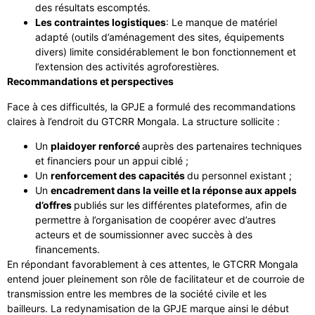
des résultats escomptés.
Les contraintes logistiques
: Le manque de matériel
adapté (outils d’aménagement des sites, équipements
divers) limite considérablement le bon fonctionnement et
l’extension des activités agroforestières.
Recommandations et perspectives
Face à ces difficultés, la GPJE a formulé des recommandations
claires à l’endroit du GTCRR Mongala. La structure sollicite :
Un
plaidoyer renforcé
auprès des partenaires techniques
et financiers pour un appui ciblé ;
Un
renforcement des capacités
du personnel existant ;
Un
encadrement dans la veille et la réponse aux appels
d’offres
publiés sur les différentes plateformes, afin de
permettre à l’organisation de coopérer avec d’autres
acteurs et de soumissionner avec succès à des
financements.
En répondant favorablement à ces attentes, le GTCRR Mongala
entend jouer pleinement son rôle de facilitateur et de courroie de
transmission entre les membres de la société civile et les
bailleurs. La redynamisation de la GPJE marque ainsi le début