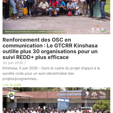
Renforcement des OSC en
communication : Le GTCRR Kinshasa
outille plus 30 organisations pour un
suivi REDD+ plus efficace
30 juin 2026
/
Kinshasa, 6 juin 2026 – Dans le cadre du projet d’appui à la
société civile pour un suivi décentralisé des
projets/programmes...
Lire la suite