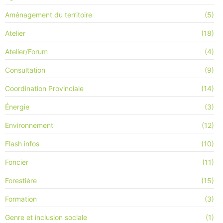
Aménagement du territoire
(5)
Atelier
(18)
Atelier/Forum
(4)
Consultation
(9)
Coordination Provinciale
(14)
Énergie
(3)
Environnement
(12)
Flash infos
(10)
Foncier
(11)
Forestière
(15)
Formation
(3)
Genre et inclusion sociale
(1)