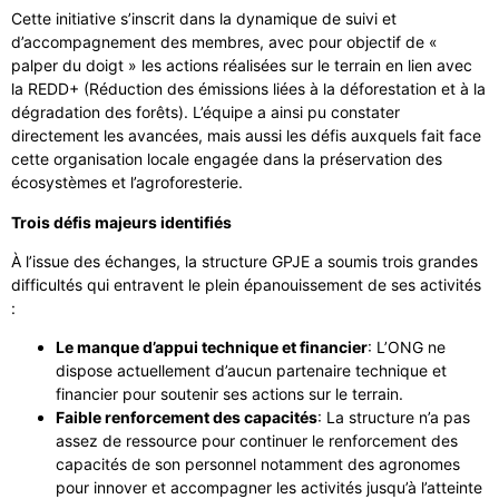
Cette initiative s’inscrit dans la dynamique de suivi et
d’accompagnement des membres, avec pour objectif de «
palper du doigt » les actions réalisées sur le terrain en lien avec
la REDD+ (Réduction des émissions liées à la déforestation et à la
dégradation des forêts). L’équipe a ainsi pu constater
directement les avancées, mais aussi les défis auxquels fait face
cette organisation locale engagée dans la préservation des
écosystèmes et l’agroforesterie.
Trois défis majeurs identifiés
À l’issue des échanges, la structure GPJE a soumis trois grandes
difficultés qui entravent le plein épanouissement de ses activités
:
Le manque d’appui technique et financier
: L’ONG ne
dispose actuellement d’aucun partenaire technique et
financier pour soutenir ses actions sur le terrain.
Faible renforcement des capacités
: La structure n’a pas
assez de ressource pour continuer le renforcement des
capacités de son personnel notamment des agronomes
pour innover et accompagner les activités jusqu’à l’atteinte