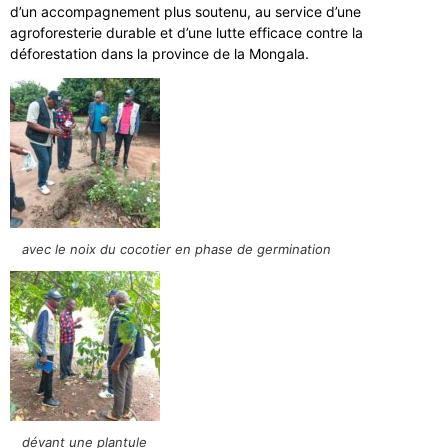
d’un accompagnement plus soutenu, au service d’une
agroforesterie durable et d’une lutte efficace contre la
déforestation dans la province de la Mongala.
avec le noix du cocotier en phase de germination
dévant une plantule