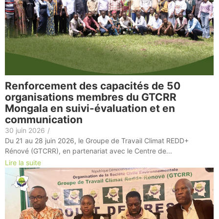
Renforcement des capacités de 50
organisations membres du GTCRR
Mongala en suivi-évaluation et en
communication
30 juin 2026
/
Du 21 au 28 juin 2026, le Groupe de Travail Climat REDD+
Rénové (GTCRR), en partenariat avec le Centre de...
Lire la suite