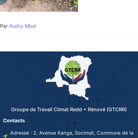
Par
Audry Mbal
Groupe de Travail Climat Redd + Rénové (GTCRR)
Contacts
Adresse : 2, Avenue Kanga, Socimat, Commune de la