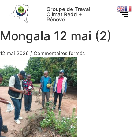
Groupe de Travail
Climat Redd +
Rénové
Mongala 12 mai (2)
12 mai 2026
/
Commentaires fermés