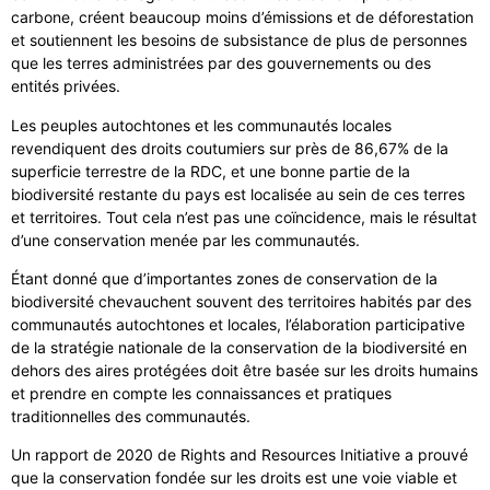
carbone, créent beaucoup moins d’émissions et de déforestation
et soutiennent les besoins de subsistance de plus de personnes
que les terres administrées par des gouvernements ou des
entités privées.
Les peuples autochtones et les communautés locales
revendiquent des droits coutumiers sur près de 86,67% de la
superficie terrestre de la RDC, et une bonne partie de la
biodiversité restante du pays est localisée au sein de ces terres
et territoires. Tout cela n’est pas une coïncidence, mais le résultat
d’une conservation menée par les communautés.
Étant donné que d’importantes zones de conservation de la
biodiversité chevauchent souvent des territoires habités par des
communautés autochtones et locales, l’élaboration participative
de la stratégie nationale de la conservation de la biodiversité en
dehors des aires protégées doit être basée sur les droits humains
et prendre en compte les connaissances et pratiques
traditionnelles des communautés.
Un rapport de 2020 de Rights and Resources Initiative a prouvé
que la conservation fondée sur les droits est une voie viable et