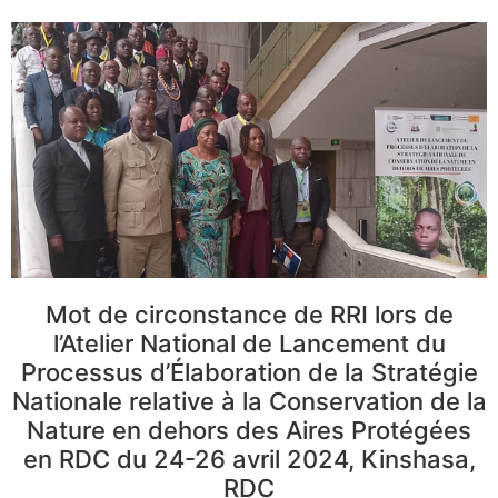
Mot de circonstance de RRI lors de
l’Atelier National de Lancement du
Processus d’Élaboration de la Stratégie
Nationale relative à la Conservation de la
Nature en dehors des Aires Protégées
en RDC du 24-26 avril 2024, Kinshasa,
RDC