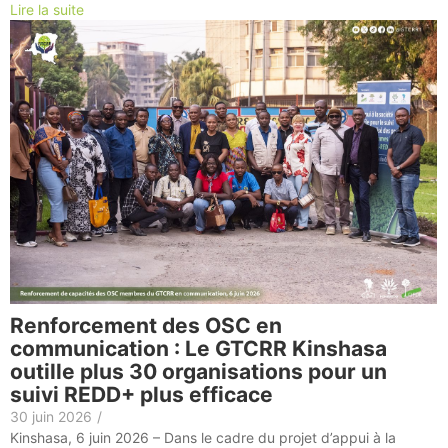
Lire la suite
Renforcement des OSC en
communication : Le GTCRR Kinshasa
outille plus 30 organisations pour un
suivi REDD+ plus efficace
30 juin 2026
/
Kinshasa, 6 juin 2026 – Dans le cadre du projet d’appui à la