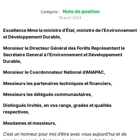
Note de position
Catégorie :
26 avril 2024
Excellence Mme la ministre d’État, ministre de l’Environnement
et Développement Durable,
Monsieur le Directeur Général des Forêts Représentant le
Secrétaire General à l’Environnement et Développement
Durable,
Monsieur le Coordonnateur National d’ANAPAC,
Messieurs les partenaires techniques et financiers,
Messieurs les délégués communautaires,
Distingués Invités, en vos rangs, grades et qualités
respectives,
Mesdames et messieurs,
C’est un honneur pour moi d’être avec vous aujourd’hui et de