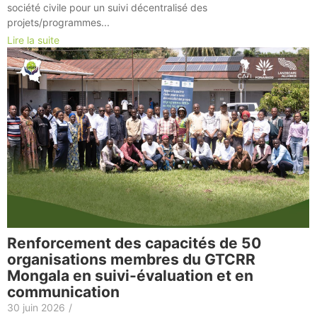
société civile pour un suivi décentralisé des
projets/programmes...
Lire la suite
Renforcement des capacités de 50
organisations membres du GTCRR
Mongala en suivi-évaluation et en
communication
30 juin 2026
/