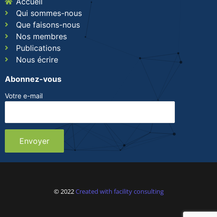
Accueil
Qui sommes-nous
Que faisons-nous
Nos membres
Publications
Nous écrire
Abonnez-vous
Votre e-mail
© 2022
Created with facility consulting