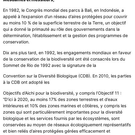
En 1982, le Congrès mondial des parcs à Bali, en Indonésie, a
appelé à l’expansion d’un réseau d’aires protégées pour couvrir
au moins 10 % de la superficie terrestre de la Terre, un objectif
qui a donné la primauté au rôle des gouvernements dans la
détermination, l’établissement et la gestion des programmes de
conservation.
Dix ans plus tard, en 1992, les engagements mondiaux en faveur
de la conservation de la biodiversité ont été consacrés lors du
Sommet de Rio de 1992 avec la signature de la
Convention sur la Diversité Biologique (CDB). En 2010, les parties
à la CDB ont adopté les
Objectifs d’Aichi pour la biodiversité, y compris l’Objectif 11 :
“D’ici à 2020, au moins 17% des zones terrestres et d’eaux
intérieures et 10% des zones marines et côtières, y compris les
zones qui sont particulièrement importantes pour la diversité
biologique et les services fournis par les écosystèmes, sont
conservées au moyen de réseaux écologiquement représentatifs
et bien reliés d’aires protégées gérées efficacement et