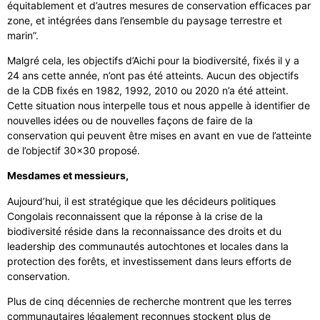
équitablement et d’autres mesures de conservation efficaces par
zone, et intégrées dans l’ensemble du paysage terrestre et
marin”.
Malgré cela, les objectifs d’Aichi pour la biodiversité, fixés il y a
24 ans cette année, n’ont pas été atteints. Aucun des objectifs
de la CDB fixés en 1982, 1992, 2010 ou 2020 n’a été atteint.
Cette situation nous interpelle tous et nous appelle à identifier de
nouvelles idées ou de nouvelles façons de faire de la
conservation qui peuvent être mises en avant en vue de l’atteinte
de l’objectif 30×30 proposé.
Mesdames et messieurs,
Aujourd’hui, il est stratégique que les décideurs politiques
Congolais reconnaissent que la réponse à la crise de la
biodiversité réside dans la reconnaissance des droits et du
leadership des communautés autochtones et locales dans la
protection des forêts, et investissement dans leurs efforts de
conservation.
Plus de cinq décennies de recherche montrent que les terres
communautaires légalement reconnues stockent plus de