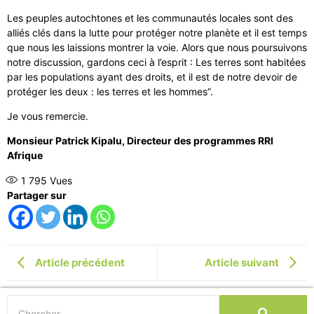
Les peuples autochtones et les communautés locales sont des
alliés clés dans la lutte pour protéger notre planète et il est temps
que nous les laissions montrer la voie. Alors que nous poursuivons
notre discussion, gardons ceci à l’esprit : Les terres sont habitées
par les populations ayant des droits, et il est de notre devoir de
protéger les deux : les terres et les hommes”.
Je vous remercie.
Monsieur Patrick Kipalu, Directeur des programmes RRI
Afrique
1 795
Vues
Partager sur
Article précédent
Article suivant