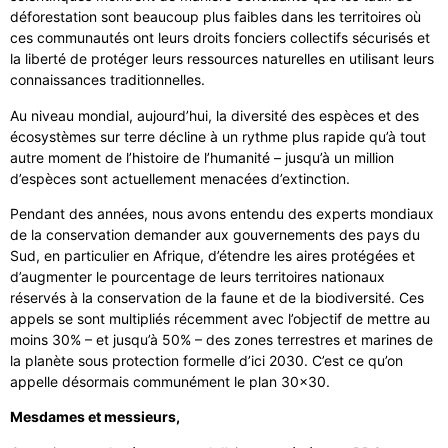
déforestation sont beaucoup plus faibles dans les territoires où
ces communautés ont leurs droits fonciers collectifs sécurisés et
la liberté de protéger leurs ressources naturelles en utilisant leurs
connaissances traditionnelles.
Au niveau mondial, aujourd’hui, la diversité des espèces et des
écosystèmes sur terre décline à un rythme plus rapide qu’à tout
autre moment de l’histoire de l’humanité – jusqu’à un million
d’espèces sont actuellement menacées d’extinction.
Pendant des années, nous avons entendu des experts mondiaux
de la conservation demander aux gouvernements des pays du
Sud, en particulier en Afrique, d’étendre les aires protégées et
d’augmenter le pourcentage de leurs territoires nationaux
réservés à la conservation de la faune et de la biodiversité. Ces
appels se sont multipliés récemment avec l’objectif de mettre au
moins 30% – et jusqu’à 50% – des zones terrestres et marines de
la planète sous protection formelle d’ici 2030. C’est ce qu’on
appelle désormais communément le plan 30×30.
Mesdames et messieurs,