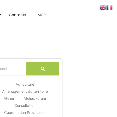
Contacts
MGP
ntrigants sur le
Agriculture
Aménagement du territoire
Atelier
Atelier/Forum
Consultation
Coordination Provinciale