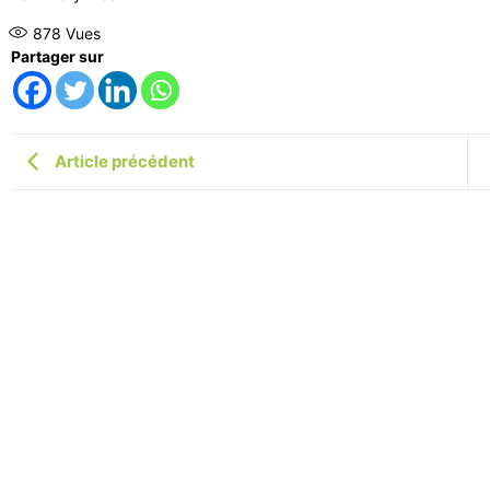
878
Vues
Partager sur
Article précédent