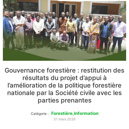
Gouvernance forestière : restitution des
résultats du projet d’appui à
l’amélioration de la politique forestière
nationale par la Société civile avec les
parties prenantes
Forestière
,
Information
Catégorie :
31 mars 2026