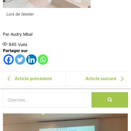
Lors de l’atelier
Par Audry Mbal
845
Vues
Partager sur
Article précédent
Article suivant