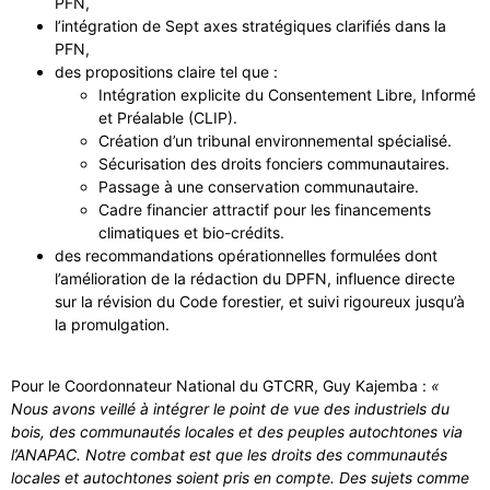
PFN,
l’intégration de Sept axes stratégiques clarifiés dans la
PFN,
des propositions claire tel que :
Intégration explicite du Consentement Libre, Informé
et Préalable (CLIP).
Création d’un tribunal environnemental spécialisé.
Sécurisation des droits fonciers communautaires.
Passage à une conservation communautaire.
Cadre financier attractif pour les financements
climatiques et bio-crédits.
des recommandations opérationnelles formulées dont
l’amélioration de la rédaction du DPFN, influence directe
sur la révision du Code forestier, et suivi rigoureux jusqu’à
la promulgation.
Pour le Coordonnateur National du GTCRR, Guy Kajemba :
«
Nous avons veillé à intégrer le point de vue des industriels du
bois, des communautés locales et des peuples autochtones via
l’ANAPAC. Notre combat est que les droits des communautés
locales et autochtones soient pris en compte. Des sujets comme