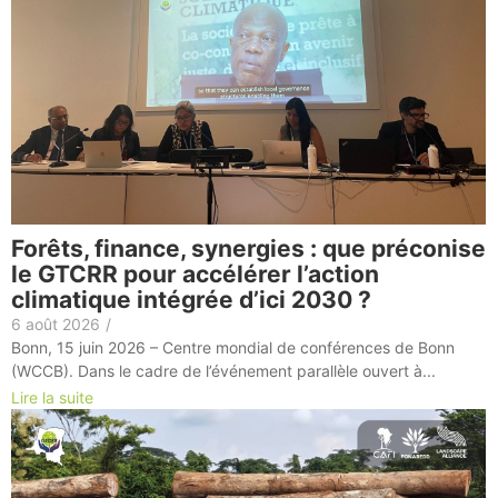
Forêts, finance, synergies : que préconise
le GTCRR pour accélérer l’action
climatique intégrée d’ici 2030 ?
6 août 2026
/
Bonn, 15 juin 2026 – Centre mondial de conférences de Bonn
(WCCB). Dans le cadre de l’événement parallèle ouvert à...
Lire la suite