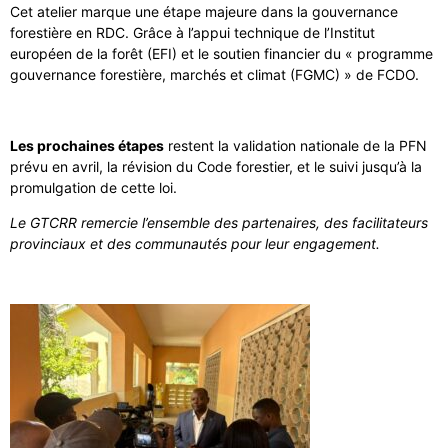
Cet atelier marque une étape majeure dans la gouvernance
forestière en RDC. Grâce à l’appui technique de l’Institut
européen de la forêt (EFI) et le soutien financier du « programme
gouvernance forestière, marchés et climat (FGMC) » de FCDO.
Les prochaines étapes
restent la validation nationale de la PFN
prévu en avril, la révision du Code forestier, et le suivi jusqu’à la
promulgation de cette loi.
Le GTCRR remercie l’ensemble des partenaires, des facilitateurs
provinciaux et des communautés pour leur engagement.