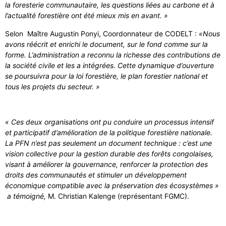
la foresterie communautaire, les questions liées au carbone et à
l’actualité forestière ont été mieux mis en avant. »
Selon Maître Augustin Ponyi, Coordonnateur de CODELT :
«Nous
avons réécrit et enrichi le document, sur le fond comme sur la
forme. L’administration a reconnu la richesse des contributions de
la société civile et les a intégrées. Cette dynamique d’ouverture
se poursuivra pour la loi forestière, le plan forestier national et
tous les projets du secteur. »
« Ces deux organisations ont pu conduire un processus intensif
et participatif d’amélioration de la politique forestière nationale.
La PFN n’est pas seulement un document technique : c’est une
vision collective pour la gestion durable des forêts congolaises,
visant à améliorer la gouvernance, renforcer la protection des
droits des communautés et stimuler un développement
économique compatible avec la préservation des écosystèmes »
a témoigné,
M. Christian Kalenge (représentant FGMC).