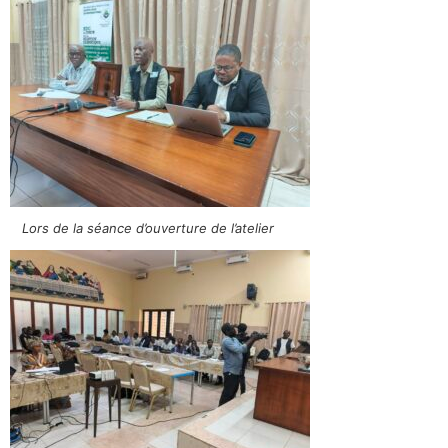
Lors de la séance d’ouverture de l’atelier