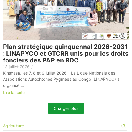
Plan stratégique quinquennal 2026-2031
: LINAPYCO et GTCRR unis pour les droits
fonciers des PAP en RDC
13 juillet 2026
/
Kinshasa, les 7, 8 et 9 juillet 2026 – La Ligue Nationale des
Associations Autochtones Pygmées au Congo (LINAPYCO) a
organisé,...
Lire la suite
Charger plus
Agriculture
(3)