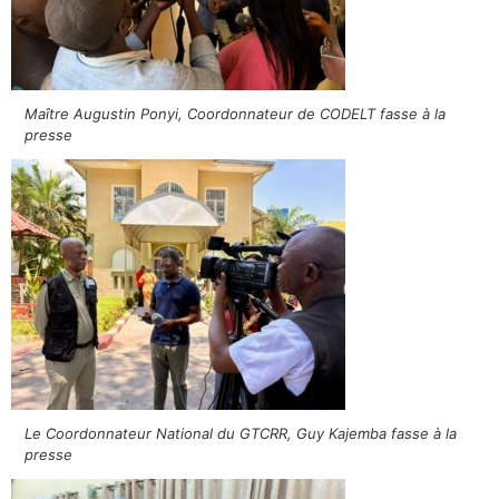
Maître Augustin Ponyi, Coordonnateur de CODELT fasse à la
presse
Le Coordonnateur National du GTCRR, Guy Kajemba fasse à la
presse