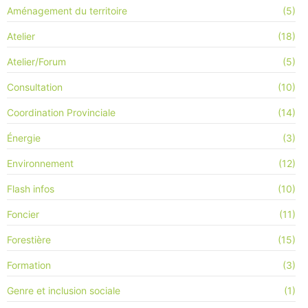
Aménagement du territoire
(5)
Atelier
(18)
Atelier/Forum
(5)
Consultation
(10)
Coordination Provinciale
(14)
Énergie
(3)
Environnement
(12)
Flash infos
(10)
Foncier
(11)
Forestière
(15)
Formation
(3)
Genre et inclusion sociale
(1)