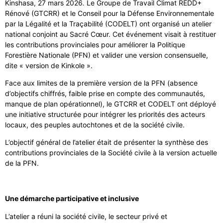
Kinshasa, 27 mars 2026
.
Le Groupe de Travail Climat REDD+
Rénové (GTCRR) et le Conseil pour la Défense Environnementale
par la Légalité et la Traçabilité (CODELT) ont organisé un atelier
national conjoint au Sacré Cœur. Cet événement visait à restituer
les contributions provinciales pour améliorer la Politique
Forestière Nationale (PFN) et valider une version consensuelle,
dite « version de Kinkole ».
Face aux limites de la première version de la PFN (absence
d’objectifs chiffrés, faible prise en compte des communautés,
manque de plan opérationnel), le GTCRR et CODELT ont déployé
une initiative structurée pour intégrer les priorités des acteurs
locaux, des peuples autochtones et de la société civile.
L’objectif général de l’atelier était de présenter la synthèse des
contributions provinciales de la Société civile à la version actuelle
de la PFN.
Une démarche participative et inclusive
L’atelier a réuni la société civile, le secteur privé et