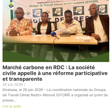
Marché carbone en RDC : La société
civile appelle à une réforme participative
et transparente
26 juin 2026
/
Kinshasa, le 26 juin 2026 – La coordination nationale du Groupe
de Travail Climat Redd+ Rénové (GTCRR) a organisé un point de
presse...
Lire la suite