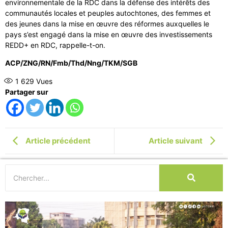
environnementale de la RDC dans la défense des intérêts des
communautés locales et peuples autochtones, des femmes et
des jeunes dans la mise en œuvre des réformes auxquelles le
pays s’est engagé dans la mise en œuvre des investissements
REDD+ en RDC, rappelle-t-on.
ACP/ZNG/RN/Fmb/Thd/Nng/TKM/SGB
1 629
Vues
Partager sur
Article précédent
Article suivant