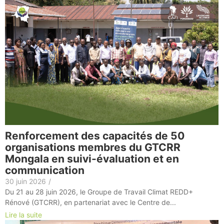
Renforcement des capacités de 50
organisations membres du GTCRR
Mongala en suivi-évaluation et en
communication
30 juin 2026
/
Du 21 au 28 juin 2026, le Groupe de Travail Climat REDD+
Rénové (GTCRR), en partenariat avec le Centre de...
Lire la suite