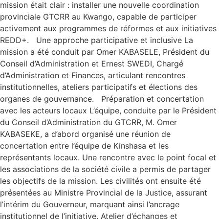
mission était clair : installer une nouvelle coordination
provinciale GTCRR au Kwango, capable de participer
activement aux programmes de réformes et aux initiatives
REDD+. Une approche participative et inclusive La
mission a été conduit par Omer KABASELE, Président du
Conseil d’Administration et Ernest SWEDI, Chargé
d’Administration et Finances, articulant rencontres
institutionnelles, ateliers participatifs et élections des
organes de gouvernance. Préparation et concertation
avec les acteurs locaux L’équipe, conduite par le Président
du Conseil d’Administration du GTCRR, M. Omer
KABASEKE, a d’abord organisé une réunion de
concertation entre l’équipe de Kinshasa et les
représentants locaux. Une rencontre avec le point focal et
les associations de la société civile a permis de partager
les objectifs de la mission. Les civilités ont ensuite été
présentées au Ministre Provincial de la Justice, assurant
l’intérim du Gouverneur, marquant ainsi l’ancrage
institutionnel de l’initiative. Atelier d’échanges et