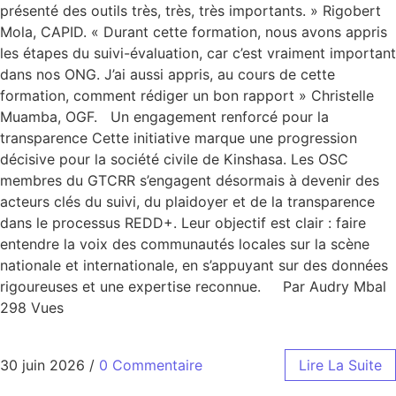
présenté des outils très, très, très importants. » Rigobert
Mola, CAPID. « Durant cette formation, nous avons appris
les étapes du suivi-évaluation, car c’est vraiment important
dans nos ONG. J’ai aussi appris, au cours de cette
formation, comment rédiger un bon rapport » Christelle
Muamba, OGF. Un engagement renforcé pour la
transparence Cette initiative marque une progression
décisive pour la société civile de Kinshasa. Les OSC
membres du GTCRR s’engagent désormais à devenir des
acteurs clés du suivi, du plaidoyer et de la transparence
dans le processus REDD+. Leur objectif est clair : faire
entendre la voix des communautés locales sur la scène
nationale et internationale, en s’appuyant sur des données
rigoureuses et une expertise reconnue. Par Audry Mbal
298 Vues
30 juin 2026
/
0 Commentaire
Lire La Suite