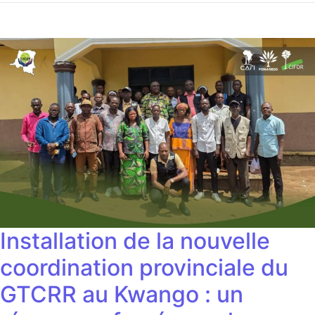
Installation de la nouvelle
coordination provinciale du
GTCRR au Kwango : un