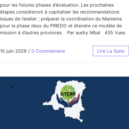
pour les futures phases d’évaluation. Les prochaines
étapes consisteront à capitaliser les recommandations
issues de l’atelier ; préparer la coordination du Maniema
pour la phase deux du PIREDD et étendre ce modèle de
mission à d’autres provinces. Par audry Mbal 435 Vues
10 juin 2026
/
0 Commentaire
Lire La Suite