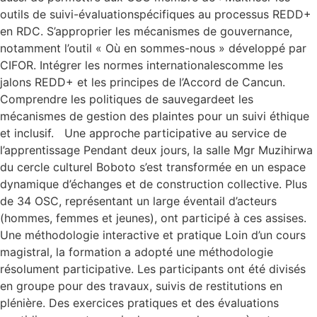
outils de suivi-évaluationspécifiques au processus REDD+
en RDC. S’approprier les mécanismes de gouvernance,
notamment l’outil « Où en sommes-nous » développé par
CIFOR. Intégrer les normes internationalescomme les
jalons REDD+ et les principes de l’Accord de Cancun.
Comprendre les politiques de sauvegardeet les
mécanismes de gestion des plaintes pour un suivi éthique
et inclusif. Une approche participative au service de
l’apprentissage Pendant deux jours, la salle Mgr Muzihirwa
du cercle culturel Boboto s’est transformée en un espace
dynamique d’échanges et de construction collective. Plus
de 34 OSC, représentant un large éventail d’acteurs
(hommes, femmes et jeunes), ont participé à ces assises.
Une méthodologie interactive et pratique Loin d’un cours
magistral, la formation a adopté une méthodologie
résolument participative. Les participants ont été divisés
en groupe pour des travaux, suivis de restitutions en
plénière. Des exercices pratiques et des évaluations