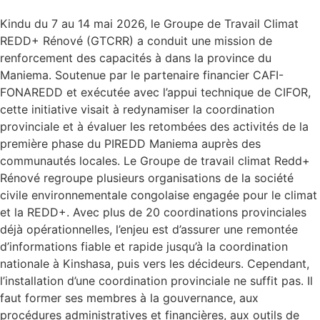
Kindu du 7 au 14 mai 2026, le Groupe de Travail Climat
REDD+ Rénové (GTCRR) a conduit une mission de
renforcement des capacités à dans la province du
Maniema. Soutenue par le partenaire financier CAFI-
FONAREDD et exécutée avec l’appui technique de CIFOR,
cette initiative visait à redynamiser la coordination
provinciale et à évaluer les retombées des activités de la
première phase du PIREDD Maniema auprès des
communautés locales. Le Groupe de travail climat Redd+
Rénové regroupe plusieurs organisations de la société
civile environnementale congolaise engagée pour le climat
et la REDD+. Avec plus de 20 coordinations provinciales
déjà opérationnelles, l’enjeu est d’assurer une remontée
d’informations fiable et rapide jusqu’à la coordination
nationale à Kinshasa, puis vers les décideurs. Cependant,
l’installation d’une coordination provinciale ne suffit pas. Il
faut former ses membres à la gouvernance, aux
procédures administratives et financières, aux outils de