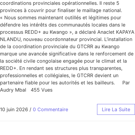
coordinations provinciales opérationnelles. Il reste 5
provinces à couvrir pour finaliser le maillage national.
« Nous sommes maintenant outillés et légitimes pour
défendre les intérêts des communautés locales dans le
processus REDD+ au Kwango », a déclaré Anaclet KAPAYA
NLANDU, nouveau coordonnateur provincial. L’installation
de la coordination provinciale du GTCRR au Kwango
marque une avancée significative dans le renforcement de
la société civile congolaise engagée pour le climat et la
REDD+. En rendant ses structures plus transparentes,
professionnelles et collégiales, le GTCRR devient un
partenaire fiable pour les autorités et les bailleurs. Par
Audry Mbal 455 Vues
10 juin 2026
/
0 Commentaire
Lire La Suite