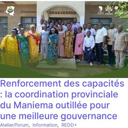
Renforcement des capacités
: la coordination provinciale
du Maniema outillée pour
une meilleure gouvernance
Atelier/Forum
,
Information
,
REDD+