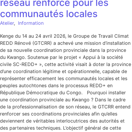
réseau renforcé pour les
communautés locales
Atelier
,
Information
Kenge du 14 au 24 avril 2026, le Groupe de Travail Climat
REDD Rénové (GTCRR) a achevé une mission d’installation
de sa nouvelle coordination provinciale dans la province
du Kwango. Soutenue par le projet « Appui à la société
civile SC-REDD+ », cette activité visait à doter la province
d’une coordination légitime et opérationnelle, capable de
représenter efficacement les communautés locales et les
peuples autochtones dans le processus REDD+ en
République Démocratique du Congo. Pourquoi installer
une coordination provinciale au Kwango ? Dans le cadre
de la professionnalisation de son réseau, le GTCRR entend
renforcer ses coordinations provinciales afin qu’elles
deviennent de véritables interlocutrices des autorités et
des partenaires techniques. L’objectif général de cette