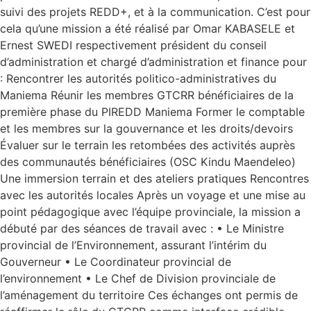
suivi des projets REDD+, et à la communication. C’est pour
cela qu’une mission a été réalisé par Omar KABASELE et
Ernest SWEDI respectivement président du conseil
d’administration et chargé d’administration et finance pour
: Rencontrer les autorités politico-administratives du
Maniema Réunir les membres GTCRR bénéficiaires de la
première phase du PIREDD Maniema Former le comptable
et les membres sur la gouvernance et les droits/devoirs
Évaluer sur le terrain les retombées des activités auprès
des communautés bénéficiaires (OSC Kindu Maendeleo)
Une immersion terrain et des ateliers pratiques Rencontres
avec les autorités locales Après un voyage et une mise au
point pédagogique avec l’équipe provinciale, la mission a
débuté par des séances de travail avec : • Le Ministre
provincial de l’Environnement, assurant l’intérim du
Gouverneur • Le Coordinateur provincial de
l’environnement • Le Chef de Division provinciale de
l’aménagement du territoire Ces échanges ont permis de