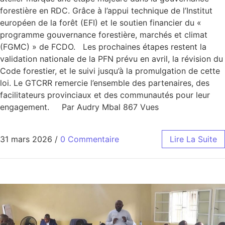
forestière en RDC. Grâce à l’appui technique de l’Institut
européen de la forêt (EFI) et le soutien financier du «
programme gouvernance forestière, marchés et climat
(FGMC) » de FCDO. Les prochaines étapes restent la
validation nationale de la PFN prévu en avril, la révision du
Code forestier, et le suivi jusqu’à la promulgation de cette
loi. Le GTCRR remercie l’ensemble des partenaires, des
facilitateurs provinciaux et des communautés pour leur
engagement. Par Audry Mbal 867 Vues
31 mars 2026
/
0 Commentaire
Lire La Suite