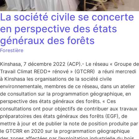
La société civile se concerte
en perspective des états
généraux des forêts
Forestière
Kinshasa, 7 décembre 2022 (ACP).- Le réseau « Groupe de
Travail Climat REDD+ rénové » (GTCRR) a réuni mercredi
à Kinshasa les organisations de la société civile
environnementale, membres de ce réseau, dans un atelier
de consultation sur la programmation géographique, en
perspective des états généraux des forêts. « Ces
consultations ont pour objectifs de contribuer aux travaux
préparatoires des états généraux des forêts (EGF), de
mettre à jour et de publier la note de position produite par
le GTCRR en 2020 sur la programmation géographique
des zones affectées par l’exploitation industrielle du bois