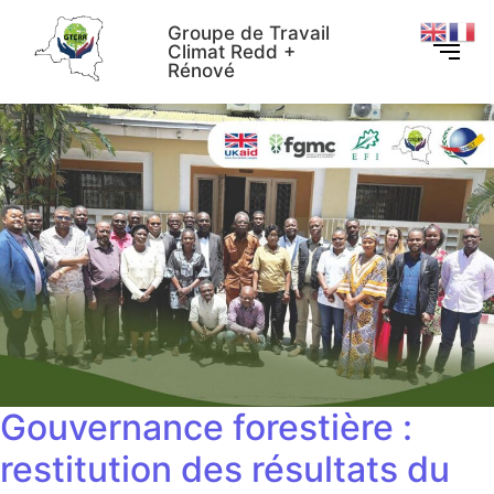
Groupe de Travail
Climat Redd +
Rénové
Gouvernance forestière :
restitution des résultats du