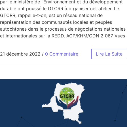
par le ministère de l’Environnement et du développement
durable ont poussé le GTCRR à organiser cet atelier. Le
GTCRR, rappelle-t-on, est un réseau national de
représentation des communautés locales et peuples
autochtones dans le processus de négociations nationales
et internationales sur la REDD. ACP/KHM/CDN 2 067 Vues
21 décembre 2022
/
0 Commentaire
Lire La Suite