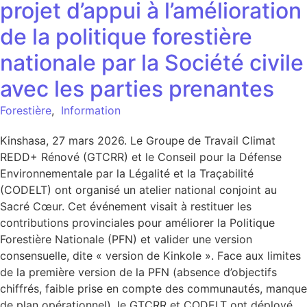
projet d’appui à l’amélioration
de la politique forestière
nationale par la Société civile
avec les parties prenantes
Forestière
,
Information
Kinshasa, 27 mars 2026. Le Groupe de Travail Climat
REDD+ Rénové (GTCRR) et le Conseil pour la Défense
Environnementale par la Légalité et la Traçabilité
(CODELT) ont organisé un atelier national conjoint au
Sacré Cœur. Cet événement visait à restituer les
contributions provinciales pour améliorer la Politique
Forestière Nationale (PFN) et valider une version
consensuelle, dite « version de Kinkole ». Face aux limites
de la première version de la PFN (absence d’objectifs
chiffrés, faible prise en compte des communautés, manque
de plan opérationnel), le GTCRR et CODELT ont déployé