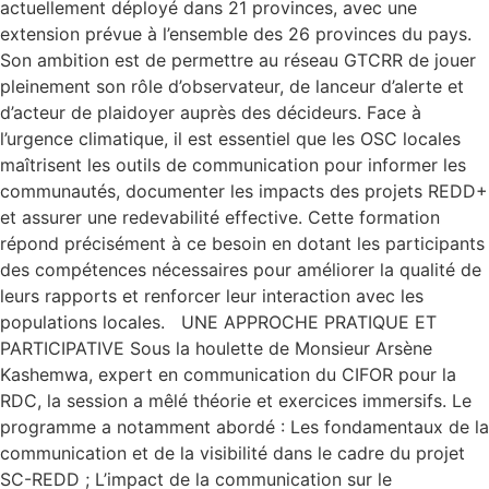
actuellement déployé dans 21 provinces, avec une
extension prévue à l’ensemble des 26 provinces du pays.
Son ambition est de permettre au réseau GTCRR de jouer
pleinement son rôle d’observateur, de lanceur d’alerte et
d’acteur de plaidoyer auprès des décideurs. Face à
l’urgence climatique, il est essentiel que les OSC locales
maîtrisent les outils de communication pour informer les
communautés, documenter les impacts des projets REDD+
et assurer une redevabilité effective. Cette formation
répond précisément à ce besoin en dotant les participants
des compétences nécessaires pour améliorer la qualité de
leurs rapports et renforcer leur interaction avec les
populations locales. UNE APPROCHE PRATIQUE ET
PARTICIPATIVE Sous la houlette de Monsieur Arsène
Kashemwa, expert en communication du CIFOR pour la
RDC, la session a mêlé théorie et exercices immersifs. Le
programme a notamment abordé : Les fondamentaux de la
communication et de la visibilité dans le cadre du projet
SC-REDD ; L’impact de la communication sur le