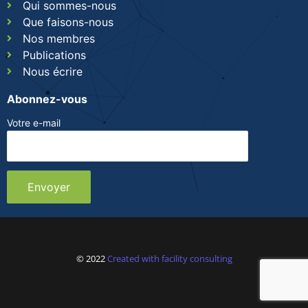
Qui sommes-nous
Que faisons-nous
Nos membres
Publications
Nous écrire
Abonnez-vous
Votre e-mail
© 2022
Created with facility consulting