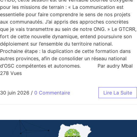
pour les missions de terrain : « La communication est
essentielle pour faire comprendre le sens de nos projets
aux communautés. J’ai appris des approches concrètes
que je vais transmettre au sein de notre ONG. » Le GTCRR,
fort de cette nouvelle dynamique, entend poursuivre son
déploiement sur l’ensemble du territoire national.
Prochaine étape : la duplication de cette formation dans
autres provinces, afin de consolider un réseau national
d’OSC compétentes et autonomes. Par audry Mbal
278 Vues
30 juin 2026
/
0 Commentaire
Lire La Suite