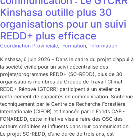
communication : Le GTCRR
Kinshasa outille plus 30
organisations pour un suivi
REDD+ plus efficace
Coordination Provinciale
,
Formation
,
Information
Kinshasa, 6 juin 2026 – Dans le cadre du projet d’appui à
la société civile pour un suivi décentralisé des
projets/programmes REDD+ (SC-REDD), plus de 30
organisations membres du Groupe de Travail Climat
REDD+ Rénové (GTCRR) participent à un atelier de
renforcement de capacités en communication. Soutenue
techniquement par le Centre de Recherche Forestière
Internationale (CIFOR) et financée par le Fonds CAFI-
FONAREDD, cette initiative vise à faire des OSC des
acteurs crédibles et influents dans leur communication.
Le projet SC-REDD, d’une durée de trois ans, est