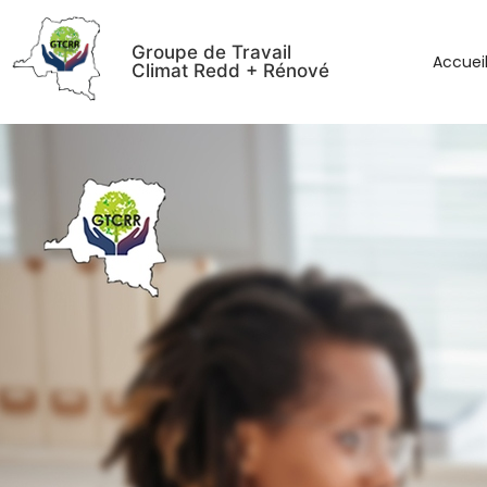
Groupe de Travail
Accuei
Climat Redd + Rénové