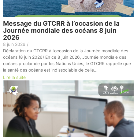
Message du GTCRR à l’occasion de la
Journée mondiale des océans 8 juin
2026
8 juin 2026
/
Déclaration du GTCRR à l’occasion de la Journée mondiale des
océans (8 juin 2026) En ce 8 juin 2026, Journée mondiale des
océans proclamée par les Nations Unies, le GTCRR rappelle que
la santé des océans est indissociable de celle...
Lire la suite