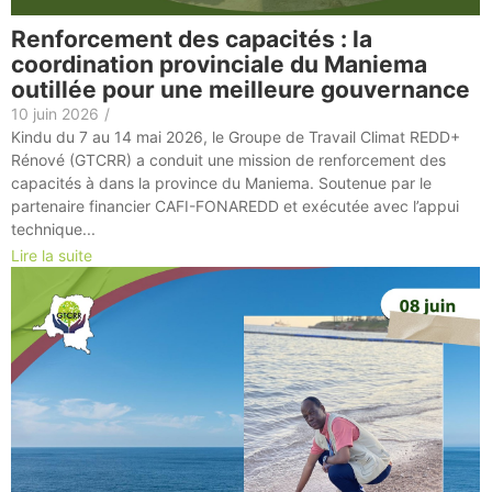
Renforcement des capacités : la
coordination provinciale du Maniema
outillée pour une meilleure gouvernance
10 juin 2026
/
Kindu du 7 au 14 mai 2026, le Groupe de Travail Climat REDD+
Rénové (GTCRR) a conduit une mission de renforcement des
capacités à dans la province du Maniema. Soutenue par le
partenaire financier CAFI-FONAREDD et exécutée avec l’appui
technique...
Lire la suite