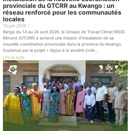
provinciale du GTCRR au Kwango : un
réseau renforcé pour les communautés
locales
10 juin 2026
/
Kenge du 14 au 24 avril 2026, le Groupe de Travail Climat REDD
Rénové (GTCRR) a achevé une mission d’installation de sa
nouvelle coordination provinciale dans la province du Kwango.
Soutenue par le projet « Appui à la société civile...
Lire la suite