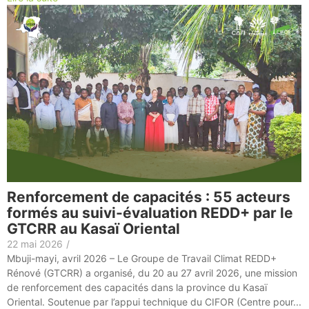
Renforcement de capacités : 55 acteurs
formés au suivi-évaluation REDD+ par le
GTCRR au Kasaï Oriental
22 mai 2026
/
Mbuji-mayi, avril 2026 – Le Groupe de Travail Climat REDD+
Rénové (GTCRR) a organisé, du 20 au 27 avril 2026, une mission
de renforcement des capacités dans la province du Kasaï
Oriental. Soutenue par l’appui technique du CIFOR (Centre pour...