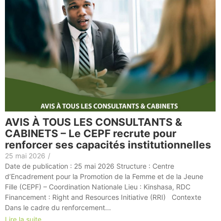
AVIS À TOUS LES CONSULTANTS &
CABINETS – Le CEPF recrute pour
renforcer ses capacités institutionnelles
25 mai 2026
/
Date de publication : 25 mai 2026 Structure : Centre
d’Encadrement pour la Promotion de la Femme et de la Jeune
Fille (CEPF) – Coordination Nationale Lieu : Kinshasa, RDC
Financement : Right and Resources Initiative (RRI) Contexte
Dans le cadre du renforcement...
Lire la suite