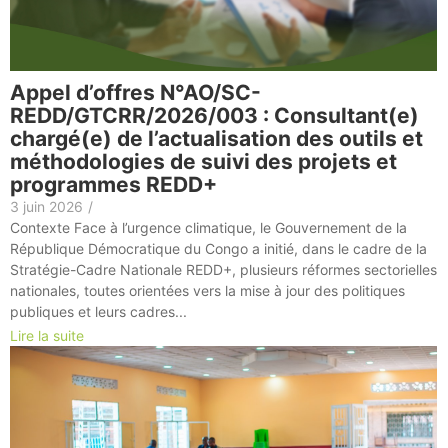
Appel d’offres N°AO/SC-
REDD/GTCRR/2026/003 : Consultant(e)
chargé(e) de l’actualisation des outils et
méthodologies de suivi des projets et
programmes REDD+
3 juin 2026
/
Contexte Face à l’urgence climatique, le Gouvernement de la
République Démocratique du Congo a initié, dans le cadre de la
Stratégie-Cadre Nationale REDD+, plusieurs réformes sectorielles
nationales, toutes orientées vers la mise à jour des politiques
publiques et leurs cadres...
Lire la suite