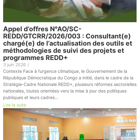
Appel d’offres N°AO/SC-
REDD/GTCRR/2026/003 : Consultant(e)
chargé(e) de l’actualisation des outils et
méthodologies de suivi des projets et
programmes REDD+
3 juin 2026
/
Contexte Face à l’urgence climatique, le Gouvernement de la
République Démocratique du Congo a initié, dans le cadre de la
Stratégie-Cadre Nationale REDD+, plusieurs réformes sectorielles
nationales, toutes orientées vers la mise à jour des politiques
publiques et leurs cadres...
Lire la suite