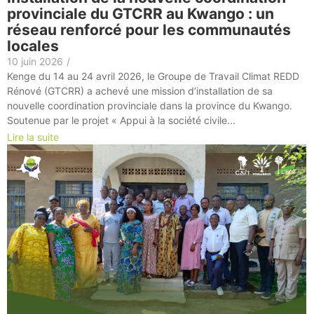
provinciale du GTCRR au Kwango : un
réseau renforcé pour les communautés
locales
10 juin 2026
/
Kenge du 14 au 24 avril 2026, le Groupe de Travail Climat REDD
Rénové (GTCRR) a achevé une mission d’installation de sa
nouvelle coordination provinciale dans la province du Kwango.
Soutenue par le projet « Appui à la société civile...
Lire la suite