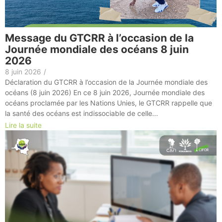
Message du GTCRR à l’occasion de la
Journée mondiale des océans 8 juin
2026
8 juin 2026
/
Déclaration du GTCRR à l’occasion de la Journée mondiale des
océans (8 juin 2026) En ce 8 juin 2026, Journée mondiale des
océans proclamée par les Nations Unies, le GTCRR rappelle que
la santé des océans est indissociable de celle...
Lire la suite