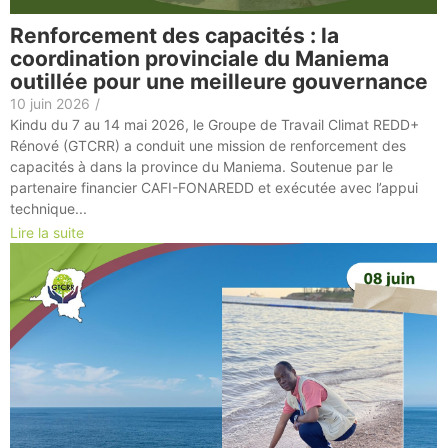
Renforcement des capacités : la
coordination provinciale du Maniema
outillée pour une meilleure gouvernance
10 juin 2026
/
Kindu du 7 au 14 mai 2026, le Groupe de Travail Climat REDD+
Rénové (GTCRR) a conduit une mission de renforcement des
capacités à dans la province du Maniema. Soutenue par le
partenaire financier CAFI-FONAREDD et exécutée avec l’appui
technique...
Lire la suite