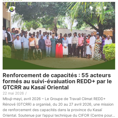
Renforcement de capacités : 55 acteurs
formés au suivi-évaluation REDD+ par le
GTCRR au Kasaï Oriental
22 mai 2026
/
Mbuji-mayi, avril 2026 – Le Groupe de Travail Climat REDD+
Rénové (GTCRR) a organisé, du 20 au 27 avril 2026, une mission
de renforcement des capacités dans la province du Kasaï
Oriental. Soutenue par l’appui technique du CIFOR (Centre pour...