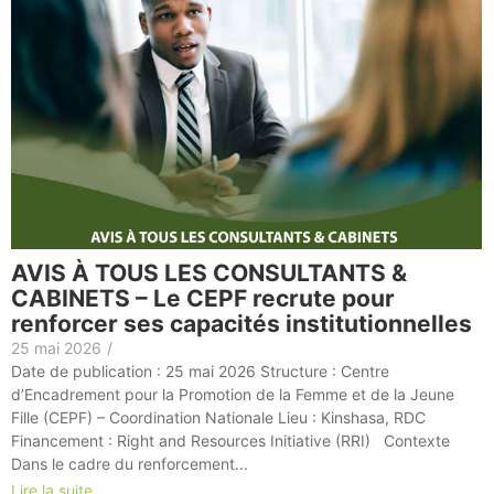
AVIS À TOUS LES CONSULTANTS &
CABINETS – Le CEPF recrute pour
renforcer ses capacités institutionnelles
25 mai 2026
/
Date de publication : 25 mai 2026 Structure : Centre
d’Encadrement pour la Promotion de la Femme et de la Jeune
Fille (CEPF) – Coordination Nationale Lieu : Kinshasa, RDC
Financement : Right and Resources Initiative (RRI) Contexte
Dans le cadre du renforcement...
Lire la suite