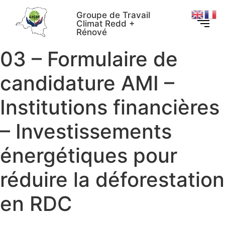
Groupe de Travail
Climat Redd +
Rénové
03 – Formulaire de
candidature AMI –
Institutions financières
– Investissements
énergétiques pour
réduire la déforestation
en RDC