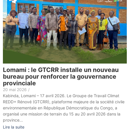
Lomami : le GTCRR installe un nouveau
bureau pour renforcer la gouvernance
provinciale
20 mai 2026
/
Kabinda, Lomami – 17 avril 2026. Le Groupe de Travail Climat
REDD+ Rénové (GTCRR), plateforme majeure de la société civile
environnementale en République Démocratique du Congo, a
organisé une mission de terrain du 15 au 20 avril 2026 dans la
province...
Lire la suite