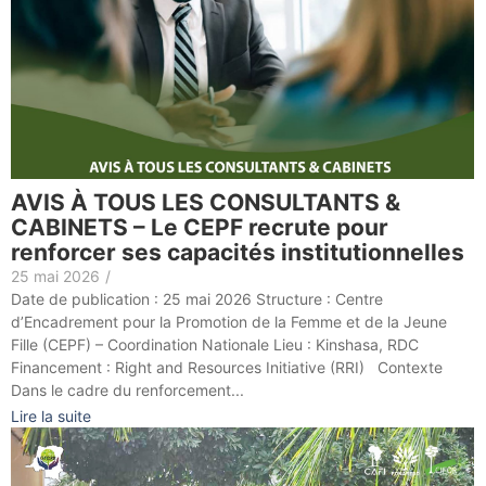
AVIS À TOUS LES CONSULTANTS &
CABINETS – Le CEPF recrute pour
renforcer ses capacités institutionnelles
25 mai 2026
/
Date de publication : 25 mai 2026 Structure : Centre
d’Encadrement pour la Promotion de la Femme et de la Jeune
Fille (CEPF) – Coordination Nationale Lieu : Kinshasa, RDC
Financement : Right and Resources Initiative (RRI) Contexte
Dans le cadre du renforcement...
Lire la suite