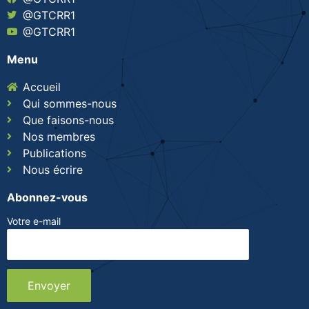
@GTCRR1
@GTCRR1
Menu
Accueil
Qui sommes-nous
Que faisons-nous
Nos membres
Publications
Nous écrire
Abonnez-vous
Votre e-mail