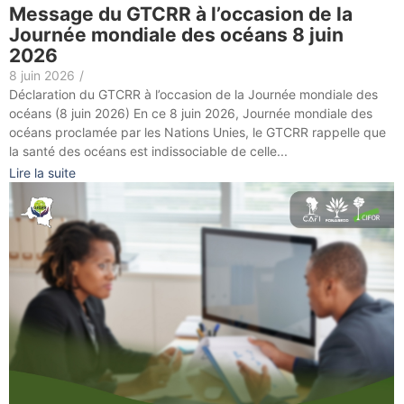
Message du GTCRR à l’occasion de la
Journée mondiale des océans 8 juin
2026
8 juin 2026
/
Déclaration du GTCRR à l’occasion de la Journée mondiale des
océans (8 juin 2026) En ce 8 juin 2026, Journée mondiale des
océans proclamée par les Nations Unies, le GTCRR rappelle que
la santé des océans est indissociable de celle...
Lire la suite