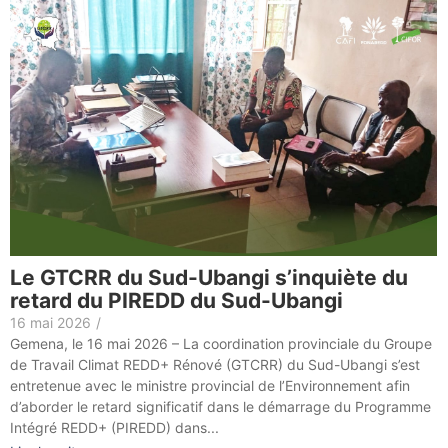
Le GTCRR du Sud-Ubangi s’inquiète du
retard du PIREDD du Sud-Ubangi
16 mai 2026
/
Gemena, le 16 mai 2026 – La coordination provinciale du Groupe
de Travail Climat REDD+ Rénové (GTCRR) du Sud-Ubangi s’est
entretenue avec le ministre provincial de l’Environnement afin
d’aborder le retard significatif dans le démarrage du Programme
Intégré REDD+ (PIREDD) dans...