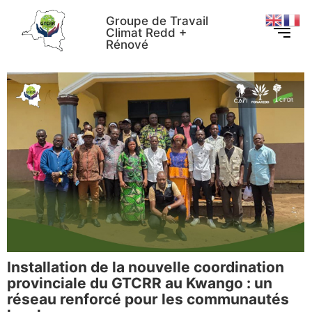
Groupe de Travail
Climat Redd +
Rénové
Installation de la nouvelle coordination
provinciale du GTCRR au Kwango : un
réseau renforcé pour les communautés