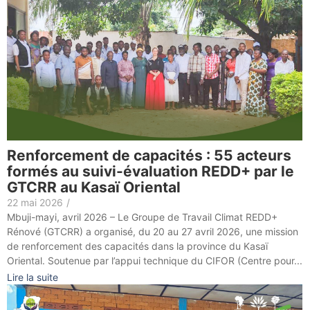
Renforcement de capacités : 55 acteurs
formés au suivi-évaluation REDD+ par le
GTCRR au Kasaï Oriental
22 mai 2026
/
Mbuji-mayi, avril 2026 – Le Groupe de Travail Climat REDD+
Rénové (GTCRR) a organisé, du 20 au 27 avril 2026, une mission
de renforcement des capacités dans la province du Kasaï
Oriental. Soutenue par l’appui technique du CIFOR (Centre pour...
Lire la suite