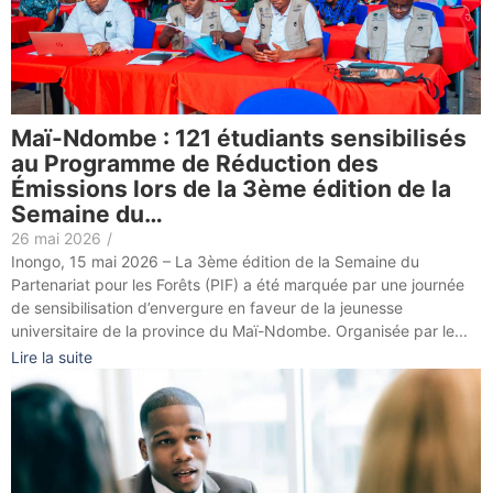
Maï-Ndombe : 121 étudiants sensibilisés
au Programme de Réduction des
Émissions lors de la 3ème édition de la
Semaine du…
26 mai 2026
/
Inongo, 15 mai 2026 – La 3ème édition de la Semaine du
Partenariat pour les Forêts (PIF) a été marquée par une journée
de sensibilisation d’envergure en faveur de la jeunesse
universitaire de la province du Maï-Ndombe. Organisée par le...
Lire la suite