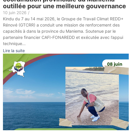
outillée pour une meilleure gouvernance
10 juin 2026
/
Kindu du 7 au 14 mai 2026, le Groupe de Travail Climat REDD+
Rénové (GTCRR) a conduit une mission de renforcement des
capacités à dans la province du Maniema. Soutenue par le
partenaire financier CAFI-FONAREDD et exécutée avec l’appui
technique...
Lire la suite