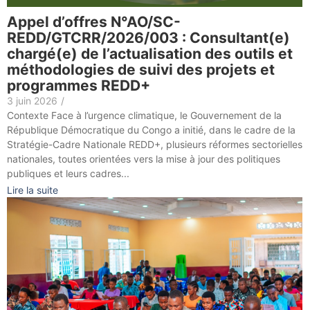
Appel d’offres N°AO/SC-
REDD/GTCRR/2026/003 : Consultant(e)
chargé(e) de l’actualisation des outils et
méthodologies de suivi des projets et
programmes REDD+
3 juin 2026
/
Contexte Face à l’urgence climatique, le Gouvernement de la
République Démocratique du Congo a initié, dans le cadre de la
Stratégie-Cadre Nationale REDD+, plusieurs réformes sectorielles
nationales, toutes orientées vers la mise à jour des politiques
publiques et leurs cadres...
Lire la suite