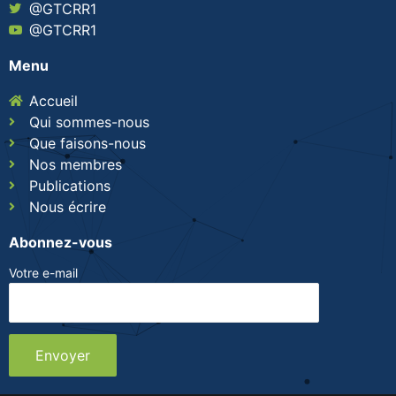
@GTCRR1
@GTCRR1
Menu
Accueil
Qui sommes-nous
Que faisons-nous
Nos membres
Publications
Nous écrire
Abonnez-vous
Votre e-mail