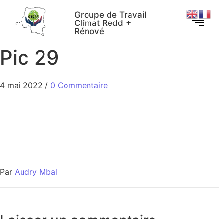
Groupe de Travail
Climat Redd +
Rénové
Pic 29
4 mai 2022
/
0 Commentaire
Par
Audry Mbal