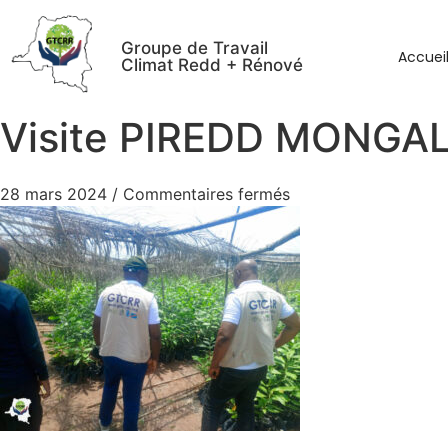
Groupe de Travail
Accuei
Climat Redd + Rénové
Visite PIREDD MONGAL
28 mars 2024
/
Commentaires fermés