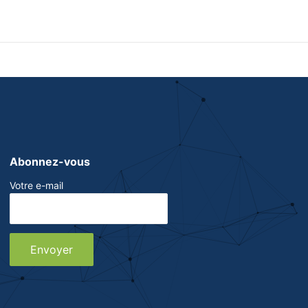
Abonnez-vous
Votre e-mail