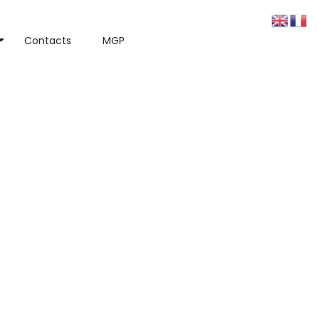
Contacts
MGP