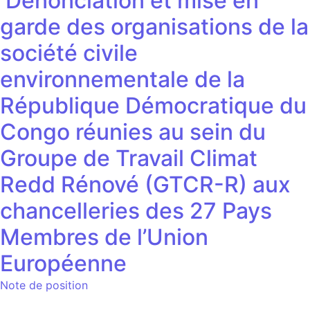
Dénonciation et mise en
garde des organisations de la
société civile
environnementale de la
République Démocratique du
Congo réunies au sein du
Groupe de Travail Climat
Redd Rénové (GTCR-R) aux
chancelleries des 27 Pays
Membres de l’Union
Européenne
Note de position