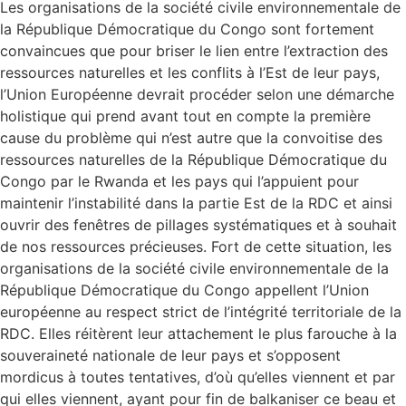
Les organisations de la société civile environnementale de
la République Démocratique du Congo sont fortement
convaincues que pour briser le lien entre l’extraction des
ressources naturelles et les conflits à l’Est de leur pays,
l’Union Européenne devrait procéder selon une démarche
holistique qui prend avant tout en compte la première
cause du problème qui n’est autre que la convoitise des
ressources naturelles de la République Démocratique du
Congo par le Rwanda et les pays qui l’appuient pour
maintenir l’instabilité dans la partie Est de la RDC et ainsi
ouvrir des fenêtres de pillages systématiques et à souhait
de nos ressources précieuses. Fort de cette situation, les
organisations de la société civile environnementale de la
République Démocratique du Congo appellent l’Union
européenne au respect strict de l’intégrité territoriale de la
RDC. Elles réitèrent leur attachement le plus farouche à la
souveraineté nationale de leur pays et s’opposent
mordicus à toutes tentatives, d’où qu’elles viennent et par
qui elles viennent, ayant pour fin de balkaniser ce beau et