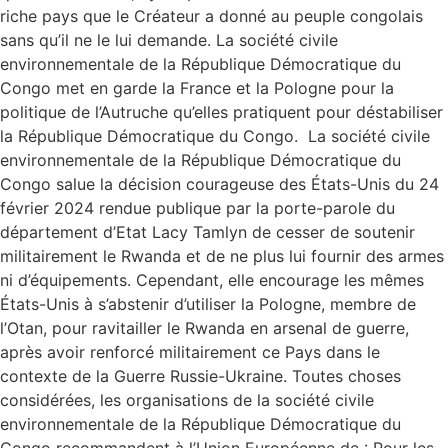
riche pays que le Créateur a donné au peuple congolais
sans qu’il ne le lui demande. La société civile
environnementale de la République Démocratique du
Congo met en garde la France et la Pologne pour la
politique de l’Autruche qu’elles pratiquent pour déstabiliser
la République Démocratique du Congo. La société civile
environnementale de la République Démocratique du
Congo salue la décision courageuse des États-Unis du 24
février 2024 rendue publique par la porte-parole du
département d’Etat Lacy Tamlyn de cesser de soutenir
militairement le Rwanda et de ne plus lui fournir des armes
ni d’équipements. Cependant, elle encourage les mêmes
États-Unis à s’abstenir d’utiliser la Pologne, membre de
l’Otan, pour ravitailler le Rwanda en arsenal de guerre,
après avoir renforcé militairement ce Pays dans le
contexte de la Guerre Russie-Ukraine. Toutes choses
considérées, les organisations de la société civile
environnementale de la République Démocratique du