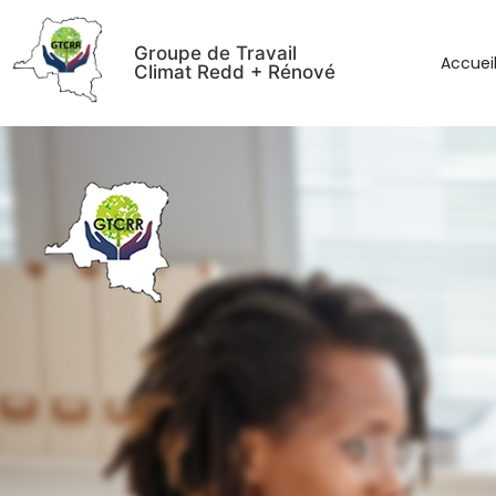
Groupe de Travail
Accuei
Climat Redd + Rénové