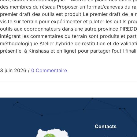
des membres du réseau Proposer un format/canevas du rappo
premier draft des outils est produit Le premier draft de l
visite sur terrain pour expérimenter et piloter les outils
outils aux coordonnateurs dans une autre province PIREDD p
intégrant les commentaires du terrain sont produits et part
méthodologique Atelier hybride de restitution et de validat
présentiel à Kinshasa et en ligne) pour partager l’outil fin
3 juin 2026
/
0 Commentaire
Contacts