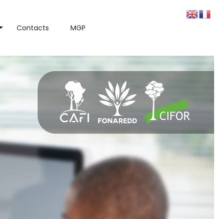
Contacts
MGP