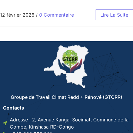
12 février 2026
/
0 Commentaire
Lire La Suite
Groupe de Travail Climat Redd + Rénové (GTCRR)
Contacts
Adresse : 2, Avenue Kanga, Socimat, Commune de la
Gombe, Kinshasa RD-Congo