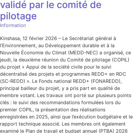
validé par le comité de
pilotage
Information
Kinshasa, 12 février 2026 – Le Secrétariat général à
l’Environnement, au Développement durable et à la
Nouvelle Économie du Climat (MEDD-NEC) a organisé, ce
jeudi, la deuxième réunion du Comité de pilotage (COPIL)
du projet « Appui de la société civile pour le suivi
décentralisé des projets et programmes REDD+ en RDC
(SC-REDD) ». Le Fonds national REDD+ (FONAREDD),
principal bailleur du projet, y a pris part en qualité de
membre votant. Les travaux ont porté sur plusieurs points
clés : le suivi des recommandations formulées lors du
premier COPIL, la présentation des réalisations
enregistrées en 2025, ainsi que l’exécution budgétaire et le
rapport technique associé. Les membres ont également
examiné le Plan de travail et budget annuel (PTBA) 2026