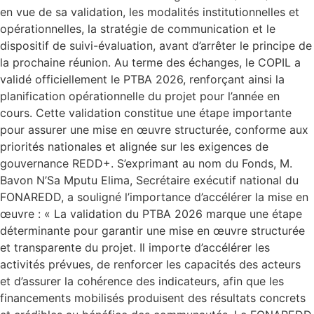
en vue de sa validation, les modalités institutionnelles et
opérationnelles, la stratégie de communication et le
dispositif de suivi-évaluation, avant d’arrêter le principe de
la prochaine réunion. Au terme des échanges, le COPIL a
validé officiellement le PTBA 2026, renforçant ainsi la
planification opérationnelle du projet pour l’année en
cours. Cette validation constitue une étape importante
pour assurer une mise en œuvre structurée, conforme aux
priorités nationales et alignée sur les exigences de
gouvernance REDD+. S’exprimant au nom du Fonds, M.
Bavon N’Sa Mputu Elima, Secrétaire exécutif national du
FONAREDD, a souligné l’importance d’accélérer la mise en
œuvre : « La validation du PTBA 2026 marque une étape
déterminante pour garantir une mise en œuvre structurée
et transparente du projet. Il importe d’accélérer les
activités prévues, de renforcer les capacités des acteurs
et d’assurer la cohérence des indicateurs, afin que les
financements mobilisés produisent des résultats concrets