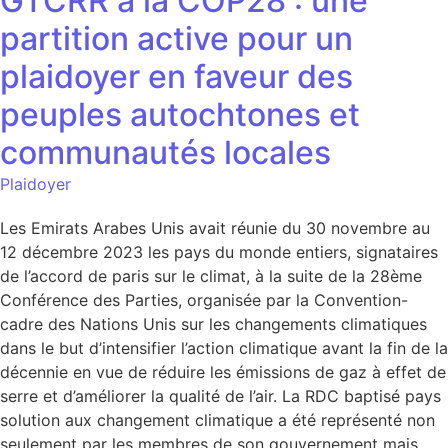
GTCRR à la COP28 : une
partition active pour un
plaidoyer en faveur des
peuples autochtones et
communautés locales
Plaidoyer
Les Emirats Arabes Unis avait réunie du 30 novembre au
12 décembre 2023 les pays du monde entiers, signataires
de l’accord de paris sur le climat, à la suite de la 28ème
Conférence des Parties, organisée par la Convention-
cadre des Nations Unis sur les changements climatiques
dans le but d’intensifier l’action climatique avant la fin de la
décennie en vue de réduire les émissions de gaz à effet de
serre et d’améliorer la qualité de l’air. La RDC baptisé pays
solution aux changement climatique a été représenté non
seulement par les membres de son gouvernement mais