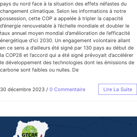
pays du nord face à la situation des effets néfastes du
changement climatique. Selon les informations à notre
possession, cette COP a appelée à tripler la capacité
d’énergie renouvelable à l’échelle mondiale et doubler le
taux annuel moyen mondial d’amélioration de l’efficacité
énergétique d’ici 2030. Un engagement volontaire allant
en ce sens a d’ailleurs été signé par 130 pays au début de
la COP28 et l’accord qui a été signé prévoyait d’accélérer
le développement des technologies dont les émissions de
carbone sont faibles ou nulles. De
30 décembre 2023
/
0 Commentaire
Lire La Suite