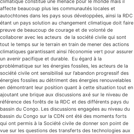
climatique constitue une menace pour le monde mais il
affecte beaucoup plus les communautés locales et
autochtones dans les pays sous développées, ainsi la RDC
étant un pays solution au changement climatique doit faire
preuve de beaucoup de courage et de volonté de
collaborer avec les acteurs de la société civile qui sont
tout le temps sur le terrain en train de mener des actions
climatiques garantissant ainsi l’économie vert pour assurer
un avenir pacifique et durable. Eu égard à la
problématique sur les énergies fossiles, les acteurs de la
société civile ont sensibilisé sur l’abandon progressif des
énergies fossiles au détriment des énergies renouvelables
en démontrant leur position quant à cette situation tout en
ajoutant une brique aux discussions axé sur le niveau de
référence des forêts de la RDC et des différents pays du
bassin du Congo. Les discussions engagées au niveau du
bassin du Congo sur la CDN ont été des moments forts
qui ont permis à la Société civile de donner son point de
vue sur les questions des transferts des technologies aux