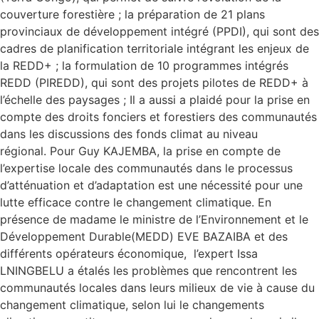
couverture forestière ; la préparation de 21 plans
provinciaux de développement intégré (PPDI), qui sont des
cadres de planification territoriale intégrant les enjeux de
la REDD+ ; la formulation de 10 programmes intégrés
REDD (PIREDD), qui sont des projets pilotes de REDD+ à
l’échelle des paysages ; Il a aussi a plaidé pour la prise en
compte des droits fonciers et forestiers des communautés
dans les discussions des fonds climat au niveau
régional. Pour Guy KAJEMBA, la prise en compte de
l’expertise locale des communautés dans le processus
d’atténuation et d’adaptation est une nécessité pour une
lutte efficace contre le changement climatique. En
présence de madame le ministre de l’Environnement et le
Développement Durable(MEDD) EVE BAZAIBA et des
différents opérateurs économique, l’expert Issa
LNINGBELU a étalés les problèmes que rencontrent les
communautés locales dans leurs milieux de vie à cause du
changement climatique, selon lui le changements