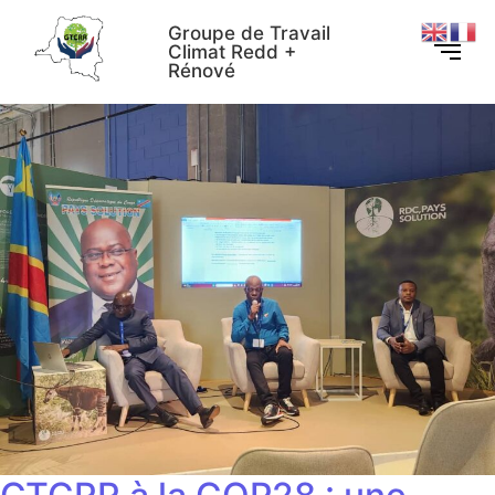
Groupe de Travail
Climat Redd +
Rénové