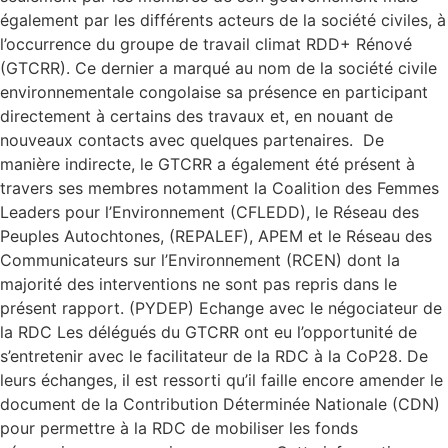
également par les différents acteurs de la société civiles, à
l’occurrence du groupe de travail climat RDD+ Rénové
(GTCRR). Ce dernier a marqué au nom de la société civile
environnementale congolaise sa présence en participant
directement à certains des travaux et, en nouant de
nouveaux contacts avec quelques partenaires. De
manière indirecte, le GTCRR a également été présent à
travers ses membres notamment la Coalition des Femmes
Leaders pour l’Environnement (CFLEDD), le Réseau des
Peuples Autochtones, (REPALEF), APEM et le Réseau des
Communicateurs sur l’Environnement (RCEN) dont la
majorité des interventions ne sont pas repris dans le
présent rapport. (PYDEP) Echange avec le négociateur de
la RDC Les délégués du GTCRR ont eu l’opportunité de
s’entretenir avec le facilitateur de la RDC à la CoP28. De
leurs échanges, il est ressorti qu’il faille encore amender le
document de la Contribution Déterminée Nationale (CDN)
pour permettre à la RDC de mobiliser les fonds