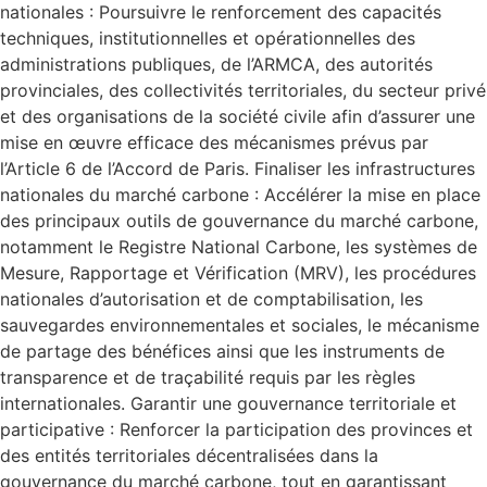
nationales : Poursuivre le renforcement des capacités
techniques, institutionnelles et opérationnelles des
administrations publiques, de l’ARMCA, des autorités
provinciales, des collectivités territoriales, du secteur privé
et des organisations de la société civile afin d’assurer une
mise en œuvre efficace des mécanismes prévus par
l’Article 6 de l’Accord de Paris. Finaliser les infrastructures
nationales du marché carbone : Accélérer la mise en place
des principaux outils de gouvernance du marché carbone,
notamment le Registre National Carbone, les systèmes de
Mesure, Rapportage et Vérification (MRV), les procédures
nationales d’autorisation et de comptabilisation, les
sauvegardes environnementales et sociales, le mécanisme
de partage des bénéfices ainsi que les instruments de
transparence et de traçabilité requis par les règles
internationales. Garantir une gouvernance territoriale et
participative : Renforcer la participation des provinces et
des entités territoriales décentralisées dans la
gouvernance du marché carbone, tout en garantissant