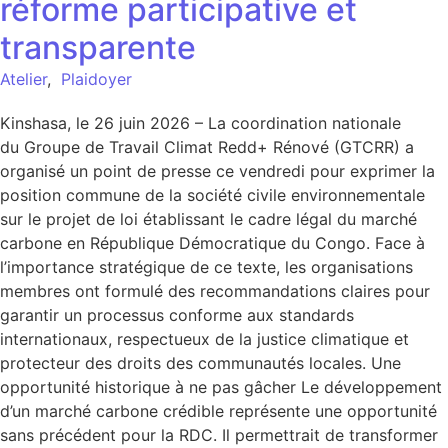
réforme participative et
transparente
Atelier
,
Plaidoyer
Kinshasa, le 26 juin 2026 – La coordination nationale
du Groupe de Travail Climat Redd+ Rénové (GTCRR) a
organisé un point de presse ce vendredi pour exprimer la
position commune de la société civile environnementale
sur le projet de loi établissant le cadre légal du marché
carbone en République Démocratique du Congo. Face à
l’importance stratégique de ce texte, les organisations
membres ont formulé des recommandations claires pour
garantir un processus conforme aux standards
internationaux, respectueux de la justice climatique et
protecteur des droits des communautés locales. Une
opportunité historique à ne pas gâcher Le développement
d’un marché carbone crédible représente une opportunité
sans précédent pour la RDC. Il permettrait de transformer