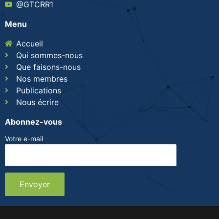
@GTCRR1
Menu
Accueil
Qui sommes-nous
Que faisons-nous
Nos membres
Publications
Nous écrire
Abonnez-vous
Votre e-mail