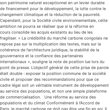
son patrimoine naturel exceptionnel en un levier durable
de financement pour le développement, la lutte contre le
changement climatique et la réduction de la pauvreté.
Cependant, pour la Société civile environnementale, cette
ambition ne pourra se réaliser que si la réforme en
cours consolide les acquis existants au lieu de les
fragiliser. « La crédibilité du marché carbone congolais ne
repose pas sur la multiplication des textes, mais sur la
cohérence de l’architecture juridique, la stabilité de la
gouvernance et la confiance des partenaires
internationaux », souligne la note de position lue lors du
point de presse. L’objectif général de cette prise de parole
était double : exposer la position commune de la société
civile et proposer des recommandations pour que ce
cadre légal soit un véritable instrument de développement
au service des populations, et non une simple plateforme
de commercialisation. Une réforme au service des
populations et du climat Conformément à l’Accord de
Paris, le marché carbone ne doit pas être une fin en soi. Il