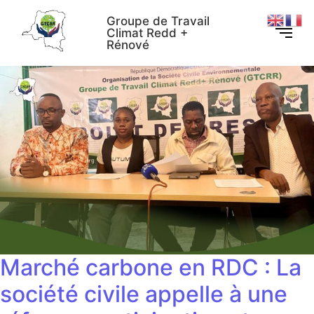
Groupe de Travail
Climat Redd +
Rénové
Marché carbone en RDC : La
société civile appelle à une