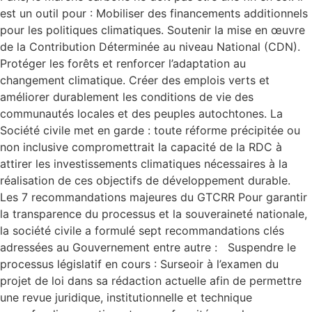
est un outil pour : Mobiliser des financements additionnels
pour les politiques climatiques. Soutenir la mise en œuvre
de la Contribution Déterminée au niveau National (CDN).
Protéger les forêts et renforcer l’adaptation au
changement climatique. Créer des emplois verts et
améliorer durablement les conditions de vie des
communautés locales et des peuples autochtones. La
Société civile met en garde : toute réforme précipitée ou
non inclusive compromettrait la capacité de la RDC à
attirer les investissements climatiques nécessaires à la
réalisation de ces objectifs de développement durable.
Les 7 recommandations majeures du GTCRR Pour garantir
la transparence du processus et la souveraineté nationale,
la société civile a formulé sept recommandations clés
adressées au Gouvernement entre autre : Suspendre le
processus législatif en cours : Surseoir à l’examen du
projet de loi dans sa rédaction actuelle afin de permettre
une revue juridique, institutionnelle et technique