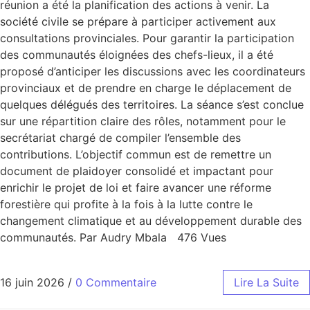
réunion a été la planification des actions à venir. La
société civile se prépare à participer activement aux
consultations provinciales. Pour garantir la participation
des communautés éloignées des chefs-lieux, il a été
proposé d’anticiper les discussions avec les coordinateurs
provinciaux et de prendre en charge le déplacement de
quelques délégués des territoires. La séance s’est conclue
sur une répartition claire des rôles, notamment pour le
secrétariat chargé de compiler l’ensemble des
contributions. L’objectif commun est de remettre un
document de plaidoyer consolidé et impactant pour
enrichir le projet de loi et faire avancer une réforme
forestière qui profite à la fois à la lutte contre le
changement climatique et au développement durable des
communautés. Par Audry Mbala 476 Vues
16 juin 2026
/
0 Commentaire
Lire La Suite