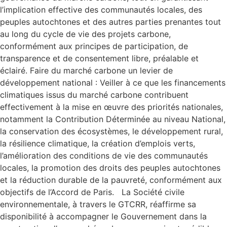
l’implication effective des communautés locales, des
peuples autochtones et des autres parties prenantes tout
au long du cycle de vie des projets carbone,
conformément aux principes de participation, de
transparence et de consentement libre, préalable et
éclairé. Faire du marché carbone un levier de
développement national : Veiller à ce que les financements
climatiques issus du marché carbone contribuent
effectivement à la mise en œuvre des priorités nationales,
notamment la Contribution Déterminée au niveau National,
la conservation des écosystèmes, le développement rural,
la résilience climatique, la création d’emplois verts,
l’amélioration des conditions de vie des communautés
locales, la promotion des droits des peuples autochtones
et la réduction durable de la pauvreté, conformément aux
objectifs de l’Accord de Paris. La Société civile
environnementale, à travers le GTCRR, réaffirme sa
disponibilité à accompagner le Gouvernement dans la