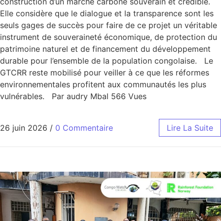
construction d’un marché carbone souverain et crédible.
Elle considère que le dialogue et la transparence sont les
seuls gages de succès pour faire de ce projet un véritable
instrument de souveraineté économique, de protection du
patrimoine naturel et de financement du développement
durable pour l’ensemble de la population congolaise. Le
GTCRR reste mobilisé pour veiller à ce que les réformes
environnementales profitent aux communautés les plus
vulnérables. Par audry Mbal 566 Vues
26 juin 2026
/
0 Commentaire
Lire La Suite