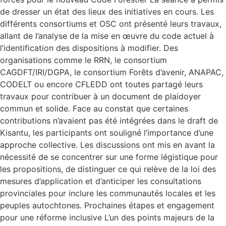
de dresser un état des lieux des initiatives en cours. Les
différents consortiums et OSC ont présenté leurs travaux,
allant de l’analyse de la mise en œuvre du code actuel à
l’identification des dispositions à modifier. Des
organisations comme le RRN, le consortium
CAGDFT/IRI/DGPA, le consortium Forêts d’avenir, ANAPAC,
CODELT ou encore CFLEDD ont toutes partagé leurs
travaux pour contribuer à un document de plaidoyer
commun et solide. Face au constat que certaines
contributions n’avaient pas été intégrées dans le draft de
Kisantu, les participants ont souligné l’importance d’une
approche collective. Les discussions ont mis en avant la
nécessité de se concentrer sur une forme légistique pour
les propositions, de distinguer ce qui relève de la loi des
mesures d’application et d’anticiper les consultations
provinciales pour inclure les communautés locales et les
peuples autochtones. Prochaines étapes et engagement
pour une réforme inclusive L’un des points majeurs de la