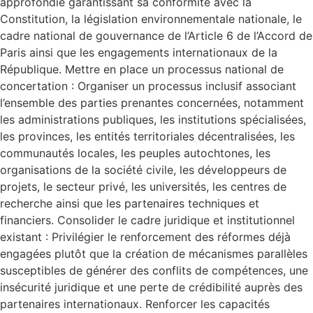
approfondie garantissant sa conformité avec la
Constitution, la législation environnementale nationale, le
cadre national de gouvernance de l’Article 6 de l’Accord de
Paris ainsi que les engagements internationaux de la
République. Mettre en place un processus national de
concertation : Organiser un processus inclusif associant
l’ensemble des parties prenantes concernées, notamment
les administrations publiques, les institutions spécialisées,
les provinces, les entités territoriales décentralisées, les
communautés locales, les peuples autochtones, les
organisations de la société civile, les développeurs de
projets, le secteur privé, les universités, les centres de
recherche ainsi que les partenaires techniques et
financiers. Consolider le cadre juridique et institutionnel
existant : Privilégier le renforcement des réformes déjà
engagées plutôt que la création de mécanismes parallèles
susceptibles de générer des conflits de compétences, une
insécurité juridique et une perte de crédibilité auprès des
partenaires internationaux. Renforcer les capacités