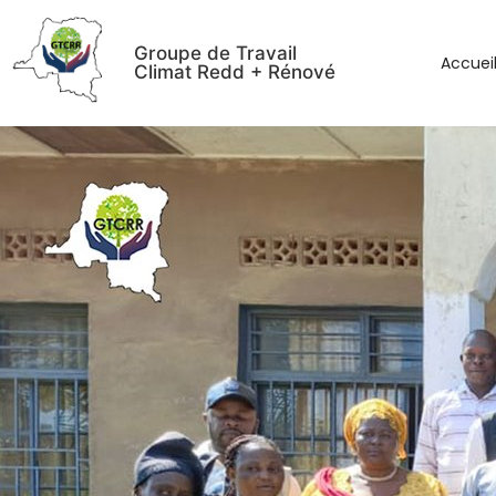
Groupe de Travail
Accuei
Climat Redd + Rénové