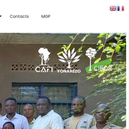
Contacts
MGP