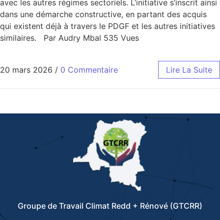
avec les autres régimes sectoriels. L’initiative s’inscrit ainsi
dans une démarche constructive, en partant des acquis
qui existent déjà à travers le PDGF et les autres initiatives
similaires. Par Audry Mbal 535 Vues
20 mars 2026
/
0 Commentaire
Lire La Suite
Groupe de Travail Climat Redd + Rénové (GTCRR)