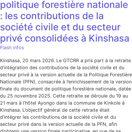
politique forestière nationale
: les contributions de la
société civile et du secteur
privé consolidées à Kinshasa
Flash infos
Kinshasa, 20 mars 2026. Le GTCRR a pris part à la retraite
d’intégration des contributions de la société civile et du
secteur privé à la version actuelle de la Politique Forestière
Nationale (PFN), consacrée à l’enrichissement de la version
finale du document de politique forestière nationale, datée
du 25 novembre 2025. Cette retraite se déroule du 19 au
21 mars à l’hôtel Ayongo dans la commune de Kinkole à
Kinshasa. L’objectif général de cette retraite était
d’intégrer les contributions de la société civile et du
secteur privé dans la version actuelle de la PFN, afin
d’obtenir une version finale participative, en vue de sa