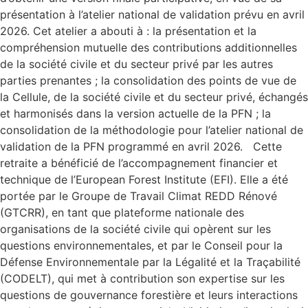
présentation à l’atelier national de validation prévu en avril
2026. Cet atelier a abouti à : la présentation et la
compréhension mutuelle des contributions additionnelles
de la société civile et du secteur privé par les autres
parties prenantes ; la consolidation des points de vue de
la Cellule, de la société civile et du secteur privé, échangés
et harmonisés dans la version actuelle de la PFN ; la
consolidation de la méthodologie pour l’atelier national de
validation de la PFN programmé en avril 2026. Cette
retraite a bénéficié de l’accompagnement financier et
technique de l’European Forest Institute (EFI). Elle a été
portée par le Groupe de Travail Climat REDD Rénové
(GTCRR), en tant que plateforme nationale des
organisations de la société civile qui opèrent sur les
questions environnementales, et par le Conseil pour la
Défense Environnementale par la Légalité et la Traçabilité
(CODELT), qui met à contribution son expertise sur les
questions de gouvernance forestière et leurs interactions