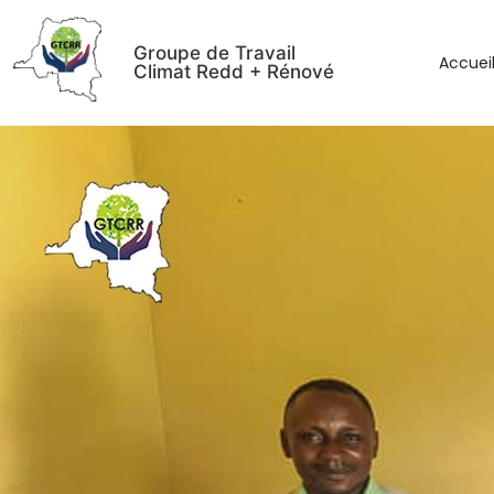
Groupe de Travail
Accuei
Climat Redd + Rénové