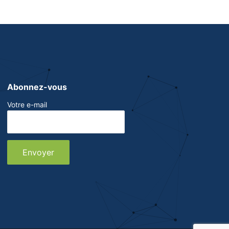
Abonnez-vous
Votre e-mail