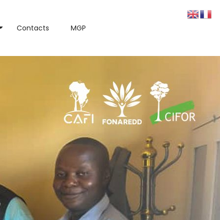
Contacts
MGP