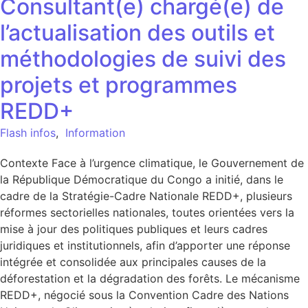
Consultant(e) chargé(e) de
l’actualisation des outils et
méthodologies de suivi des
projets et programmes
REDD+
Flash infos
,
Information
Contexte Face à l’urgence climatique, le Gouvernement de
la République Démocratique du Congo a initié, dans le
cadre de la Stratégie-Cadre Nationale REDD+, plusieurs
réformes sectorielles nationales, toutes orientées vers la
mise à jour des politiques publiques et leurs cadres
juridiques et institutionnels, afin d’apporter une réponse
intégrée et consolidée aux principales causes de la
déforestation et la dégradation des forêts. Le mécanisme
REDD+, négocié sous la Convention Cadre des Nations