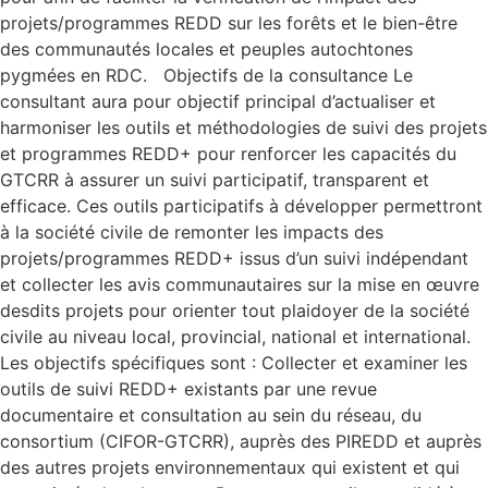
projets/programmes REDD sur les forêts et le bien-être
des communautés locales et peuples autochtones
pygmées en RDC. Objectifs de la consultance Le
consultant aura pour objectif principal d’actualiser et
harmoniser les outils et méthodologies de suivi des projets
et programmes REDD+ pour renforcer les capacités du
GTCRR à assurer un suivi participatif, transparent et
efficace. Ces outils participatifs à développer permettront
à la société civile de remonter les impacts des
projets/programmes REDD+ issus d’un suivi indépendant
et collecter les avis communautaires sur la mise en œuvre
desdits projets pour orienter tout plaidoyer de la société
civile au niveau local, provincial, national et international.
Les objectifs spécifiques sont : Collecter et examiner les
outils de suivi REDD+ existants par une revue
documentaire et consultation au sein du réseau, du
consortium (CIFOR-GTCRR), auprès des PIREDD et auprès
des autres projets environnementaux qui existent et qui