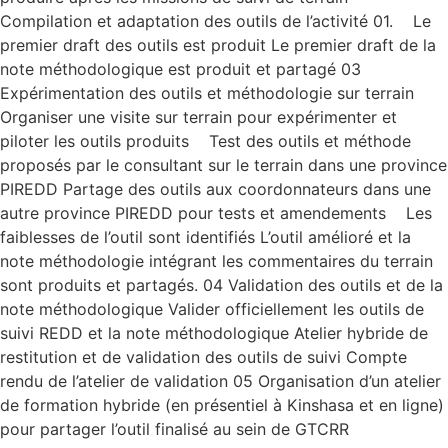
Compilation et adaptation des outils de l’activité 01. Le
premier draft des outils est produit Le premier draft de la
note méthodologique est produit et partagé 03
Expérimentation des outils et méthodologie sur terrain
Organiser une visite sur terrain pour expérimenter et
piloter les outils produits Test des outils et méthode
proposés par le consultant sur le terrain dans une province
PIREDD Partage des outils aux coordonnateurs dans une
autre province PIREDD pour tests et amendements Les
faiblesses de l’outil sont identifiés L’outil amélioré et la
note méthodologie intégrant les commentaires du terrain
sont produits et partagés. 04 Validation des outils et de la
note méthodologique Valider officiellement les outils de
suivi REDD et la note méthodologique Atelier hybride de
restitution et de validation des outils de suivi Compte
rendu de l’atelier de validation 05 Organisation d’un atelier
de formation hybride (en présentiel à Kinshasa et en ligne)
pour partager l’outil finalisé au sein de GTCRR