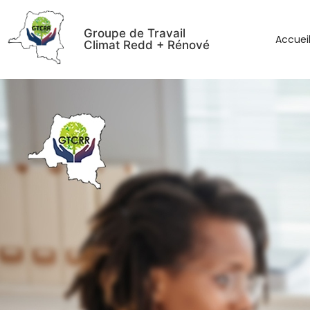
Groupe de Travail
Accuei
Climat Redd + Rénové