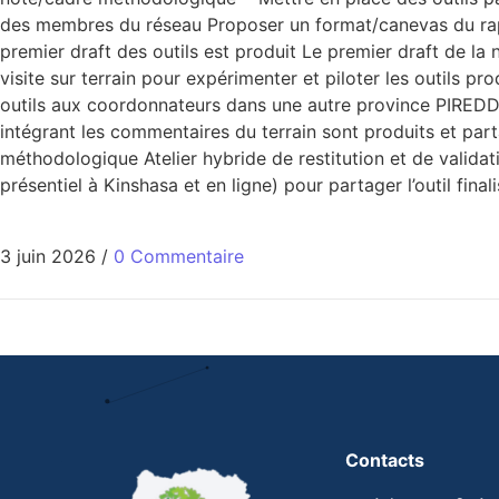
des membres du réseau Proposer un format/canevas du rappo
premier draft des outils est produit Le premier draft de l
visite sur terrain pour expérimenter et piloter les outils
outils aux coordonnateurs dans une autre province PIREDD p
intégrant les commentaires du terrain sont produits et part
méthodologique Atelier hybride de restitution et de validat
présentiel à Kinshasa et en ligne) pour partager l’outil fin
3 juin 2026
/
0 Commentaire
Contacts