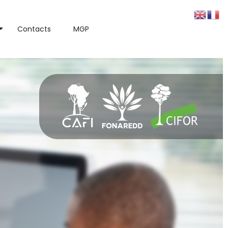
Contacts
MGP