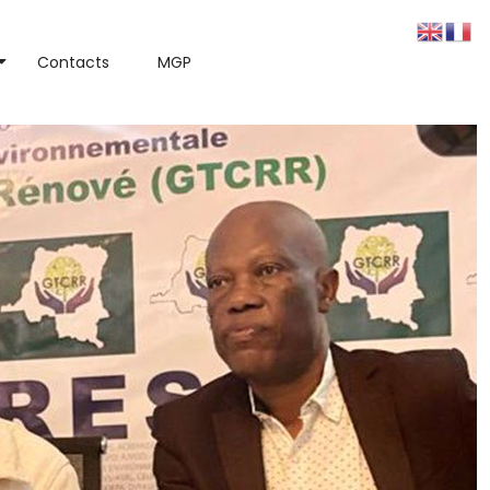
Contacts
MGP