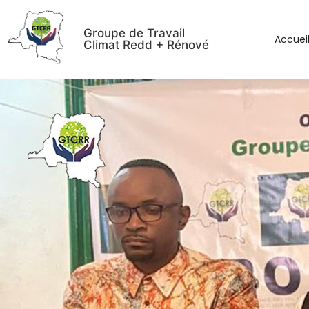
Groupe de Travail
Accuei
Climat Redd + Rénové