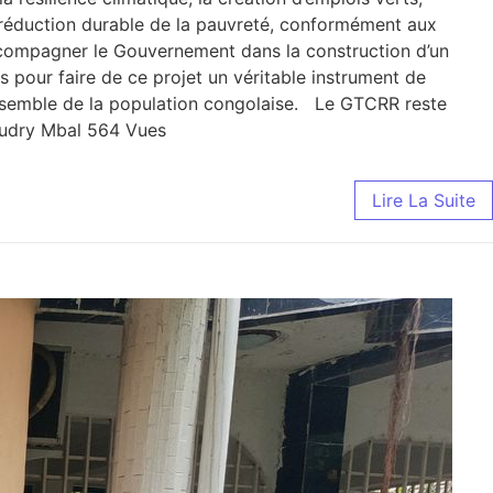
 réduction durable de la pauvreté, conformément aux
 accompagner le Gouvernement dans la construction d’un
 pour faire de ce projet un véritable instrument de
nsemble de la population congolaise. Le GTCRR reste
 audry Mbal 564 Vues
Lire La Suite