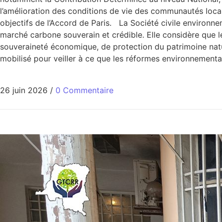
l’amélioration des conditions de vie des communautés loca
objectifs de l’Accord de Paris. La Société civile environn
marché carbone souverain et crédible. Elle considère que le
souveraineté économique, de protection du patrimoine nat
mobilisé pour veiller à ce que les réformes environnemen
26 juin 2026
/
0 Commentaire