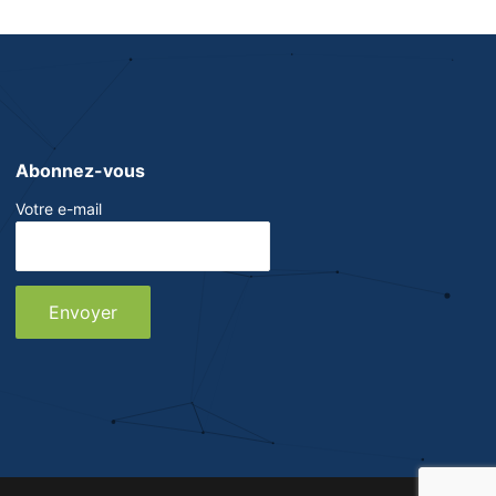
Abonnez-vous
Votre e-mail