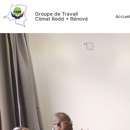
Groupe de Travail
Accuei
Climat Redd + Rénové