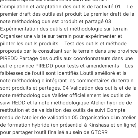
Compilation et adaptation des outils de l’activité 01. Le
premier draft des outils est produit Le premier draft de la
note méthodologique est produit et partagé 03
Expérimentation des outils et méthodologie sur terrain
Organiser une visite sur terrain pour expérimenter et
piloter les outils produits Test des outils et méthode
proposés par le consultant sur le terrain dans une province
PIREDD Partage des outils aux coordonnateurs dans une
autre province PIREDD pour tests et amendements Les
faiblesses de l’outil sont identifiés L’outil amélioré et la
note méthodologie intégrant les commentaires du terrain
sont produits et partagés. 04 Validation des outils et de la
note méthodologique Valider officiellement les outils de
suivi REDD et la note méthodologique Atelier hybride de
restitution et de validation des outils de suivi Compte
rendu de l’atelier de validation 05 Organisation d’un atelier
de formation hybride (en présentiel à Kinshasa et en ligne)
pour partager l’outil finalisé au sein de GTCRR