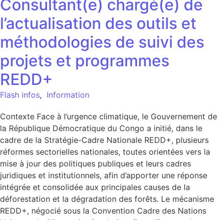
Consultant(e) chargé(e) de
l’actualisation des outils et
méthodologies de suivi des
projets et programmes
REDD+
Flash infos
,
Information
Contexte Face à l’urgence climatique, le Gouvernement de
la République Démocratique du Congo a initié, dans le
cadre de la Stratégie-Cadre Nationale REDD+, plusieurs
réformes sectorielles nationales, toutes orientées vers la
mise à jour des politiques publiques et leurs cadres
juridiques et institutionnels, afin d’apporter une réponse
intégrée et consolidée aux principales causes de la
déforestation et la dégradation des forêts. Le mécanisme
REDD+, négocié sous la Convention Cadre des Nations