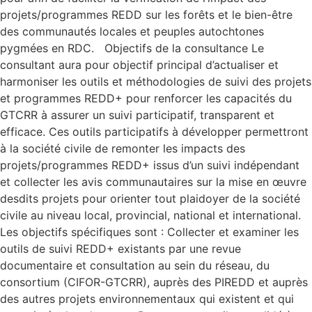
projets/programmes REDD sur les forêts et le bien-être
des communautés locales et peuples autochtones
pygmées en RDC. Objectifs de la consultance Le
consultant aura pour objectif principal d’actualiser et
harmoniser les outils et méthodologies de suivi des projets
et programmes REDD+ pour renforcer les capacités du
GTCRR à assurer un suivi participatif, transparent et
efficace. Ces outils participatifs à développer permettront
à la société civile de remonter les impacts des
projets/programmes REDD+ issus d’un suivi indépendant
et collecter les avis communautaires sur la mise en œuvre
desdits projets pour orienter tout plaidoyer de la société
civile au niveau local, provincial, national et international.
Les objectifs spécifiques sont : Collecter et examiner les
outils de suivi REDD+ existants par une revue
documentaire et consultation au sein du réseau, du
consortium (CIFOR-GTCRR), auprès des PIREDD et auprès
des autres projets environnementaux qui existent et qui